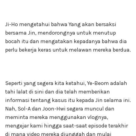
Ji-Ho mengetahui bahwa Yang akan bersaksi
bersama Jin, mendorongnya untuk menutup
bocah itu dan mengatakan kepadanya bahwa dia
perlu bekerja keras untuk melawan mereka berdua.
Seperti yang segera kita ketahui, Ye-Beom adalah
tahi lalat di sini dan dia telah memberikan
informasi tentang kasus itu kepada Jin selama ini.
Nah, Sol-A dan Joon-Hwi segera muncul dan
meminta mereka menggunakan vlognya,
mengejar kami hingga saat-saat episode terakhir
di mana video mereka diunggah dan mulai