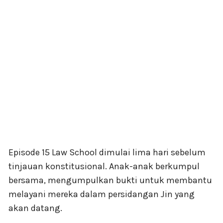
Episode 15 Law School dimulai lima hari sebelum
tinjauan konstitusional. Anak-anak berkumpul
bersama, mengumpulkan bukti untuk membantu
melayani mereka dalam persidangan Jin yang
akan datang.