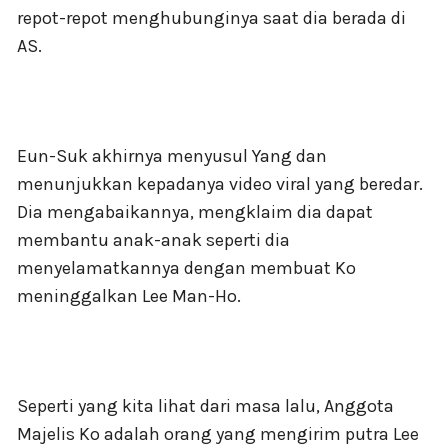
repot-repot menghubunginya saat dia berada di
AS.
Eun-Suk akhirnya menyusul Yang dan
menunjukkan kepadanya video viral yang beredar.
Dia mengabaikannya, mengklaim dia dapat
membantu anak-anak seperti dia
menyelamatkannya dengan membuat Ko
meninggalkan Lee Man-Ho.
Seperti yang kita lihat dari masa lalu, Anggota
Majelis Ko adalah orang yang mengirim putra Lee