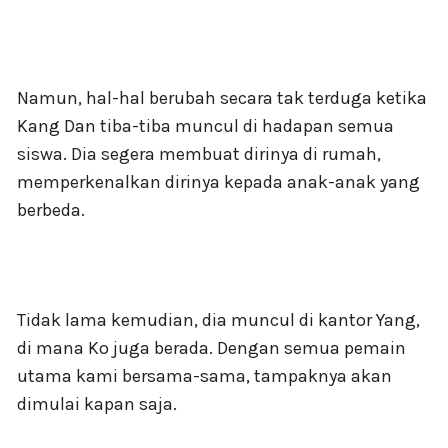
Namun, hal-hal berubah secara tak terduga ketika
Kang Dan tiba-tiba muncul di hadapan semua
siswa. Dia segera membuat dirinya di rumah,
memperkenalkan dirinya kepada anak-anak yang
berbeda.
Tidak lama kemudian, dia muncul di kantor Yang,
di mana Ko juga berada. Dengan semua pemain
utama kami bersama-sama, tampaknya akan
dimulai kapan saja.