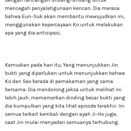
dengan rancangan undang-undang untuk
mencegah penyalahgunaan kencan. Dia merasa
bahwa Eun-Suk akan membantu mewujudkan ini,
menggunakan kepercayaan Ko untuk melakukan
apa yang dia antisipasi.
Kemudian pada hari itu, Yang menunjukkan Jin
bukti yang diperlukan untuk menunjukkan bahwa
Ko dan Seo berada di pemakaman yang sama
bersama. Dia mendorong jaksa untuk melihat ini
lebih jauh, memamerkan dinding besar bukti yang
dia kumpulkan yang kita lihat episode terakhir. Ini
semua terkait kembali dengan ayah Ji-Ho juga,
saat Jin mulai menyadari semuanya terhubung.