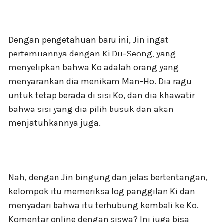
Dengan pengetahuan baru ini, Jin ingat
pertemuannya dengan Ki Du-Seong, yang
menyelipkan bahwa Ko adalah orang yang
menyarankan dia menikam Man-Ho. Dia ragu
untuk tetap berada di sisi Ko, dan dia khawatir
bahwa sisi yang dia pilih busuk dan akan
menjatuhkannya juga.
Nah, dengan Jin bingung dan jelas bertentangan,
kelompok itu memeriksa log panggilan Ki dan
menyadari bahwa itu terhubung kembali ke Ko.
Komentar online dengan siswa? Ini juga bisa