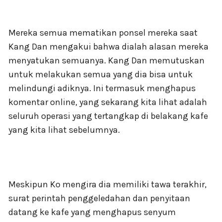
Mereka semua mematikan ponsel mereka saat
Kang Dan mengakui bahwa dialah alasan mereka
menyatukan semuanya. Kang Dan memutuskan
untuk melakukan semua yang dia bisa untuk
melindungi adiknya. Ini termasuk menghapus
komentar online, yang sekarang kita lihat adalah
seluruh operasi yang tertangkap di belakang kafe
yang kita lihat sebelumnya.
Meskipun Ko mengira dia memiliki tawa terakhir,
surat perintah penggeledahan dan penyitaan
datang ke kafe yang menghapus senyum