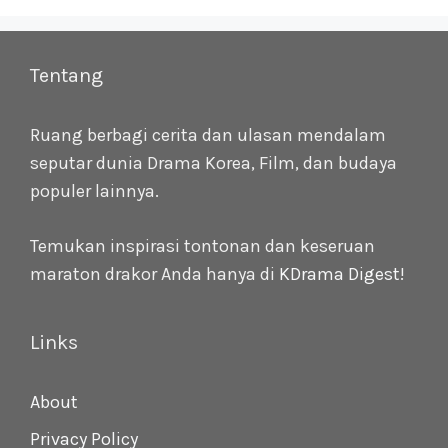
Tentang
Ruang berbagi cerita dan ulasan mendalam
seputar dunia Drama Korea, Film, dan budaya
populer lainnya.
Temukan inspirasi tontonan dan keseruan
maraton drakor Anda hanya di
KDrama Digest
!
Links
About
Privacy Policy