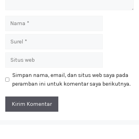
Nama
Surel
Situs
web
Simpan nama, email, dan situs web saya pada
peramban ini untuk komentar saya berikutnya.