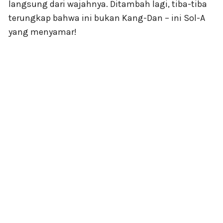
langsung dari wajahnya. Ditambah lagi, tiba-tiba
terungkap bahwa ini bukan Kang-Dan – ini Sol-A
yang menyamar!