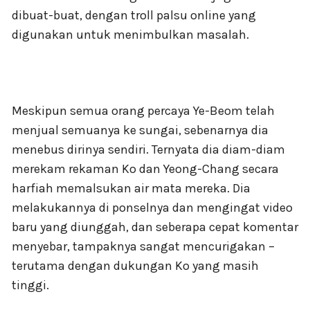
dibuat-buat, dengan troll palsu online yang
digunakan untuk menimbulkan masalah.
Meskipun semua orang percaya Ye-Beom telah
menjual semuanya ke sungai, sebenarnya dia
menebus dirinya sendiri. Ternyata dia diam-diam
merekam rekaman Ko dan Yeong-Chang secara
harfiah memalsukan air mata mereka. Dia
melakukannya di ponselnya dan mengingat video
baru yang diunggah, dan seberapa cepat komentar
menyebar, tampaknya sangat mencurigakan –
terutama dengan dukungan Ko yang masih
tinggi.