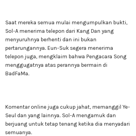
Saat mereka semua mulai mengumpulkan bukti,
Sol-A menerima telepon dari Kang Dan yang
menyuruhnya berhenti dan ini bukan
pertarungannya. Eun-Suk segera menerima
telepon juga, mengklaim bahwa Pengacara Song
menggugatnya atas perannya bermain di
BadFaMa.
Komentar online juga cukup jahat, memanggil Ye-
Seul dan yang lainnya. Sol-A mengamuk dan
berjuang untuk tetap tenang ketika dia menyadari
semuanya.