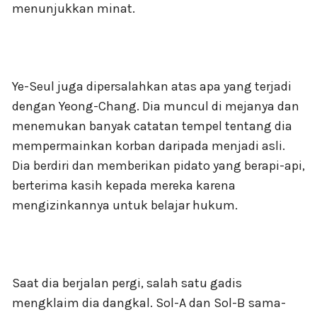
menunjukkan minat.
Ye-Seul juga dipersalahkan atas apa yang terjadi
dengan Yeong-Chang. Dia muncul di mejanya dan
menemukan banyak catatan tempel tentang dia
mempermainkan korban daripada menjadi asli.
Dia berdiri dan memberikan pidato yang berapi-api,
berterima kasih kepada mereka karena
mengizinkannya untuk belajar hukum.
Saat dia berjalan pergi, salah satu gadis
mengklaim dia dangkal. Sol-A dan Sol-B sama-