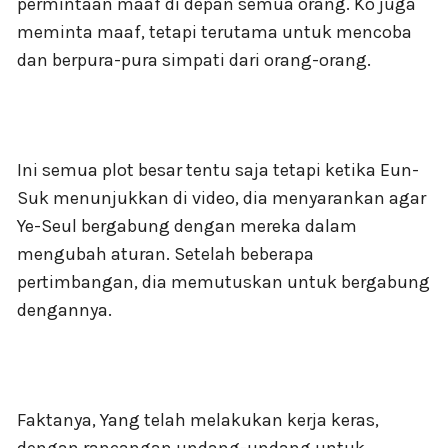
permintaan maaf di depan semua orang. Ko juga
meminta maaf, tetapi terutama untuk mencoba
dan berpura-pura simpati dari orang-orang.
Ini semua plot besar tentu saja tetapi ketika Eun-
Suk menunjukkan di video, dia menyarankan agar
Ye-Seul bergabung dengan mereka dalam
mengubah aturan. Setelah beberapa
pertimbangan, dia memutuskan untuk bergabung
dengannya.
Faktanya, Yang telah melakukan kerja keras,