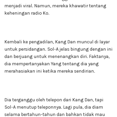
menjadi viral. Namun, mereka khawatir tentang
keheningan radio Ko.
Kembali ke pengadilan, Kang Dan muncul di layar
untuk persidangan. Sol-A jelas bingung dengan ini
dan berjuang untuk menenangkan diri. Faktanya,
dia mempertanyakan Yang tentang dia yang
merahasiakan ini ketika mereka sendirian.
Dia terganggu oleh telepon dari Kang Dan, tapi
Sol-A menutup teleponnya. Lagi pula, dia diam
selama bertahun-tahun dan bahkan tidak mau