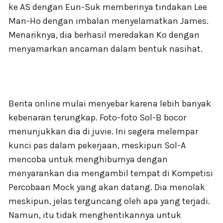
ke AS dengan Eun-Suk memberinya tindakan Lee
Man-Ho dengan imbalan menyelamatkan James.
Menariknya, dia berhasil meredakan Ko dengan
menyamarkan ancaman dalam bentuk nasihat.
Berita online mulai menyebar karena lebih banyak
kebenaran terungkap. Foto-foto Sol-B bocor
menunjukkan dia di juvie. Ini segera melempar
kunci pas dalam pekerjaan, meskipun Sol-A
mencoba untuk menghiburnya dengan
menyarankan dia mengambil tempat di Kompetisi
Percobaan Mock yang akan datang. Dia menolak
meskipun, jelas terguncang oleh apa yang terjadi.
Namun, itu tidak menghentikannya untuk