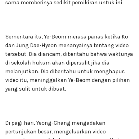
sama memberinya sedikit pemikiran untuk ini.
Sementara itu, Ye-Beom merasa panas ketika Ko
dan Jung Dae-Hyeon menanyainya tentang video
tersebut. Dia diancam, diberitahu bahwa waktunya
di sekolah hukum akan dipersulit jika dia
melanjutkan. Dia diberitahu untuk menghapus
video itu, meninggalkan Ye-Beom dengan pilihan
yang sulit untuk dibuat.
Di pagi hari, Yeong-Chang mengadakan
pertunjukan besar, mengeluarkan video