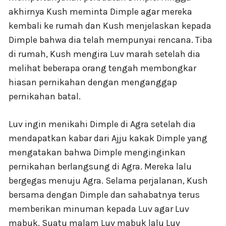
akhirnya Kush meminta Dimple agar mereka
kembali ke rumah dan Kush menjelaskan kepada
Dimple bahwa dia telah mempunyai rencana. Tiba
di rumah, Kush mengira Luv marah setelah dia
melihat beberapa orang tengah membongkar
hiasan pernikahan dengan menganggap
pernikahan batal.
Luv ingin menikahi Dimple di Agra setelah dia
mendapatkan kabar dari Ajju kakak Dimple yang
mengatakan bahwa Dimple menginginkan
pernikahan berlangsung di Agra. Mereka lalu
bergegas menuju Agra. Selama perjalanan, Kush
bersama dengan Dimple dan sahabatnya terus
memberikan minuman kepada Luv agar Luv
mabuk. Suatu malam Luv mabuk lalu Luv