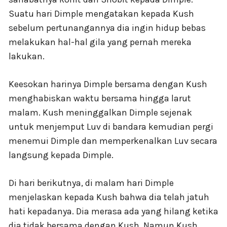
Suatu hari Dimple mengatakan kepada Kush
sebelum pertunangannya dia ingin hidup bebas
melakukan hal-hal gila yang pernah mereka
lakukan.
Keesokan harinya Dimple bersama dengan Kush
menghabiskan waktu bersama hingga larut
malam. Kush meninggalkan Dimple sejenak
untuk menjemput Luv di bandara kemudian pergi
menemui Dimple dan memperkenalkan Luv secara
langsung kepada Dimple.
Di hari berikutnya, di malam hari Dimple
menjelaskan kepada Kush bahwa dia telah jatuh
hati kepadanya. Dia merasa ada yang hilang ketika
dia tidak bersama dengan Kush. Namun Kush