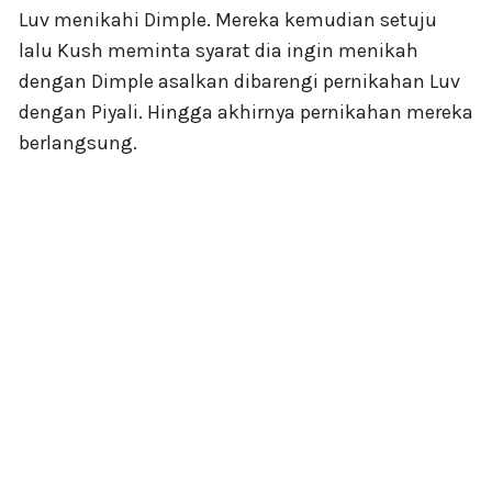
Luv menikahi Dimple. Mereka kemudian setuju
lalu Kush meminta syarat dia ingin menikah
dengan Dimple asalkan dibarengi pernikahan Luv
dengan Piyali. Hingga akhirnya pernikahan mereka
berlangsung.