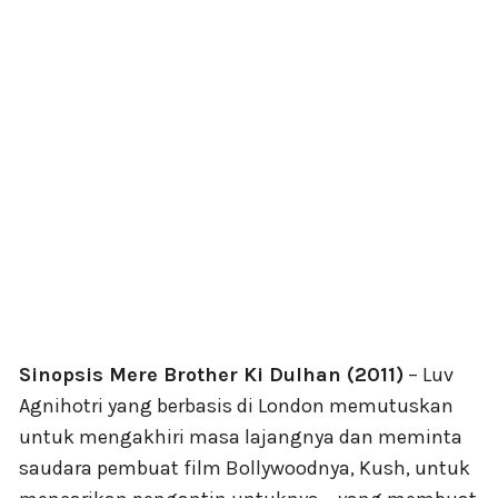
Sinopsis Mere Brother Ki Dulhan (2011)
– Luv
Agnihotri yang berbasis di London memutuskan
untuk mengakhiri masa lajangnya dan meminta
saudara pembuat film Bollywoodnya, Kush, untuk