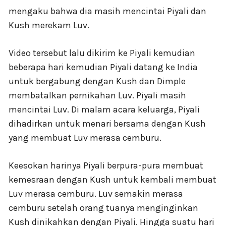
mengaku bahwa dia masih mencintai Piyali dan
Kush merekam Luv.
Video tersebut lalu dikirim ke Piyali kemudian
beberapa hari kemudian Piyali datang ke India
untuk bergabung dengan Kush dan Dimple
membatalkan pernikahan Luv. Piyali masih
mencintai Luv. Di malam acara keluarga, Piyali
dihadirkan untuk menari bersama dengan Kush
yang membuat Luv merasa cemburu.
Keesokan harinya Piyali berpura-pura membuat
kemesraan dengan Kush untuk kembali membuat
Luv merasa cemburu. Luv semakin merasa
cemburu setelah orang tuanya menginginkan
Kush dinikahkan dengan Piyali. Hingga suatu hari