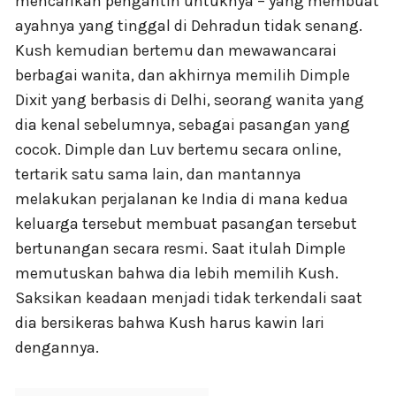
mencarikan pengantin untuknya – yang membuat
ayahnya yang tinggal di Dehradun tidak senang.
Kush kemudian bertemu dan mewawancarai
berbagai wanita, dan akhirnya memilih Dimple
Dixit yang berbasis di Delhi, seorang wanita yang
dia kenal sebelumnya, sebagai pasangan yang
cocok. Dimple dan Luv bertemu secara online,
tertarik satu sama lain, dan mantannya
melakukan perjalanan ke India di mana kedua
keluarga tersebut membuat pasangan tersebut
bertunangan secara resmi. Saat itulah Dimple
memutuskan bahwa dia lebih memilih Kush.
Saksikan keadaan menjadi tidak terkendali saat
dia bersikeras bahwa Kush harus kawin lari
dengannya.