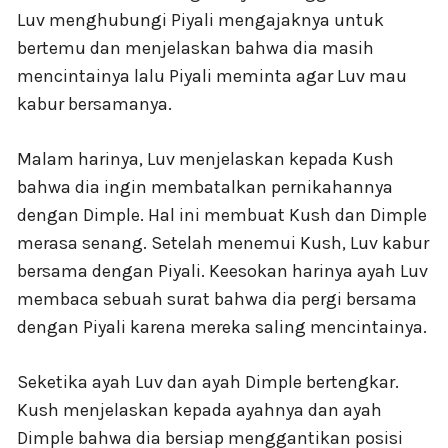
Luv menghubungi Piyali mengajaknya untuk
bertemu dan menjelaskan bahwa dia masih
mencintainya lalu Piyali meminta agar Luv mau
kabur bersamanya.
Malam harinya, Luv menjelaskan kepada Kush
bahwa dia ingin membatalkan pernikahannya
dengan Dimple. Hal ini membuat Kush dan Dimple
merasa senang. Setelah menemui Kush, Luv kabur
bersama dengan Piyali. Keesokan harinya ayah Luv
membaca sebuah surat bahwa dia pergi bersama
dengan Piyali karena mereka saling mencintainya.
Seketika ayah Luv dan ayah Dimple bertengkar.
Kush menjelaskan kepada ayahnya dan ayah
Dimple bahwa dia bersiap menggantikan posisi