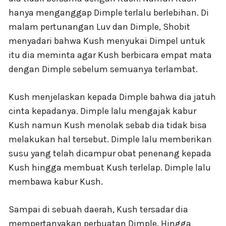
hanya menganggap Dimple terlalu berlebihan. Di
malam pertunangan Luv dan Dimple, Shobit
menyadari bahwa Kush menyukai Dimpel untuk
itu dia meminta agar Kush berbicara empat mata
dengan Dimple sebelum semuanya terlambat.
Kush menjelaskan kepada Dimple bahwa dia jatuh
cinta kepadanya. Dimple lalu mengajak kabur
Kush namun Kush menolak sebab dia tidak bisa
melakukan hal tersebut. Dimple lalu memberikan
susu yang telah dicampur obat penenang kepada
Kush hingga membuat Kush terlelap. Dimple lalu
membawa kabur Kush.
Sampai di sebuah daerah, Kush tersadar dia
mempertanyakan perbuatan Dimple. Hingga