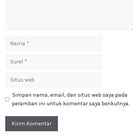
Nama
Surel
Situs
web
Simpan nama, email, dan situs web saya pada
peramban ini untuk komentar saya berikutnya.