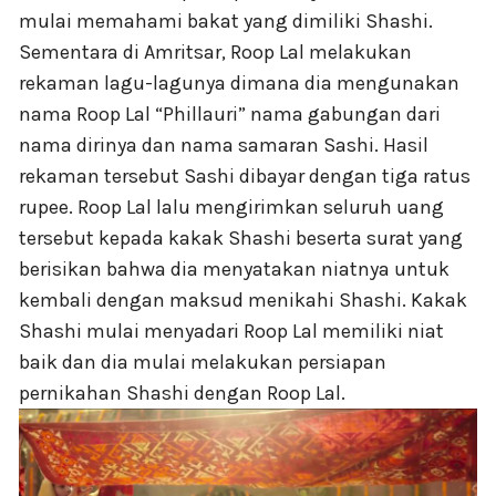
mulai memahami bakat yang dimiliki Shashi.
Sementara di Amritsar, Roop Lal melakukan
rekaman lagu-lagunya dimana dia mengunakan
nama Roop Lal “Phillauri” nama gabungan dari
nama dirinya dan nama samaran Sashi. Hasil
rekaman tersebut Sashi dibayar dengan tiga ratus
rupee. Roop Lal lalu mengirimkan seluruh uang
tersebut kepada kakak Shashi beserta surat yang
berisikan bahwa dia menyatakan niatnya untuk
kembali dengan maksud menikahi Shashi. Kakak
Shashi mulai menyadari Roop Lal memiliki niat
baik dan dia mulai melakukan persiapan
pernikahan Shashi dengan Roop Lal.