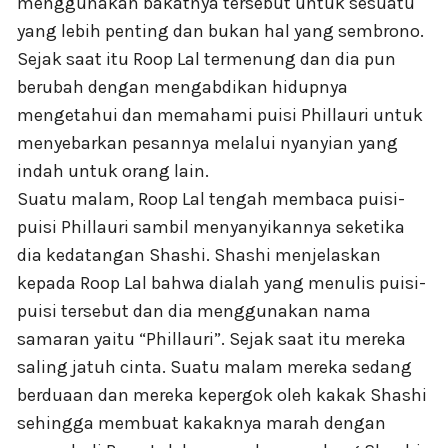
menggunakan bakatnya tersebut untuk sesuatu
yang lebih penting dan bukan hal yang sembrono.
Sejak saat itu Roop Lal termenung dan dia pun
berubah dengan mengabdikan hidupnya
mengetahui dan memahami puisi Phillauri untuk
menyebarkan pesannya melalui nyanyian yang
indah untuk orang lain.
Suatu malam, Roop Lal tengah membaca puisi-
puisi Phillauri sambil menyanyikannya seketika
dia kedatangan Shashi. Shashi menjelaskan
kepada Roop Lal bahwa dialah yang menulis puisi-
puisi tersebut dan dia menggunakan nama
samaran yaitu “Phillauri”. Sejak saat itu mereka
saling jatuh cinta. Suatu malam mereka sedang
berduaan dan mereka kepergok oleh kakak Shashi
sehingga membuat kakaknya marah dengan