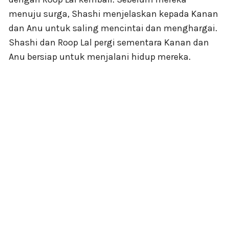
menuju surga, Shashi menjelaskan kepada Kanan
dan Anu untuk saling mencintai dan menghargai.
Shashi dan Roop Lal pergi sementara Kanan dan
Anu bersiap untuk menjalani hidup mereka.