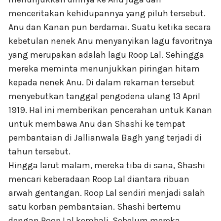
menceritakan kehidupannya yang piluh tersebut.
Anu dan Kanan pun berdamai. Suatu ketika secara
kebetulan nenek Anu menyanyikan lagu favoritnya
yang merupakan adalah lagu Roop Lal. Sehingga
mereka meminta menunjukkan piringan hitam
kepada nenek Anu. Di dalam rekaman tersebut
menyebutkan tanggal pengodena ulang 13 April
1919. Hal ini memberikan pencerahan untuk Kanan
untuk membawa Anu dan Shashi ke tempat
pembantaian di Jallianwala Bagh yang terjadi di
tahun tersebut.
Hingga larut malam, mereka tiba di sana, Shashi
mencari keberadaan Roop Lal diantara ribuan
arwah gentangan. Roop Lal sendiri menjadi salah
satu korban pembantaian. Shashi bertemu
dengan Roop Lal kembali. Sebelum mereka