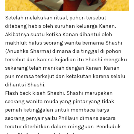
Setelah melakukan ritual, pohon tersebut
ditebang habis oleh suruhan keluarga Kanan.
Akibatnya suatu ketika Kanan dihantui oleh
makhluk halus seorang wanita bernama Shashi
(Anushka Sharma) dimana dia tinggal di pohon
tersebut dan karena kejadian itu Shashi mengaku
sekarang telah menikah dengan Kanan. Kanan
pun merasa terkejut dan ketakutan karena selalu
dihantui Shashi.
Flash back kisah Shashi. Shashi merupakan
seorang wanita muda yang pintar yang tidak
pernah ketinggalan untuk membaca karya
seorang penyair yaitu Phillauri dimana secara
teratur diterbitkan dalam mingguan. Penduduk