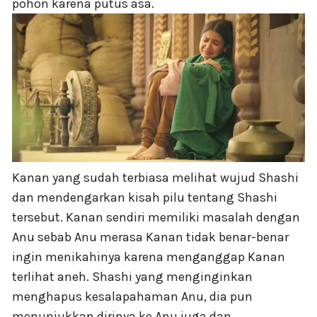
pohon karena putus asa.
Kanan yang sudah terbiasa melihat wujud Shashi
dan mendengarkan kisah pilu tentang Shashi
tersebut. Kanan sendiri memiliki masalah dengan
Anu sebab Anu merasa Kanan tidak benar-benar
ingin menikahinya karena menganggap Kanan
terlihat aneh. Shashi yang menginginkan
menghapus kesalapahaman Anu, dia pun
menunjukkan dirinya ke Anu juga dan