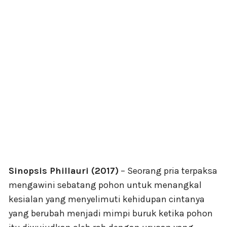
Sinopsis Phillauri (2017)
– Seorang pria terpaksa
mengawini sebatang pohon untuk menangkal
kesialan yang menyelimuti kehidupan cintanya
yang berubah menjadi mimpi buruk ketika pohon