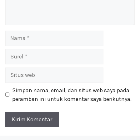
Nama
Surel
Situs
web
Simpan nama, email, dan situs web saya pada
peramban ini untuk komentar saya berikutnya.