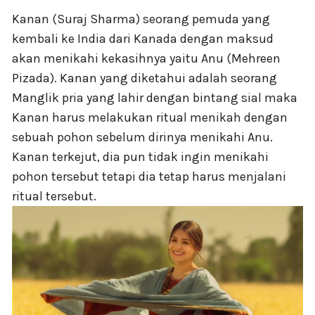
Kanan (Suraj Sharma) seorang pemuda yang
kembali ke India dari Kanada dengan maksud
akan menikahi kekasihnya yaitu Anu (Mehreen
Pizada). Kanan yang diketahui adalah seorang
Manglik pria yang lahir dengan bintang sial maka
Kanan harus melakukan ritual menikah dengan
sebuah pohon sebelum dirinya menikahi Anu.
Kanan terkejut, dia pun tidak ingin menikahi
pohon tersebut tetapi dia tetap harus menjalani
ritual tersebut.