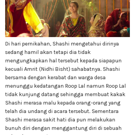
Di hari pernikahan, Shashi mengetahui dirinya
sedang hamil akan tetapi dia tidak
mengungkapkan hal tersebut kepada siapapun
kecuali Amrit (Nidhi Bisht) sahabatnya. Shashi
bersama dengan kerabat dan warga desa
menunggu kedatangan Roop Lal namun Roop Lal
tidak kunjung datang sehingga membuat kakak
Shashi merasa malu kepada orang-orang yang
telah dia undang di acara tersebut. Sementara
Shashi merasa sakit hati dia pun melakukan
bunuh diri dengan menggantung diri di sebuah