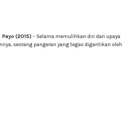
 Payo (2015)
– Selama memulihkan diri dari upaya
ya, seorang pangeran yang tegas digantikan oleh