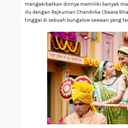
mengakibatkan dirinya memiliki banyak ma
itu dengan Rajkumari Chandrika (Swara Bha
tinggal di sebuah bungalow sewaan yang te