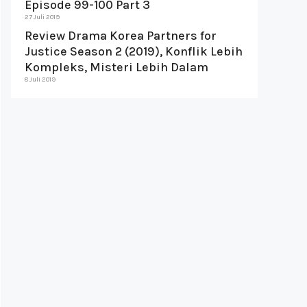
Episode 99-100 Part 3
27 Juli 2019
Review Drama Korea Partners for
Justice Season 2 (2019), Konflik Lebih
Kompleks, Misteri Lebih Dalam
8 Juli 2019