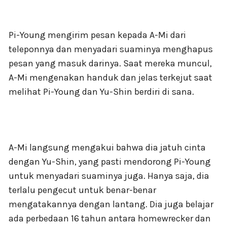
Pi-Young mengirim pesan kepada A-Mi dari
teleponnya dan menyadari suaminya menghapus
pesan yang masuk darinya. Saat mereka muncul,
A-Mi mengenakan handuk dan jelas terkejut saat
melihat Pi-Young dan Yu-Shin berdiri di sana.
A-Mi langsung mengakui bahwa dia jatuh cinta
dengan Yu-Shin, yang pasti mendorong Pi-Young
untuk menyadari suaminya juga. Hanya saja, dia
terlalu pengecut untuk benar-benar
mengatakannya dengan lantang. Dia juga belajar
ada perbedaan 16 tahun antara homewrecker dan