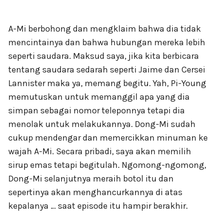
A-Mi berbohong dan mengklaim bahwa dia tidak
mencintainya dan bahwa hubungan mereka lebih
seperti saudara. Maksud saya, jika kita berbicara
tentang saudara sedarah seperti Jaime dan Cersei
Lannister maka ya, memang begitu. Yah, Pi-Young
memutuskan untuk memanggil apa yang dia
simpan sebagai nomor teleponnya tetapi dia
menolak untuk melakukannya. Dong-Mi sudah
cukup mendengar dan memercikkan minuman ke
wajah A-Mi. Secara pribadi, saya akan memilih
sirup emas tetapi begitulah. Ngomong-ngomong,
Dong-Mi selanjutnya meraih botol itu dan
sepertinya akan menghancurkannya di atas
kepalanya … saat episode itu hampir berakhir.