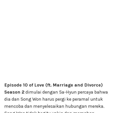
Episode 10 of Love (ft. Marriage and Divorce)
Season 2
dimulai dengan Sa-Hyun percaya bahwa
dia dan Song Won harus pergi ke peramal untuk
mencoba dan menyelesaikan hubungan mereka.