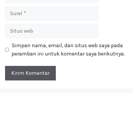
Surel
Situs
web
Simpan nama, email, dan situs web saya pada
peramban ini untuk komentar saya berikutnya.