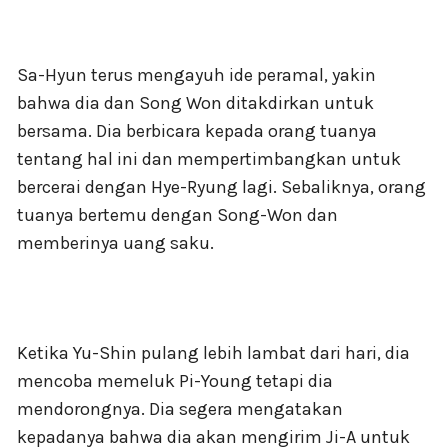
Sa-Hyun terus mengayuh ide peramal, yakin
bahwa dia dan Song Won ditakdirkan untuk
bersama. Dia berbicara kepada orang tuanya
tentang hal ini dan mempertimbangkan untuk
bercerai dengan Hye-Ryung lagi. Sebaliknya, orang
tuanya bertemu dengan Song-Won dan
memberinya uang saku.
Ketika Yu-Shin pulang lebih lambat dari hari, dia
mencoba memeluk Pi-Young tetapi dia
mendorongnya. Dia segera mengatakan
kepadanya bahwa dia akan mengirim Ji-A untuk