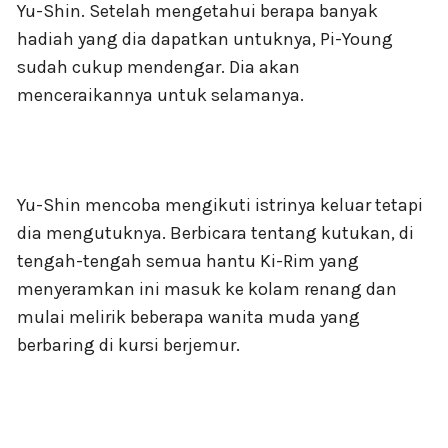
Yu-Shin. Setelah mengetahui berapa banyak
hadiah yang dia dapatkan untuknya, Pi-Young
sudah cukup mendengar. Dia akan
menceraikannya untuk selamanya.
Yu-Shin mencoba mengikuti istrinya keluar tetapi
dia mengutuknya. Berbicara tentang kutukan, di
tengah-tengah semua hantu Ki-Rim yang
menyeramkan ini masuk ke kolam renang dan
mulai melirik beberapa wanita muda yang
berbaring di kursi berjemur.