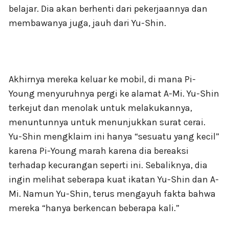
belajar. Dia akan berhenti dari pekerjaannya dan
membawanya juga, jauh dari Yu-Shin.
Akhirnya mereka keluar ke mobil, di mana Pi-
Young menyuruhnya pergi ke alamat A-Mi. Yu-Shin
terkejut dan menolak untuk melakukannya,
menuntunnya untuk menunjukkan surat cerai.
Yu-Shin mengklaim ini hanya “sesuatu yang kecil”
karena Pi-Young marah karena dia bereaksi
terhadap kecurangan seperti ini. Sebaliknya, dia
ingin melihat seberapa kuat ikatan Yu-Shin dan A-
Mi. Namun Yu-Shin, terus mengayuh fakta bahwa
mereka “hanya berkencan beberapa kali.”