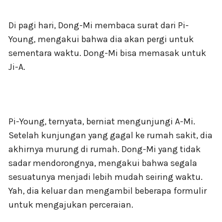
Di pagi hari, Dong-Mi membaca surat dari Pi-
Young, mengakui bahwa dia akan pergi untuk
sementara waktu. Dong-Mi bisa memasak untuk
Ji-A.
Pi-Young, ternyata, berniat mengunjungi A-Mi.
Setelah kunjungan yang gagal ke rumah sakit, dia
akhirnya murung di rumah. Dong-Mi yang tidak
sadar mendorongnya, mengakui bahwa segala
sesuatunya menjadi lebih mudah seiring waktu.
Yah, dia keluar dan mengambil beberapa formulir
untuk mengajukan perceraian.