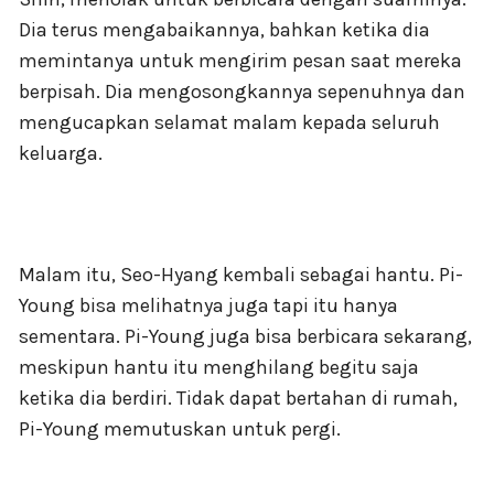
Dia terus mengabaikannya, bahkan ketika dia
memintanya untuk mengirim pesan saat mereka
berpisah. Dia mengosongkannya sepenuhnya dan
mengucapkan selamat malam kepada seluruh
keluarga.
Malam itu, Seo-Hyang kembali sebagai hantu. Pi-
Young bisa melihatnya juga tapi itu hanya
sementara. Pi-Young juga bisa berbicara sekarang,
meskipun hantu itu menghilang begitu saja
ketika dia berdiri. Tidak dapat bertahan di rumah,
Pi-Young memutuskan untuk pergi.