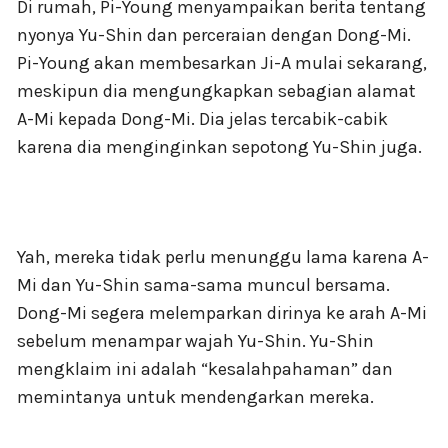
Di rumah, Pi-Young menyampaikan berita tentang
nyonya Yu-Shin dan perceraian dengan Dong-Mi.
Pi-Young akan membesarkan Ji-A mulai sekarang,
meskipun dia mengungkapkan sebagian alamat
A-Mi kepada Dong-Mi. Dia jelas tercabik-cabik
karena dia menginginkan sepotong Yu-Shin juga.
Yah, mereka tidak perlu menunggu lama karena A-
Mi dan Yu-Shin sama-sama muncul bersama.
Dong-Mi segera melemparkan dirinya ke arah A-Mi
sebelum menampar wajah Yu-Shin. Yu-Shin
mengklaim ini adalah “kesalahpahaman” dan
memintanya untuk mendengarkan mereka.