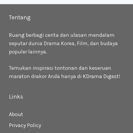
Tentang
Ruang berbagi cerita dan ulasan mendalam
seputar dunia Drama Korea, Film, dan budaya
populer lainnya.
Temukan inspirasi tontonan dan keseruan
maraton drakor Anda hanya di
KDrama Digest
!
Links
About
Privacy Policy