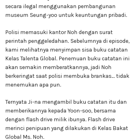
secara ilegal menggunakan pembangunan
museum Seung-yoo untuk keuntungan pribadi.
Polisi memasuki kantor Noh dengan surat
perintah penggeledahan. Sebelumnya di episode,
kami melihatnya menyimpan sisa buku catatan
Kelas Talenta Global. Penemuan buku catatan ini
akan semakin memberatkannya, jadi Noh
berkeringat saat polisi membuka brankas… tidak
menemukan apa pun.
Ternyata Ji-na mengambil buku catatan itu dan
memberikannya kepada Yoon-soo, bersama
dengan flash drive milik ibunya. Flash drive
merinci penipuan yang dilakukan di Kelas Bakat
Global Ms. Noh.