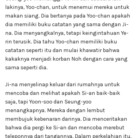
lakinya, Yoo-chan, untuk menemui mereka untuk
makan siang. Dia bertanya pada Yoo-chan apakah
dia memiliki buku catatan yang sama dengan Ji-
na. Dia menyangkalnya, tetapi keingintahuan Ye-
rin terusik. Dia tahu Yoo-chan memiliki buku
catatan seperti itu dan mulai khawatir bahwa
kakaknya menjadi korban Noh dengan cara yang
sama seperti dia.
Ji-na menyelinap keluar dari rumahnya untuk
mencoba dan melihat apakah Si-an baik-baik
saja, tapi Yoon-soo dan Seung-yoo
menangkapnya. Mereka dengan lembut
membujuk kebenaran darinya. Dia menceritakan
bahwa dia pergi ke Si-an dan mencoba merebut
teleponnya dari tangannya. Dalam perkelahian itu,