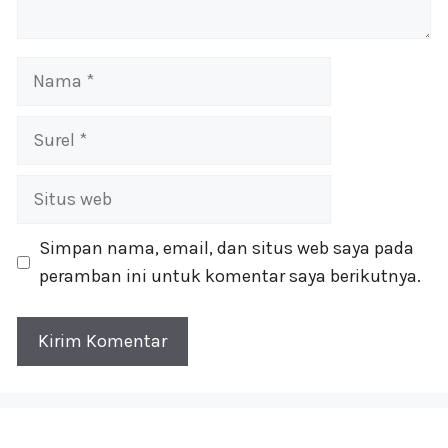
Nama
Surel
Situs
web
Simpan nama, email, dan situs web saya pada
peramban ini untuk komentar saya berikutnya.