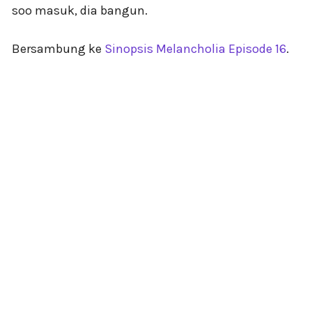
soo masuk, dia bangun.
Bersambung ke
Sinopsis Melancholia Episode 16
.