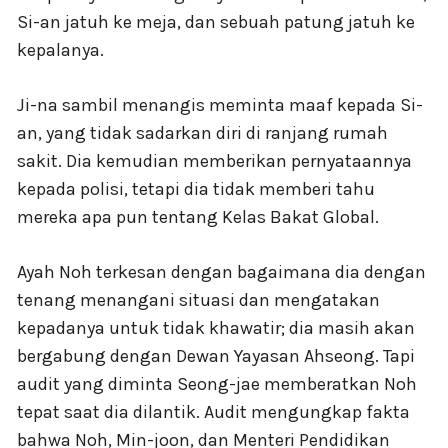
Si-an jatuh ke meja, dan sebuah patung jatuh ke
kepalanya.
Ji-na sambil menangis meminta maaf kepada Si-
an, yang tidak sadarkan diri di ranjang rumah
sakit. Dia kemudian memberikan pernyataannya
kepada polisi, tetapi dia tidak memberi tahu
mereka apa pun tentang Kelas Bakat Global.
Ayah Noh terkesan dengan bagaimana dia dengan
tenang menangani situasi dan mengatakan
kepadanya untuk tidak khawatir; dia masih akan
bergabung dengan Dewan Yayasan Ahseong. Tapi
audit yang diminta Seong-jae memberatkan Noh
tepat saat dia dilantik. Audit mengungkap fakta
bahwa Noh, Min-joon, dan Menteri Pendidikan