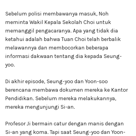
Sebelum polisi membawanya masuk, Noh
meminta Wakil Kepala Sekolah Choi untuk
memanggil pengacaranya. Apa yang tidak dia
ketahui adalah bahwa Tuan Choi telah berbalik
melawannya dan membocorkan beberapa
informasi dakwaan tentang dia kepada Seung-
yoo.
Di akhir episode, Seung-yoo dan Yoon-soo
berencana membawa dokumen mereka ke Kantor
Pendidikan. Sebelum mereka melakukannya,
mereka mengunjungi Si-an.
Profesor Ji bermain catur dengan manis dengan
Si-an yang koma. Tapi saat Seung-yoo dan Yoon-