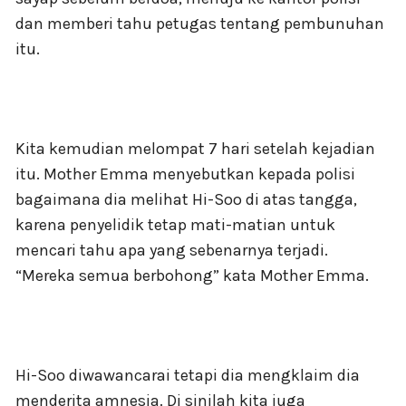
dan memberi tahu petugas tentang pembunuhan
itu.
Kita kemudian melompat 7 hari setelah kejadian
itu. Mother Emma menyebutkan kepada polisi
bagaimana dia melihat Hi-Soo di atas tangga,
karena penyelidik tetap mati-matian untuk
mencari tahu apa yang sebenarnya terjadi.
“Mereka semua berbohong” kata Mother Emma.
Hi-Soo diwawancarai tetapi dia mengklaim dia
menderita amnesia. Di sinilah kita juga