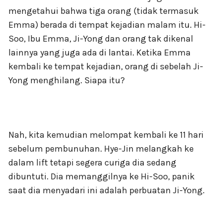
mengetahui bahwa tiga orang (tidak termasuk
Emma) berada di tempat kejadian malam itu. Hi-
Soo, Ibu Emma, Ji-Yong dan orang tak dikenal
lainnya yang juga ada di lantai. Ketika Emma
kembali ke tempat kejadian, orang di sebelah Ji-
Yong menghilang. Siapa itu?
Nah, kita kemudian melompat kembali ke 11 hari
sebelum pembunuhan. Hye-Jin melangkah ke
dalam lift tetapi segera curiga dia sedang
dibuntuti. Dia memanggilnya ke Hi-Soo, panik
saat dia menyadari ini adalah perbuatan Ji-Yong.