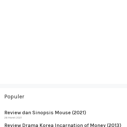
Populer
Review dan Sinopsis Mouse (2021)
26 Maret 2021
Review Drama Korea Incarnation of Money (2013)