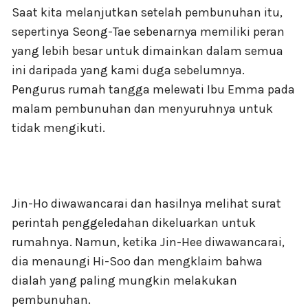
Saat kita melanjutkan setelah pembunuhan itu,
sepertinya Seong-Tae sebenarnya memiliki peran
yang lebih besar untuk dimainkan dalam semua
ini daripada yang kami duga sebelumnya.
Pengurus rumah tangga melewati Ibu Emma pada
malam pembunuhan dan menyuruhnya untuk
tidak mengikuti.
Jin-Ho diwawancarai dan hasilnya melihat surat
perintah penggeledahan dikeluarkan untuk
rumahnya. Namun, ketika Jin-Hee diwawancarai,
dia menaungi Hi-Soo dan mengklaim bahwa
dialah yang paling mungkin melakukan
pembunuhan.