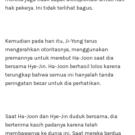
hak pekerja. Ini tidak terlihat bagus.
Kemudian pada hari itu, Ji-Yong terus
mengerahkan otoritasnya, menggunakan
premannya untuk merebut Ha-Joon saat dia
bersama Hye-Jin. Ha-Joon berhasil lolos karena
terungkap bahwa semua ini hanyalah tanda
peringatan besar untuk dia perhatikan.
Saat Ha-Joon dan Hye-Jin duduk bersama, dia
berterima kasih padanya karena telah
membawanya ke dunia ini. Saat mereka berdua