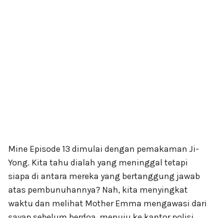
Mine Episode 13 dimulai dengan pemakaman Ji-
Yong. Kita tahu dialah yang meninggal tetapi
siapa di antara mereka yang bertanggung jawab
atas pembunuhannya? Nah, kita menyingkat
waktu dan melihat Mother Emma mengawasi dari
sayap sebelum berdoa, menuju ke kantor polisi