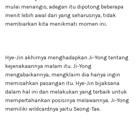
mulai menangis, adegan itu dipotong beberapa
menit lebih awal dari yang seharusnya, tidak
membiarkan kita menikmati momen ini.
Hye-Jin akhirnya menghadapkan Ji-Yong tentang
kejenakaannya malam itu. Ji-Yong
mengabaikannya, mengklaim dia hanya ingin
memisahkan pasangan itu. Hye-Jin bijaksana
dalam hal ini dan melakukan yang terbaik untuk
mempertahankan posisinya melawannya. Ji-Yong
memiliki wildcardnya yaitu Seong-Tae.