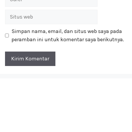
Situs
web
Simpan nama, email, dan situs web saya pada
peramban ini untuk komentar saya berikutnya.