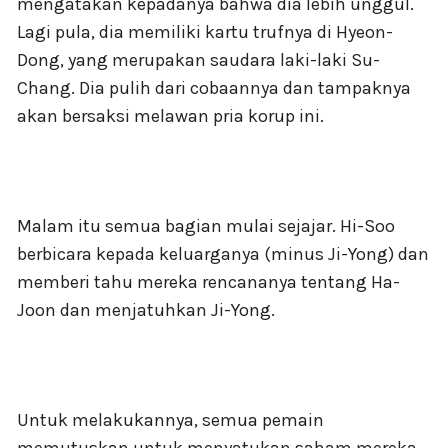
mengatakan kepadanya bahwa dia lebih unggul.
Lagi pula, dia memiliki kartu trufnya di Hyeon-
Dong, yang merupakan saudara laki-laki Su-
Chang. Dia pulih dari cobaannya dan tampaknya
akan bersaksi melawan pria korup ini.
Malam itu semua bagian mulai sejajar. Hi-Soo
berbicara kepada keluarganya (minus Ji-Yong) dan
memberi tahu mereka rencananya tentang Ha-
Joon dan menjatuhkan Ji-Yong.
Untuk melakukannya, semua pemain