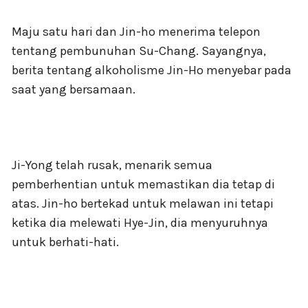
Maju satu hari dan Jin-ho menerima telepon
tentang pembunuhan Su-Chang. Sayangnya,
berita tentang alkoholisme Jin-Ho menyebar pada
saat yang bersamaan.
Ji-Yong telah rusak, menarik semua
pemberhentian untuk memastikan dia tetap di
atas. Jin-ho bertekad untuk melawan ini tetapi
ketika dia melewati Hye-Jin, dia menyuruhnya
untuk berhati-hati.