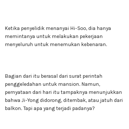
Ketika penyelidik menanyai Hi-Soo, dia hanya
memintanya untuk melakukan pekerjaan
menyeluruh untuk menemukan kebenaran.
Bagian dari itu berasal dari surat perintah
penggeledahan untuk mansion. Namun,
pernyataan dari hari itu tampaknya menunjukkan
bahwa Ji-Yong didorong, ditembak, atau jatuh dari
balkon. Tapi apa yang terjadi padanya?