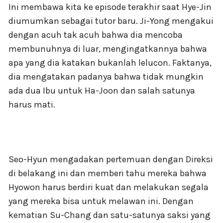
Ini membawa kita ke episode terakhir saat Hye-Jin
diumumkan sebagai tutor baru. Ji-Yong mengakui
dengan acuh tak acuh bahwa dia mencoba
membunuhnya di luar, mengingatkannya bahwa
apa yang dia katakan bukanlah lelucon. Faktanya,
dia mengatakan padanya bahwa tidak mungkin
ada dua Ibu untuk Ha-Joon dan salah satunya
harus mati.
Seo-Hyun mengadakan pertemuan dengan Direksi
di belakang ini dan memberi tahu mereka bahwa
Hyowon harus berdiri kuat dan melakukan segala
yang mereka bisa untuk melawan ini. Dengan
kematian Su-Chang dan satu-satunya saksi yang