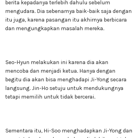
berita kepadanya terlebih dahulu sebelum
mengudara. Dia sebenarnya baik-baik saja dengan
itu juga, karena pasangan itu akhirnya berbicara
dan mengungkapkan masalah mereka.
Seo-Hyun melakukan ini karena dia akan
mencoba dan menjadi ketua. Hanya dengan
begitu dia akan bisa menghadapi Ji-Yong secara
langsung. Jin-Ho setuju untuk mendukungnya
tetapi memilih untuk tidak bercerai.
Sementara itu, Hi-Soo menghadapkan Ji-Yong dan