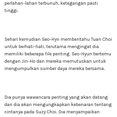
perlahan-lahan terbunuh, ketegangan pasti
tinggi.
Sehari kemudian Seo-Hyn memberitahu Tuan Choi
untuk berhati-hati, terutama mengingat dia
memiliki beberapa file penting. Seo-Hyun bertemu
dengan Jin-Ho dan mereka memutuskan untuk
mengumpulkan sumber daya mereka bersama.
Dia punya wawancara penting yang akan datang
dan dia akan mengungkapkan kebenaran tentang
cintanya pada Suzy Choi. Dia menyampaikan