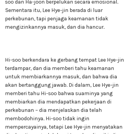
soo dan Ha-joon berpelukan secara emosional.
Sementara itu, Lee Hye-jin berada di luar
perkebunan, tapi penjaga keamanan tidak
mengizinkannya masuk, dan dia hancur.
Hi-soo berkendara ke gerbang tempat Lee Hye-jin
terdampar, dan dia memberi tahu keamanan
untuk membiarkannya masuk, dan bahwa dia
akan bertanggung jawab. Di dalam, Lee Hye-jin
memberi tahu Hi-soo bahwa suaminya yang
membiarkan dia mendapatkan pekerjaan di
perkebunan – dia menjelaskan dia telah
membodohinya. Hi-soo tidak ingin
mempercayainya, tetapi Lee Hye-jin menyatakan