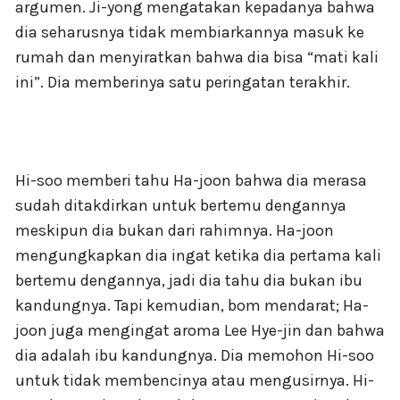
argumen. Ji-yong mengatakan kepadanya bahwa
dia seharusnya tidak membiarkannya masuk ke
rumah dan menyiratkan bahwa dia bisa “mati kali
ini”. Dia memberinya satu peringatan terakhir.
Hi-soo memberi tahu Ha-joon bahwa dia merasa
sudah ditakdirkan untuk bertemu dengannya
meskipun dia bukan dari rahimnya. Ha-joon
mengungkapkan dia ingat ketika dia pertama kali
bertemu dengannya, jadi dia tahu dia bukan ibu
kandungnya. Tapi kemudian, bom mendarat; Ha-
joon juga mengingat aroma Lee Hye-jin dan bahwa
dia adalah ibu kandungnya. Dia memohon Hi-soo
untuk tidak membencinya atau mengusirnya. Hi-