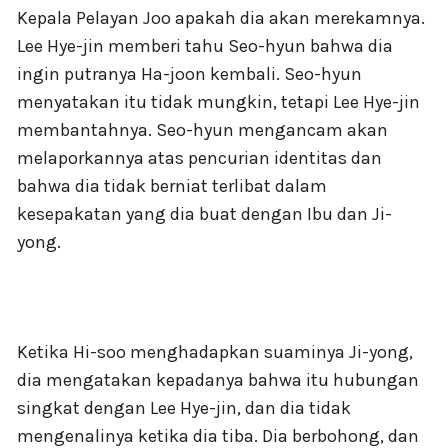
Kepala Pelayan Joo apakah dia akan merekamnya.
Lee Hye-jin memberi tahu Seo-hyun bahwa dia
ingin putranya Ha-joon kembali. Seo-hyun
menyatakan itu tidak mungkin, tetapi Lee Hye-jin
membantahnya. Seo-hyun mengancam akan
melaporkannya atas pencurian identitas dan
bahwa dia tidak berniat terlibat dalam
kesepakatan yang dia buat dengan Ibu dan Ji-
yong.
Ketika Hi-soo menghadapkan suaminya Ji-yong,
dia mengatakan kepadanya bahwa itu hubungan
singkat dengan Lee Hye-jin, dan dia tidak
mengenalinya ketika dia tiba. Dia berbohong, dan