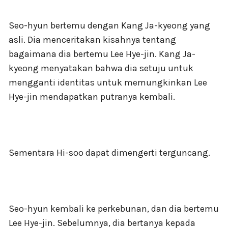
Seo-hyun bertemu dengan Kang Ja-kyeong yang
asli. Dia menceritakan kisahnya tentang
bagaimana dia bertemu Lee Hye-jin. Kang Ja-
kyeong menyatakan bahwa dia setuju untuk
mengganti identitas untuk memungkinkan Lee
Hye-jin mendapatkan putranya kembali.
Sementara Hi-soo dapat dimengerti terguncang.
Seo-hyun kembali ke perkebunan, dan dia bertemu
Lee Hye-jin. Sebelumnya, dia bertanya kepada