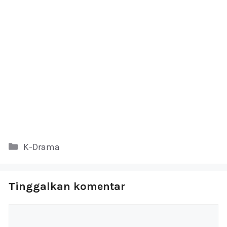
Kategori
K-Drama
Tinggalkan komentar
Komentar