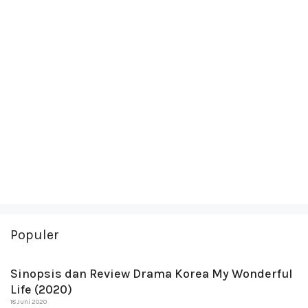
Populer
Sinopsis dan Review Drama Korea My Wonderful
Life (2020)
18 Juni 2020