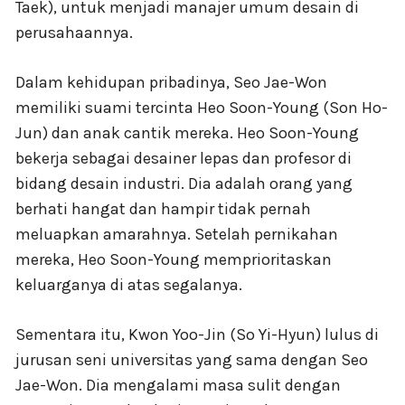
Taek), untuk menjadi manajer umum desain di
perusahaannya.
Dalam kehidupan pribadinya, Seo Jae-Won
memiliki suami tercinta Heo Soon-Young (Son Ho-
Jun) dan anak cantik mereka. Heo Soon-Young
bekerja sebagai desainer lepas dan profesor di
bidang desain industri. Dia adalah orang yang
berhati hangat dan hampir tidak pernah
meluapkan amarahnya. Setelah pernikahan
mereka, Heo Soon-Young memprioritaskan
keluarganya di atas segalanya.
Sementara itu, Kwon Yoo-Jin (So Yi-Hyun) lulus di
jurusan seni universitas yang sama dengan Seo
Jae-Won. Dia mengalami masa sulit dengan