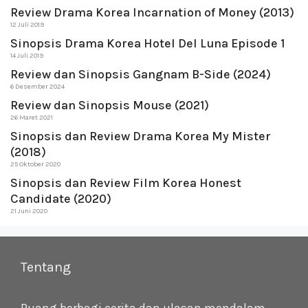
Review Drama Korea Incarnation of Money (2013)
12 Juli 2019
Sinopsis Drama Korea Hotel Del Luna Episode 1
14 Juli 2019
Review dan Sinopsis Gangnam B-Side (2024)
6 Desember 2024
Review dan Sinopsis Mouse (2021)
26 Maret 2021
Sinopsis dan Review Drama Korea My Mister
(2018)
25 Oktober 2020
Sinopsis dan Review Film Korea Honest
Candidate (2020)
21 Juni 2020
Tentang