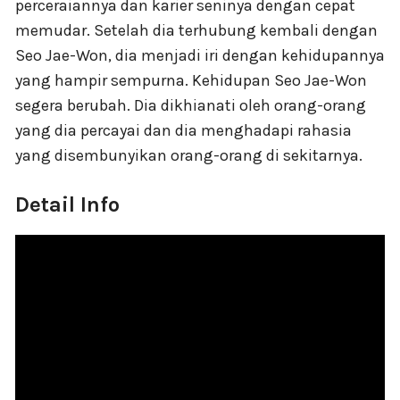
perceraiannya dan karier seninya dengan cepat
memudar. Setelah dia terhubung kembali dengan
Seo Jae-Won, dia menjadi iri dengan kehidupannya
yang hampir sempurna. Kehidupan Seo Jae-Won
segera berubah. Dia dikhianati oleh orang-orang
yang dia percayai dan dia menghadapi rahasia
yang disembunyikan orang-orang di sekitarnya.
Detail Info