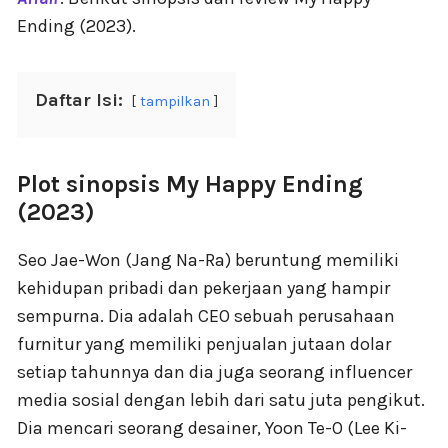
Ending (2023).
Daftar Isi:
tampilkan
Plot sinopsis My Happy Ending
(2023)
Seo Jae-Won (Jang Na-Ra) beruntung memiliki
kehidupan pribadi dan pekerjaan yang hampir
sempurna. Dia adalah CEO sebuah perusahaan
furnitur yang memiliki penjualan jutaan dolar
setiap tahunnya dan dia juga seorang influencer
media sosial dengan lebih dari satu juta pengikut.
Dia mencari seorang desainer, Yoon Te-O (Lee Ki-