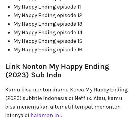
My Happy Ending episode 11
My Happy Ending episode 12
My Happy Ending episode 13
My Happy Ending episode 14
My Happy Ending episode 15
My Happy Ending episode 16
Link Nonton My Happy Ending
(2023) Sub Indo
Kamu bisa nonton drama Korea My Happy Ending
(2023) subtitle Indonesia di Netflix. Atau, kamu
bisa menemukan alternatif tempat menonton
lainnya di
halaman ini
.