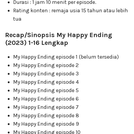
Durasi : 1 jam 10 menit per episode.
Rating konten : remaja usia 15 tahun atau lebih
tua
Recap/Sinopsis My Happy Ending
(2023) 1-16 Lengkap
My Happy Ending episode 1 (belum tersedia)
My Happy Ending episode 2
My Happy Ending episode 3
My Happy Ending episode 4
My Happy Ending episode 5
My Happy Ending episode 6
My Happy Ending episode 7
My Happy Ending episode 8
My Happy Ending episode 9
My Happy Ending episode 10