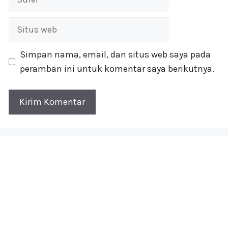
Situs
web
Simpan nama, email, dan situs web saya pada
peramban ini untuk komentar saya berikutnya.