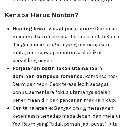
Kenapa Harus Nonton?
Healing lewat visual perjalanan
: Drama ini
menampilkan destinasi-destinasi indah Korea
dengan sinematografi yang memanjakan
mata, membawa penonton seolah ikut
berkeliling negeri.
Perjalanan batin tokoh utama lebih
dominan daripada romansa
: Romansa Yeo-
Reum dan Yeon-Seok terasa lebih sebagai
bonus, sementara fokus utamanya adalah
penerimaan diri dan pencarian makna hidup.
Cerita relatable
: Banyak orang merasakan
kecemasan terhadap masa depan, dan melalui
Yeo-Reum yang “tidak pernah jadi pusat”, kita