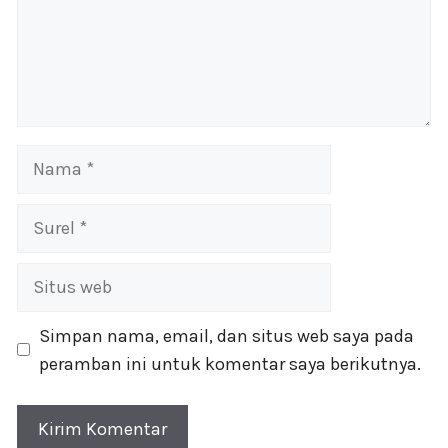
Nama
Surel
Situs
web
Simpan nama, email, dan situs web saya pada
peramban ini untuk komentar saya berikutnya.