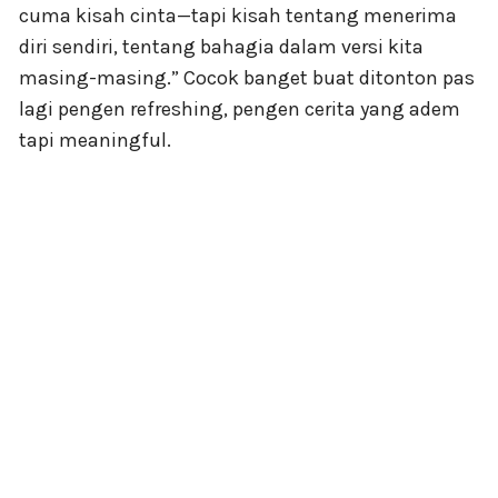
cuma kisah cinta—tapi kisah tentang menerima
diri sendiri, tentang bahagia dalam versi kita
masing-masing.” Cocok banget buat ditonton pas
lagi pengen refreshing, pengen cerita yang adem
tapi meaningful.