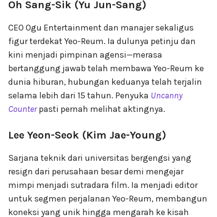
Oh Sang-Sik (Yu Jun-Sang)
CEO Ogu Entertainment dan manajer sekaligus
figur terdekat Yeo-Reum. Ia dulunya petinju dan
kini menjadi pimpinan agensi—merasa
bertanggung jawab telah membawa Yeo-Reum ke
dunia hiburan, hubungan keduanya telah terjalin
selama lebih dari 15 tahun. Penyuka
Uncanny
Counter
pasti pernah melihat aktingnya.
Lee Yeon-Seok (Kim Jae-Young)
Sarjana teknik dari universitas bergengsi yang
resign dari perusahaan besar demi mengejar
mimpi menjadi sutradara film. Ia menjadi editor
untuk segmen perjalanan Yeo-Reum, membangun
koneksi yang unik hingga mengarah ke kisah