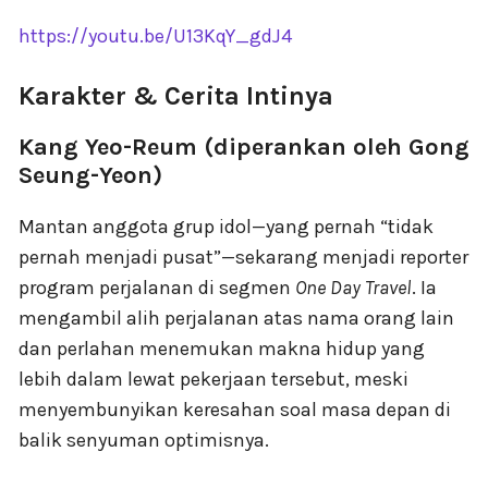
https://youtu.be/U13KqY_gdJ4
Karakter & Cerita Intinya
Kang Yeo-Reum (diperankan oleh Gong
Seung-Yeon)
Mantan anggota grup idol—yang pernah “tidak
pernah menjadi pusat”—sekarang menjadi reporter
program perjalanan di segmen
One Day Travel
. Ia
mengambil alih perjalanan atas nama orang lain
dan perlahan menemukan makna hidup yang
lebih dalam lewat pekerjaan tersebut, meski
menyembunyikan keresahan soal masa depan di
balik senyuman optimisnya.