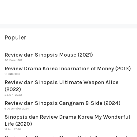
Populer
Review dan Sinopsis Mouse (2021)
26 Maret 2021
Review Drama Korea Incarnation of Money (2013)
12 Juli 2019
Review dan Sinopsis Ultimate Weapon Alice
(2022)
25 Juni 2022
Review dan Sinopsis Gangnam B-Side (2024)
6 Desember 2024
Sinopsis dan Review Drama Korea My Wonderful
Life (2020)
18 Juni 2020