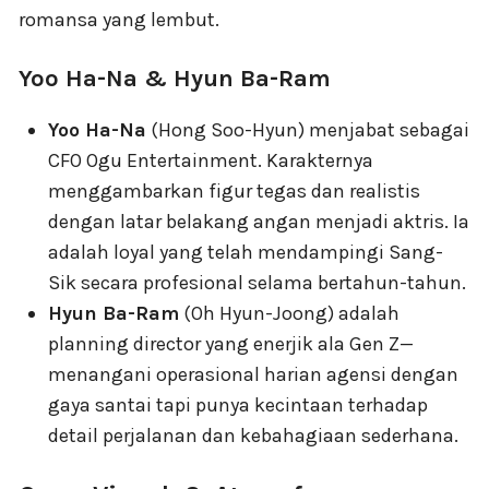
romansa yang lembut.
Yoo Ha-Na & Hyun Ba-Ram
Yoo Ha-Na
(Hong Soo-Hyun) menjabat sebagai
CFO Ogu Entertainment. Karakternya
menggambarkan figur tegas dan realistis
dengan latar belakang angan menjadi aktris. Ia
adalah loyal yang telah mendampingi Sang-
Sik secara profesional selama bertahun-tahun.
Hyun Ba-Ram
(Oh Hyun-Joong) adalah
planning director yang enerjik ala Gen Z—
menangani operasional harian agensi dengan
gaya santai tapi punya kecintaan terhadap
detail perjalanan dan kebahagiaan sederhana.