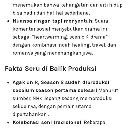
menemukan bahwa kehangatan dan arti hidup
bisa hadir dari hal-hal sederhana.
Nuansa ringan tapi menyentuh
: Suara
komentar sosial menyebutkan drama ini
sebagai “heartwarming, scenic K-drama”
dengan kombinasi indah healing, travel, dan
romansa yang menenangkan jiwa.
Fakta Seru di Balik Produksi
Agak unik, Season 2 sudah diproduksi
sebelum season pertama selesai!
Menurut
sumber, NHK Jepang sedang memproduksi
sekuelnya, dengan pemain utama
dipertahankan .
Kolaborasi seni tradisional
: Beberapa