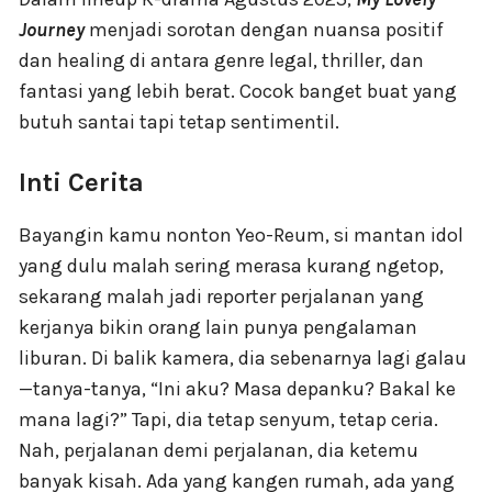
Journey
menjadi sorotan dengan nuansa positif
dan healing di antara genre legal, thriller, dan
fantasi yang lebih berat. Cocok banget buat yang
butuh santai tapi tetap sentimentil.
Inti Cerita
Bayangin kamu nonton Yeo-Reum, si mantan idol
yang dulu malah sering merasa kurang ngetop,
sekarang malah jadi reporter perjalanan yang
kerjanya bikin orang lain punya pengalaman
liburan. Di balik kamera, dia sebenarnya lagi galau
—tanya-tanya, “Ini aku? Masa depanku? Bakal ke
mana lagi?” Tapi, dia tetap senyum, tetap ceria.
Nah, perjalanan demi perjalanan, dia ketemu
banyak kisah. Ada yang kangen rumah, ada yang