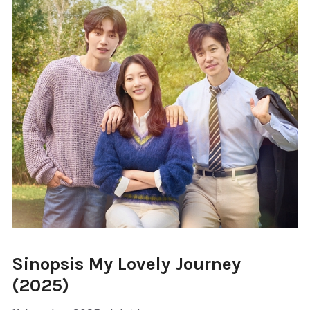
Sinopsis My Lovely Journey
(2025)