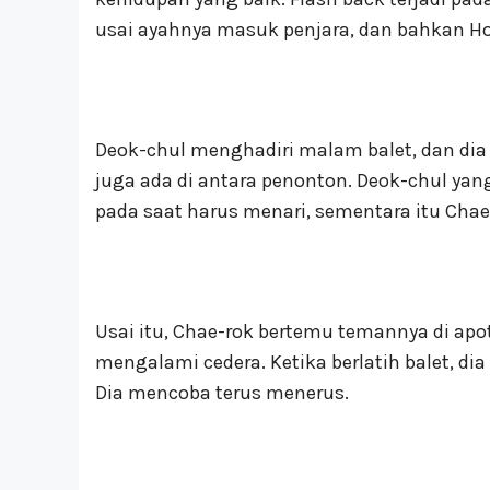
usai ayahnya masuk penjara, dan bahkan 
Deok-chul menghadiri malam balet, dan di
juga ada di antara penonton. Deok-chul y
pada saat harus menari, sementara itu Chae
Usai itu, Chae-rok bertemu temannya di ap
mengalami cedera. Ketika berlatih balet, 
Dia mencoba terus menerus.