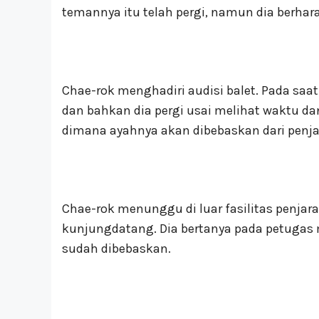
temannya itu telah pergi, namun dia berharap
Chae-rok menghadiri audisi balet. Pada saa
dan bahkan dia pergi usai melihat waktu da
dimana ayahnya akan dibebaskan dari penja
Chae-rok menunggu di luar fasilitas penjar
kunjungdatang. Dia bertanya pada petugas 
sudah dibebaskan.