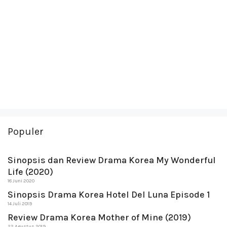
Populer
Sinopsis dan Review Drama Korea My Wonderful
Life (2020)
18 Juni 2020
Sinopsis Drama Korea Hotel Del Luna Episode 1
14 Juli 2019
Review Drama Korea Mother of Mine (2019)
22 Agustus 2019