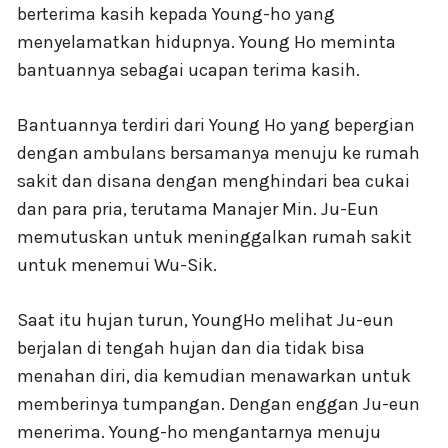
berterima kasih kepada Young-ho yang
menyelamatkan hidupnya. Young Ho meminta
bantuannya sebagai ucapan terima kasih.
Bantuannya terdiri dari Young Ho yang bepergian
dengan ambulans bersamanya menuju ke rumah
sakit dan disana dengan menghindari bea cukai
dan para pria, terutama Manajer Min. Ju-Eun
memutuskan untuk meninggalkan rumah sakit
untuk menemui Wu-Sik.
Saat itu hujan turun, YoungHo melihat Ju-eun
berjalan di tengah hujan dan dia tidak bisa
menahan diri, dia kemudian menawarkan untuk
memberinya tumpangan. Dengan enggan Ju-eun
menerima. Young-ho mengantarnya menuju