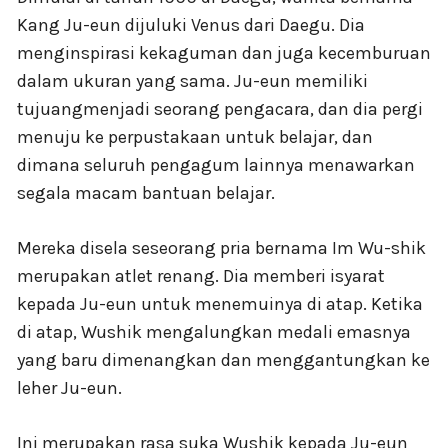
Kang Ju-eun dijuluki Venus dari Daegu. Dia
menginspirasi kekaguman dan juga kecemburuan
dalam ukuran yang sama. Ju-eun memiliki
tujuangmenjadi seorang pengacara, dan dia pergi
menuju ke perpustakaan untuk belajar, dan
dimana seluruh pengagum lainnya menawarkan
segala macam bantuan belajar.
Mereka disela seseorang pria bernama Im Wu-shik
merupakan atlet renang. Dia memberi isyarat
kepada Ju-eun untuk menemuinya di atap. Ketika
di atap, Wushik mengalungkan medali emasnya
yang baru dimenangkan dan menggantungkan ke
leher Ju-eun.
Ini merupakan rasa suka Wushik kepada Ju-eun