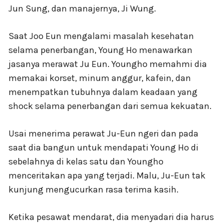
Jun Sung, dan manajernya, Ji Wung.
Saat Joo Eun mengalami masalah kesehatan
selama penerbangan, Young Ho menawarkan
jasanya merawat Ju Eun. Youngho memahmi dia
memakai korset, minum anggur, kafein, dan
menempatkan tubuhnya dalam keadaan yang
shock selama penerbangan dari semua kekuatan.
Usai menerima perawat Ju-Eun ngeri dan pada
saat dia bangun untuk mendapati Young Ho di
sebelahnya di kelas satu dan Youngho
menceritakan apa yang terjadi. Malu, Ju-Eun tak
kunjung mengucurkan rasa terima kasih.
Ketika pesawat mendarat, dia menyadari dia harus