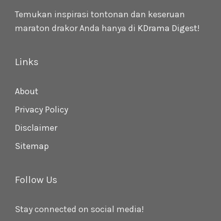
Temukan inspirasi tontonan dan keseruan
maraton drakor Anda hanya di
KDrama Digest
!
Links
About
Privacy Policy
Disclaimer
Sitemap
Follow Us
Stay connected on social media!