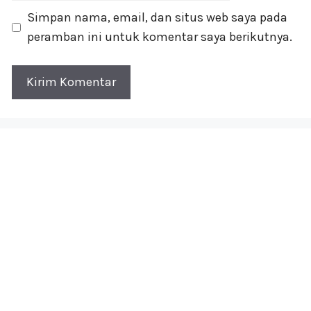
Simpan nama, email, dan situs web saya pada
peramban ini untuk komentar saya berikutnya.