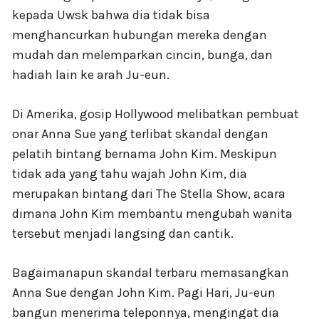
kepada Uwsk bahwa dia tidak bisa
menghancurkan hubungan mereka dengan
mudah dan melemparkan cincin, bunga, dan
hadiah lain ke arah Ju-eun.
Di Amerika, gosip Hollywood melibatkan pembuat
onar Anna Sue yang terlibat skandal dengan
pelatih bintang bernama John Kim. Meskipun
tidak ada yang tahu wajah John Kim, dia
merupakan bintang dari The Stella Show, acara
dimana John Kim membantu mengubah wanita
tersebut menjadi langsing dan cantik.
Bagaimanapun skandal terbaru memasangkan
Anna Sue dengan John Kim. Pagi Hari, Ju-eun
bangun menerima teleponnya, mengingat dia