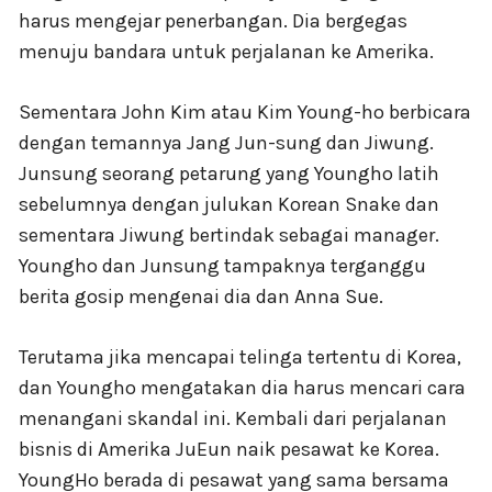
harus mengejar penerbangan. Dia bergegas
menuju bandara untuk perjalanan ke Amerika.
Sementara John Kim atau Kim Young-ho berbicara
dengan temannya Jang Jun-sung dan Jiwung.
Junsung seorang petarung yang Youngho latih
sebelumnya dengan julukan Korean Snake dan
sementara Jiwung bertindak sebagai manager.
Youngho dan Junsung tampaknya terganggu
berita gosip mengenai dia dan Anna Sue.
Terutama jika mencapai telinga tertentu di Korea,
dan Youngho mengatakan dia harus mencari cara
menangani skandal ini. Kembali dari perjalanan
bisnis di Amerika JuEun naik pesawat ke Korea.
YoungHo berada di pesawat yang sama bersama