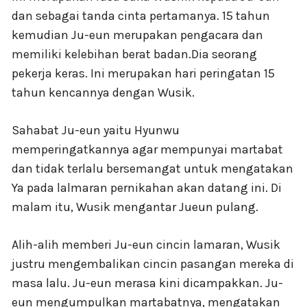
dan sebagai tanda cinta pertamanya. 15 tahun
kemudian Ju-eun merupakan pengacara dan
memiliki kelebihan berat badan.Dia seorang
pekerja keras. Ini merupakan hari peringatan 15
tahun kencannya dengan Wusik.
Sahabat Ju-eun yaitu Hyunwu
memperingatkannya agar mempunyai martabat
dan tidak terlalu bersemangat untuk mengatakan
Ya pada lalmaran pernikahan akan datang ini. Di
malam itu, Wusik mengantar Jueun pulang.
Alih-alih memberi Ju-eun cincin lamaran, Wusik
justru mengembalikan cincin pasangan mereka di
masa lalu. Ju-eun merasa kini dicampakkan. Ju-
eun mengumpulkan martabatnya, mengatakan