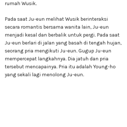
rumah Wusik.
Pada saat Ju-eun melihat Wusik berinteraksi
secara romantis bersama wanita lain, Ju-eun
menjadi kesal dan berbalik untuk pergi. Pada saat
Ju-eun berlari di jalan yang basah di tengah hujan,
seorang pria mengikuti Ju-eun. Gugup Ju-eun
mempercepat langkahnya. Dia jatuh dan pria
tersebut mencapainya. Pria itu adalah Young-ho
yang sekali lagi menolong Ju-eun.