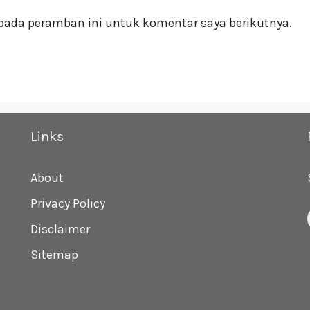
pada peramban ini untuk komentar saya berikutnya.
Links
About
Privacy Policy
Disclaimer
Sitemap