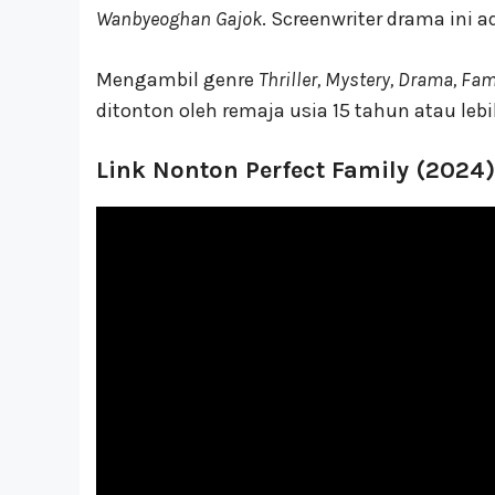
Wanbyeoghan Gajok
. Screenwriter drama ini 
Mengambil genre
Thriller, Mystery, Drama, Fam
ditonton oleh remaja usia 15 tahun atau lebi
Link Nonton Perfect Family (2024