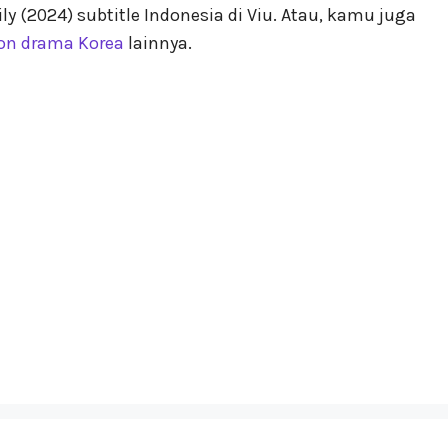
 (2024) subtitle Indonesia di Viu. Atau, kamu juga
on drama Korea
lainnya.