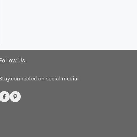
Follow Us
Stay connected on social media!