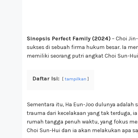
Sinopsis Perfect Family (2024)
– Choi Jin
sukses di sebuah firma hukum besar. Ia me
memiliki seorang putri angkat Choi Sun-Hui 
Daftar Isi:
tampilkan
Sementara itu, Ha Eun-Joo dulunya adalah se
trauma dari kecelakaan yang tak terduga, ia
rumah tangga penuh waktu, yang fokus men
Choi Sun-Hui dan ia akan melakukan apa sa