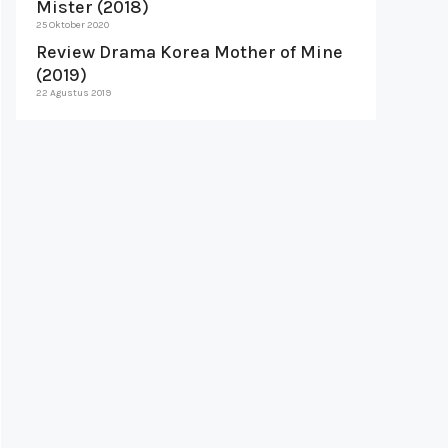
Mister (2018)
25 Oktober 2020
Review Drama Korea Mother of Mine
(2019)
22 Agustus 2019