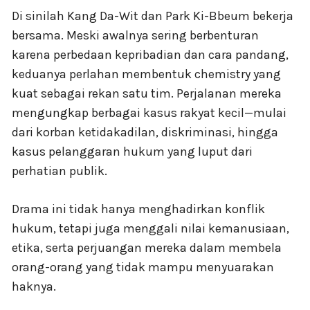
Di sinilah Kang Da-Wit dan Park Ki-Bbeum bekerja
bersama. Meski awalnya sering berbenturan
karena perbedaan kepribadian dan cara pandang,
keduanya perlahan membentuk chemistry yang
kuat sebagai rekan satu tim. Perjalanan mereka
mengungkap berbagai kasus rakyat kecil—mulai
dari korban ketidakadilan, diskriminasi, hingga
kasus pelanggaran hukum yang luput dari
perhatian publik.
Drama ini tidak hanya menghadirkan konflik
hukum, tetapi juga menggali nilai kemanusiaan,
etika, serta perjuangan mereka dalam membela
orang-orang yang tidak mampu menyuarakan
haknya.