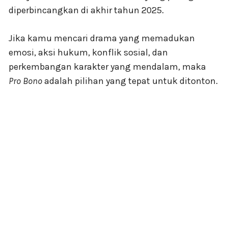
diperbincangkan di akhir tahun 2025.
Jika kamu mencari drama yang memadukan
emosi, aksi hukum, konflik sosial, dan
perkembangan karakter yang mendalam, maka
Pro Bono
adalah pilihan yang tepat untuk ditonton.