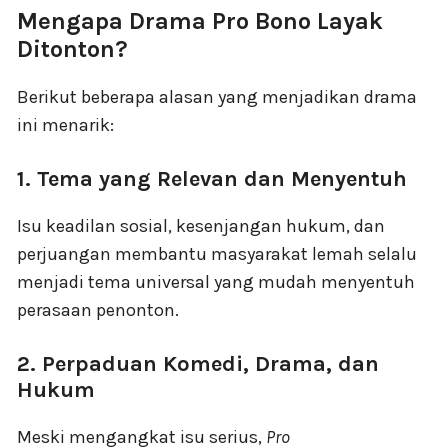
Mengapa Drama Pro Bono Layak
Ditonton?
Berikut beberapa alasan yang menjadikan drama
ini menarik:
1. Tema yang Relevan dan Menyentuh
Isu keadilan sosial, kesenjangan hukum, dan
perjuangan membantu masyarakat lemah selalu
menjadi tema universal yang mudah menyentuh
perasaan penonton.
2. Perpaduan Komedi, Drama, dan
Hukum
Meski mengangkat isu serius,
Pro