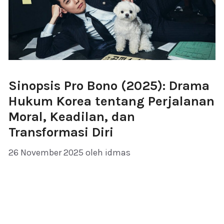
Sinopsis Pro Bono (2025): Drama
Hukum Korea tentang Perjalanan
Moral, Keadilan, dan
Transformasi Diri
26 November 2025
oleh
idmas