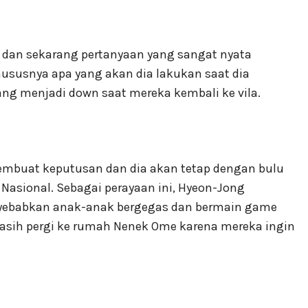
dan sekarang pertanyaan yang sangat nyata
ususnya apa yang akan dia lakukan saat dia
ang menjadi down saat mereka kembali ke vila.
embuat keputusan dan dia akan tetap dengan bulu
Nasional. Sebagai perayaan ini, Hyeon-Jong
yebabkan anak-anak bergegas dan bermain game
asih pergi ke rumah Nenek Ome karena mereka ingin