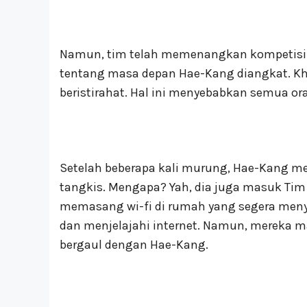
Namun, tim telah memenangkan kompetisi 
tentang masa depan Hae-Kang diangkat. Kh
beristirahat. Hal ini menyebabkan semua or
Setelah beberapa kali murung, Hae-Kang m
tangkis. Mengapa? Yah, dia juga masuk Tim 
memasang wi-fi di rumah yang segera men
dan menjelajahi internet. Namun, mereka m
bergaul dengan Hae-Kang.