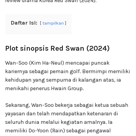
review drama Korea Red Swan (2024).
Daftar Isi:
tampilkan
Plot sinopsis Red Swan (2024)
Wan-Soo (Kim Ha-Neul) mencapai puncak
kariernya sebagai pemain golf. Bermimpi memiliki
kehidupan yang sempurna di kalangan atas, ia
menikahi penerus Hwain Group.
Sekarang, Wan-Soo bekerja sebagai ketua sebuah
yayasan dan telah mendapatkan ketenaran di
seluruh dunia melalui kegiatan amalnya. Ia
memiliki Do-Yoon (Rain) sebagai pengawal