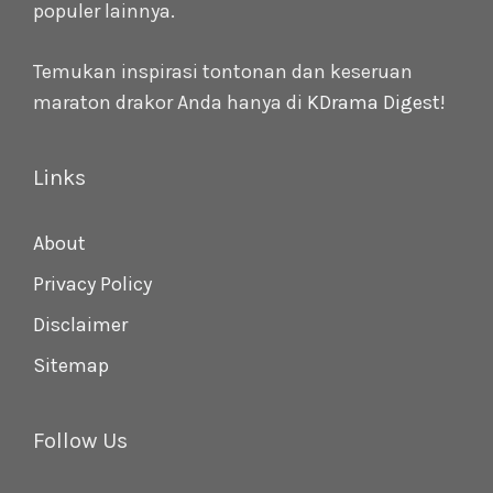
populer lainnya.
Temukan inspirasi tontonan dan keseruan
maraton drakor Anda hanya di
KDrama Digest
!
Links
About
Privacy Policy
Disclaimer
Sitemap
Follow Us