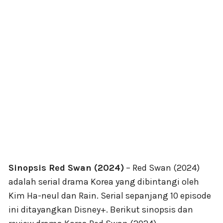
Sinopsis Red Swan (2024)
– Red Swan (2024)
adalah serial drama Korea yang dibintangi oleh
Kim Ha-neul dan Rain. Serial sepanjang 10 episode
ini ditayangkan Disney+. Berikut sinopsis dan