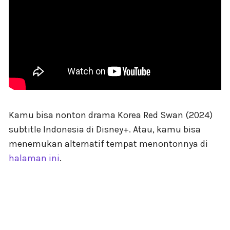
Kamu bisa nonton drama Korea Red Swan (2024)
subtitle Indonesia di Disney+. Atau, kamu bisa
menemukan alternatif tempat menontonnya di
halaman ini
.