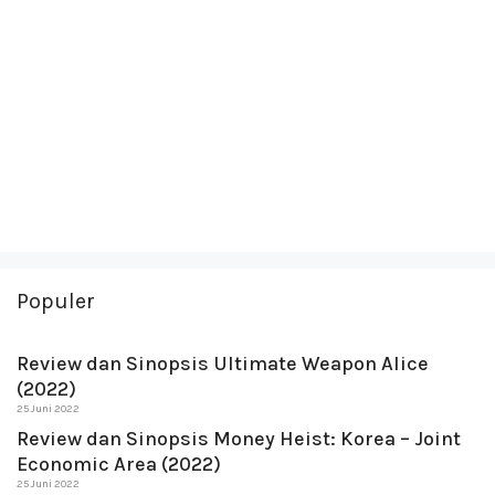
Populer
Review dan Sinopsis Ultimate Weapon Alice
(2022)
25 Juni 2022
Review dan Sinopsis Money Heist: Korea – Joint
Economic Area (2022)
25 Juni 2022