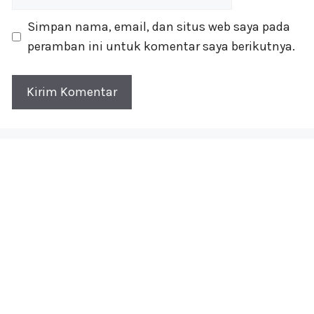
web
Simpan nama, email, dan situs web saya pada
peramban ini untuk komentar saya berikutnya.