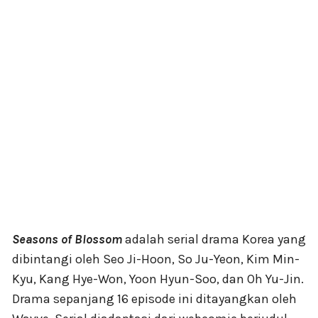
Seasons of Blossom
adalah serial drama Korea yang
dibintangi oleh Seo Ji-Hoon, So Ju-Yeon, Kim Min-
Kyu, Kang Hye-Won, Yoon Hyun-Soo, dan Oh Yu-Jin.
Drama sepanjang 16 episode ini ditayangkan oleh