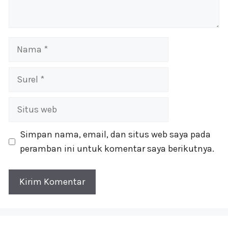
Nama
Surel
Situs
web
Simpan nama, email, dan situs web saya pada
peramban ini untuk komentar saya berikutnya.