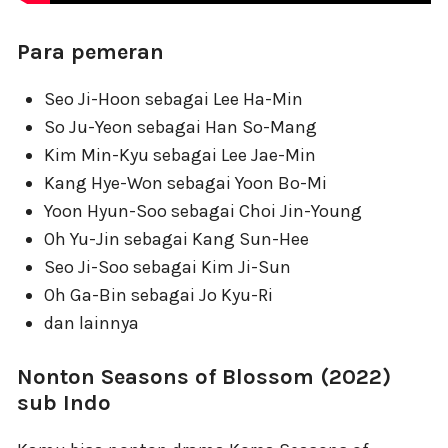
Para pemeran
Seo Ji-Hoon sebagai Lee Ha-Min
So Ju-Yeon sebagai Han So-Mang
Kim Min-Kyu sebagai Lee Jae-Min
Kang Hye-Won sebagai Yoon Bo-Mi
Yoon Hyun-Soo sebagai Choi Jin-Young
Oh Yu-Jin sebagai Kang Sun-Hee
Seo Ji-Soo sebagai Kim Ji-Sun
Oh Ga-Bin sebagai Jo Kyu-Ri
dan lainnya
Nonton Seasons of Blossom (2022)
sub Indo