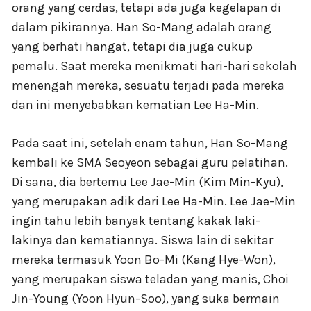
orang yang cerdas, tetapi ada juga kegelapan di
dalam pikirannya. Han So-Mang adalah orang
yang berhati hangat, tetapi dia juga cukup
pemalu. Saat mereka menikmati hari-hari sekolah
menengah mereka, sesuatu terjadi pada mereka
dan ini menyebabkan kematian Lee Ha-Min.
Pada saat ini, setelah enam tahun, Han So-Mang
kembali ke SMA Seoyeon sebagai guru pelatihan.
Di sana, dia bertemu Lee Jae-Min (Kim Min-Kyu),
yang merupakan adik dari Lee Ha-Min. Lee Jae-Min
ingin tahu lebih banyak tentang kakak laki-
lakinya dan kematiannya. Siswa lain di sekitar
mereka termasuk Yoon Bo-Mi (Kang Hye-Won),
yang merupakan siswa teladan yang manis, Choi
Jin-Young (Yoon Hyun-Soo), yang suka bermain