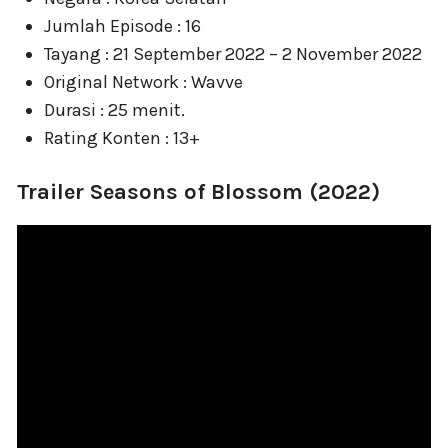
Jumlah Episode : 16
Tayang : 21 September 2022 – 2 November 2022
Original Network : Wavve
Durasi : 25 menit.
Rating Konten : 13+
Trailer Seasons of Blossom (2022)