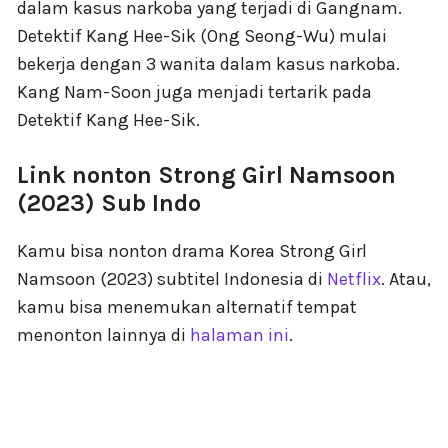
dalam kasus narkoba yang terjadi di Gangnam.
Detektif Kang Hee-Sik (Ong Seong-Wu) mulai
bekerja dengan 3 wanita dalam kasus narkoba.
Kang Nam-Soon juga menjadi tertarik pada
Detektif Kang Hee-Sik.
Link nonton Strong Girl Namsoon
(2023) Sub Indo
Kamu bisa nonton drama Korea Strong Girl
Namsoon (2023) subtitel Indonesia di
Netflix
. Atau,
kamu bisa menemukan alternatif tempat
menonton lainnya di
halaman ini
.