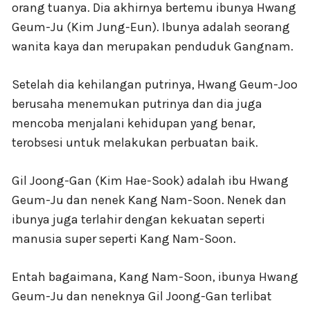
orang tuanya. Dia akhirnya bertemu ibunya Hwang
Geum-Ju (Kim Jung-Eun). Ibunya adalah seorang
wanita kaya dan merupakan penduduk Gangnam.
Setelah dia kehilangan putrinya, Hwang Geum-Joo
berusaha menemukan putrinya dan dia juga
mencoba menjalani kehidupan yang benar,
terobsesi untuk melakukan perbuatan baik.
Gil Joong-Gan (Kim Hae-Sook) adalah ibu Hwang
Geum-Ju dan nenek Kang Nam-Soon. Nenek dan
ibunya juga terlahir dengan kekuatan seperti
manusia super seperti Kang Nam-Soon.
Entah bagaimana, Kang Nam-Soon, ibunya Hwang
Geum-Ju dan neneknya Gil Joong-Gan terlibat