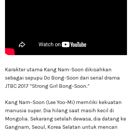
Karakter utama Kang Nam-Soon dikisahkan
sebagai sepupu Do Bong-Soon dari serial drama
JTBC 2017 “Strong Girl Bong-Soon.”
Kang Nam-Soon (Lee Yoo-Mi) memiliki kekuatan
manusia super. Dia hilang saat masih kecil di
Mongolia. Sekarang setelah dewasa, dia datang ke
Gangnam, Seoul, Korea Selatan untuk mencari