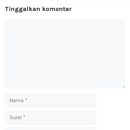
Tinggalkan komentar
Komentar
Nama
Surel