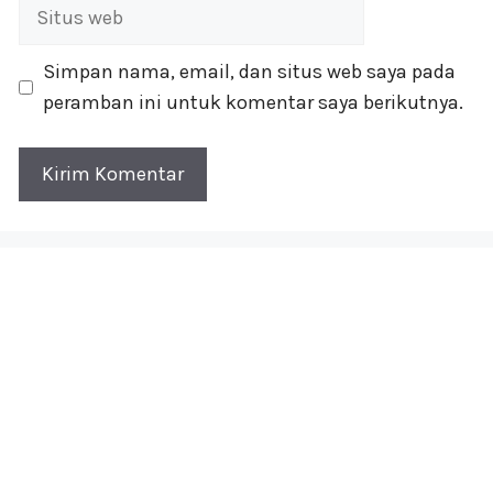
Situs
web
Simpan nama, email, dan situs web saya pada
peramban ini untuk komentar saya berikutnya.