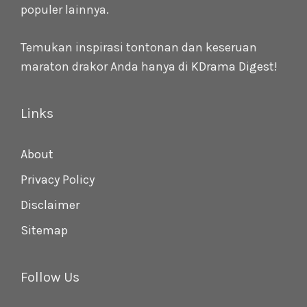
populer lainnya.
Temukan inspirasi tontonan dan keseruan
maraton drakor Anda hanya di
KDrama Digest
!
Links
About
Privacy Policy
Disclaimer
Sitemap
Follow Us