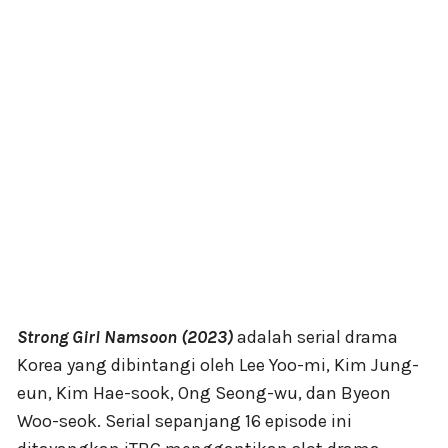
Strong Girl Namsoon (2023)
adalah serial drama
Korea yang dibintangi oleh Lee Yoo-mi, Kim Jung-
eun, Kim Hae-sook, Ong Seong-wu, dan Byeon
Woo-seok. Serial sepanjang 16 episode ini