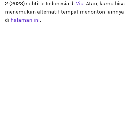
2 (2023) subtitle Indonesia di
Viu
. Atau, kamu bisa
menemukan alternatif tempat menonton lainnya
di
halaman ini
.