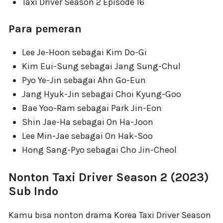
Taxi Driver Season 2 Episode 16
Para pemeran
Lee Je-Hoon sebagai Kim Do-Gi
Kim Eui-Sung sebagai Jang Sung-Chul
Pyo Ye-Jin sebagai Ahn Go-Eun
Jang Hyuk-Jin sebagai Choi Kyung-Goo
Bae Yoo-Ram sebagai Park Jin-Eon
Shin Jae-Ha sebagai On Ha-Joon
Lee Min-Jae sebagai On Hak-Soo
Hong Sang-Pyo sebagai Cho Jin-Cheol
Nonton Taxi Driver Season 2 (2023)
Sub Indo
Kamu bisa nonton drama Korea Taxi Driver Season