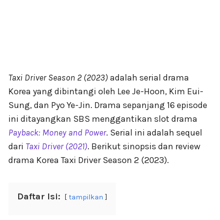
Taxi Driver Season 2 (2023)
adalah serial drama
Korea yang dibintangi oleh Lee Je-Hoon, Kim Eui-
Sung, dan Pyo Ye-Jin. Drama sepanjang 16 episode
ini ditayangkan SBS menggantikan slot drama
Payback: Money and Power
. Serial ini adalah sequel
dari
Taxi Driver (2021)
. Berikut sinopsis dan review
drama Korea Taxi Driver Season 2 (2023).
Daftar Isi:
tampilkan