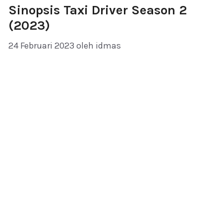
Sinopsis Taxi Driver Season 2
(2023)
24 Februari 2023
oleh
idmas