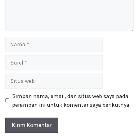
Nama
Surel
Situs
web
Simpan nama, email, dan situs web saya pada
peramban ini untuk komentar saya berikutnya.