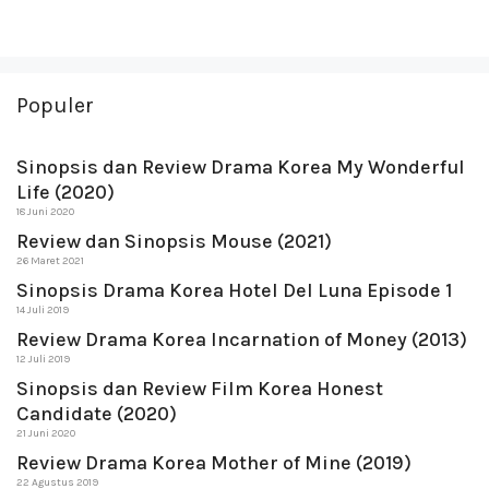
Populer
Sinopsis dan Review Drama Korea My Wonderful
Life (2020)
18 Juni 2020
Review dan Sinopsis Mouse (2021)
26 Maret 2021
Sinopsis Drama Korea Hotel Del Luna Episode 1
14 Juli 2019
Review Drama Korea Incarnation of Money (2013)
12 Juli 2019
Sinopsis dan Review Film Korea Honest
Candidate (2020)
21 Juni 2020
Review Drama Korea Mother of Mine (2019)
22 Agustus 2019