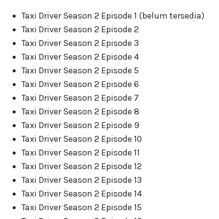
Taxi Driver Season 2 Episode 1 (belum tersedia)
Taxi Driver Season 2 Episode 2
Taxi Driver Season 2 Episode 3
Taxi Driver Season 2 Episode 4
Taxi Driver Season 2 Episode 5
Taxi Driver Season 2 Episode 6
Taxi Driver Season 2 Episode 7
Taxi Driver Season 2 Episode 8
Taxi Driver Season 2 Episode 9
Taxi Driver Season 2 Episode 10
Taxi Driver Season 2 Episode 11
Taxi Driver Season 2 Episode 12
Taxi Driver Season 2 Episode 13
Taxi Driver Season 2 Episode 14
Taxi Driver Season 2 Episode 15