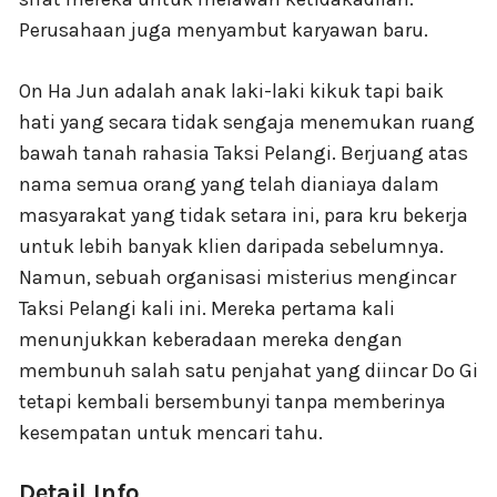
Perusahaan juga menyambut karyawan baru.
On Ha Jun adalah anak laki-laki kikuk tapi baik
hati yang secara tidak sengaja menemukan ruang
bawah tanah rahasia Taksi Pelangi. Berjuang atas
nama semua orang yang telah dianiaya dalam
masyarakat yang tidak setara ini, para kru bekerja
untuk lebih banyak klien daripada sebelumnya.
Namun, sebuah organisasi misterius mengincar
Taksi Pelangi kali ini. Mereka pertama kali
menunjukkan keberadaan mereka dengan
membunuh salah satu penjahat yang diincar Do Gi
tetapi kembali bersembunyi tanpa memberinya
kesempatan untuk mencari tahu.
Detail Info