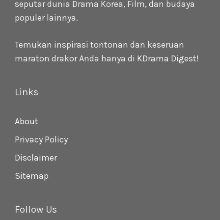
seputar dunia Drama Korea, Film, dan budaya
populer lainnya.
Temukan inspirasi tontonan dan keseruan
maraton drakor Anda hanya di
KDrama Digest
!
Links
About
Privacy Policy
Disclaimer
Sitemap
Follow Us