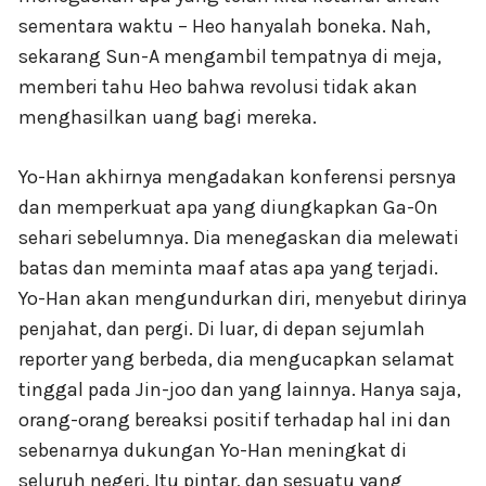
sementara waktu – Heo hanyalah boneka. Nah,
sekarang Sun-A mengambil tempatnya di meja,
memberi tahu Heo bahwa revolusi tidak akan
menghasilkan uang bagi mereka.
Yo-Han akhirnya mengadakan konferensi persnya
dan memperkuat apa yang diungkapkan Ga-On
sehari sebelumnya. Dia menegaskan dia melewati
batas dan meminta maaf atas apa yang terjadi.
Yo-Han akan mengundurkan diri, menyebut dirinya
penjahat, dan pergi. Di luar, di depan sejumlah
reporter yang berbeda, dia mengucapkan selamat
tinggal pada Jin-joo dan yang lainnya. Hanya saja,
orang-orang bereaksi positif terhadap hal ini dan
sebenarnya dukungan Yo-Han meningkat di
seluruh negeri. Itu pintar, dan sesuatu yang