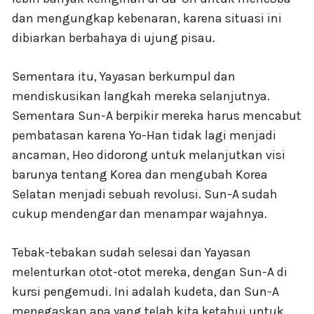
dan mengungkap kebenaran, karena situasi ini
dibiarkan berbahaya di ujung pisau.
Sementara itu, Yayasan berkumpul dan
mendiskusikan langkah mereka selanjutnya.
Sementara Sun-A berpikir mereka harus mencabut
pembatasan karena Yo-Han tidak lagi menjadi
ancaman, Heo didorong untuk melanjutkan visi
barunya tentang Korea dan mengubah Korea
Selatan menjadi sebuah revolusi. Sun-A sudah
cukup mendengar dan menampar wajahnya.
Tebak-tebakan sudah selesai dan Yayasan
melenturkan otot-otot mereka, dengan Sun-A di
kursi pengemudi. Ini adalah kudeta, dan Sun-A
menegaskan apa yang telah kita ketahui untuk