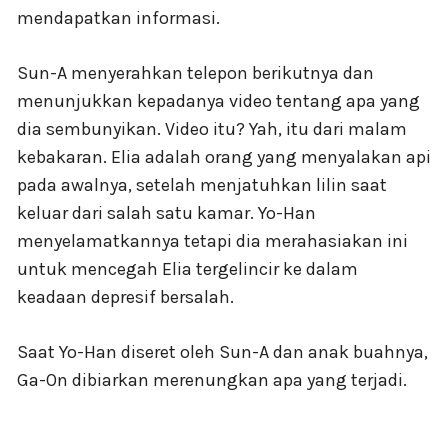
mendapatkan informasi.
Sun-A menyerahkan telepon berikutnya dan
menunjukkan kepadanya video tentang apa yang
dia sembunyikan. Video itu? Yah, itu dari malam
kebakaran. Elia adalah orang yang menyalakan api
pada awalnya, setelah menjatuhkan lilin saat
keluar dari salah satu kamar. Yo-Han
menyelamatkannya tetapi dia merahasiakan ini
untuk mencegah Elia tergelincir ke dalam
keadaan depresif bersalah.
Saat Yo-Han diseret oleh Sun-A dan anak buahnya,
Ga-On dibiarkan merenungkan apa yang terjadi.