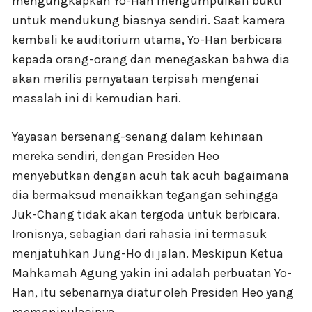
mengungkapkan Yo-Han mengumpulkan bukti
untuk mendukung biasnya sendiri. Saat kamera
kembali ke auditorium utama, Yo-Han berbicara
kepada orang-orang dan menegaskan bahwa dia
akan merilis pernyataan terpisah mengenai
masalah ini di kemudian hari.
Yayasan bersenang-senang dalam kehinaan
mereka sendiri, dengan Presiden Heo
menyebutkan dengan acuh tak acuh bagaimana
dia bermaksud menaikkan tegangan sehingga
Juk-Chang tidak akan tergoda untuk berbicara.
Ironisnya, sebagian dari rahasia ini termasuk
menjatuhkan Jung-Ho di jalan. Meskipun Ketua
Mahkamah Agung yakin ini adalah perbuatan Yo-
Han, itu sebenarnya diatur oleh Presiden Heo yang