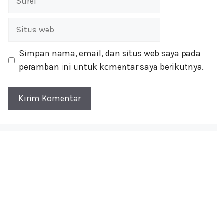
Situs
web
Simpan nama, email, dan situs web saya pada
peramban ini untuk komentar saya berikutnya.