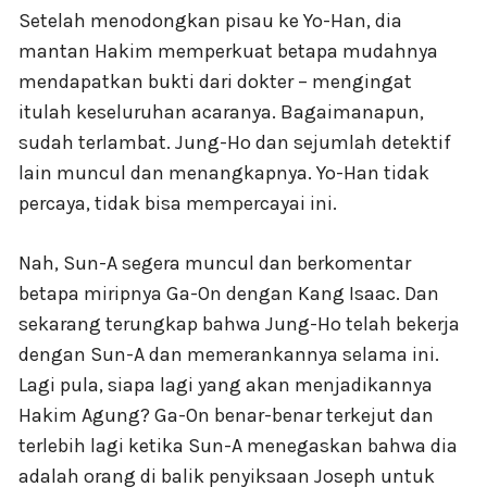
Setelah menodongkan pisau ke Yo-Han, dia
mantan Hakim memperkuat betapa mudahnya
mendapatkan bukti dari dokter – mengingat
itulah keseluruhan acaranya. Bagaimanapun,
sudah terlambat. Jung-Ho dan sejumlah detektif
lain muncul dan menangkapnya. Yo-Han tidak
percaya, tidak bisa mempercayai ini.
Nah, Sun-A segera muncul dan berkomentar
betapa miripnya Ga-On dengan Kang Isaac. Dan
sekarang terungkap bahwa Jung-Ho telah bekerja
dengan Sun-A dan memerankannya selama ini.
Lagi pula, siapa lagi yang akan menjadikannya
Hakim Agung? Ga-On benar-benar terkejut dan
terlebih lagi ketika Sun-A menegaskan bahwa dia
adalah orang di balik penyiksaan Joseph untuk