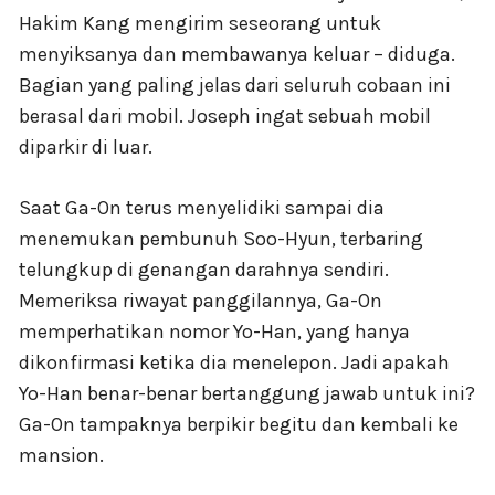
Hakim Kang mengirim seseorang untuk
menyiksanya dan membawanya keluar – diduga.
Bagian yang paling jelas dari seluruh cobaan ini
berasal dari mobil. Joseph ingat sebuah mobil
diparkir di luar.
Saat Ga-On terus menyelidiki sampai dia
menemukan pembunuh Soo-Hyun, terbaring
telungkup di genangan darahnya sendiri.
Memeriksa riwayat panggilannya, Ga-On
memperhatikan nomor Yo-Han, yang hanya
dikonfirmasi ketika dia menelepon. Jadi apakah
Yo-Han benar-benar bertanggung jawab untuk ini?
Ga-On tampaknya berpikir begitu dan kembali ke
mansion.