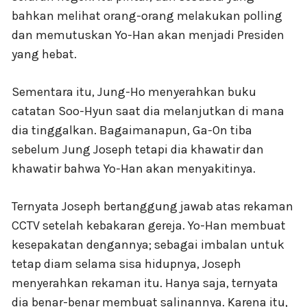
bahkan melihat orang-orang melakukan polling
dan memutuskan Yo-Han akan menjadi Presiden
yang hebat.
Sementara itu, Jung-Ho menyerahkan buku
catatan Soo-Hyun saat dia melanjutkan di mana
dia tinggalkan. Bagaimanapun, Ga-On tiba
sebelum Jung Joseph tetapi dia khawatir dan
khawatir bahwa Yo-Han akan menyakitinya.
Ternyata Joseph bertanggung jawab atas rekaman
CCTV setelah kebakaran gereja. Yo-Han membuat
kesepakatan dengannya; sebagai imbalan untuk
tetap diam selama sisa hidupnya, Joseph
menyerahkan rekaman itu. Hanya saja, ternyata
dia benar-benar membuat salinannya. Karena itu,