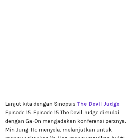
Lanjut kita dengan Sinopsis
The Devil Judge
Episode 15. Episode 15 The Devil Judge dimulai
dengan Ga-On mengadakan konferensi persnya.
Min Jung-Ho menyela, melanjutkan untuk