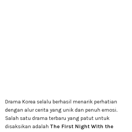
Drama Korea selalu berhasil menarik perhatian
dengan alur cerita yang unik dan penuh emosi.
Salah satu drama terbaru yang patut untuk
disaksikan adalah
The First Night With the