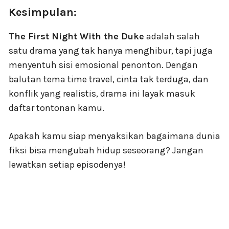
Kesimpulan:
The First Night With the Duke
adalah salah
satu drama yang tak hanya menghibur, tapi juga
menyentuh sisi emosional penonton. Dengan
balutan tema time travel, cinta tak terduga, dan
konflik yang realistis, drama ini layak masuk
daftar tontonan kamu.
Apakah kamu siap menyaksikan bagaimana dunia
fiksi bisa mengubah hidup seseorang? Jangan
lewatkan setiap episodenya!