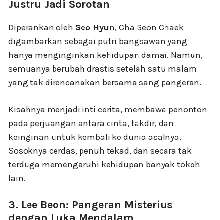
Justru Jadi Sorotan
Diperankan oleh
Seo Hyun
, Cha Seon Chaek
digambarkan sebagai putri bangsawan yang
hanya menginginkan kehidupan damai. Namun,
semuanya berubah drastis setelah satu malam
yang tak direncanakan bersama sang pangeran.
Kisahnya menjadi inti cerita, membawa penonton
pada perjuangan antara cinta, takdir, dan
keinginan untuk kembali ke dunia asalnya.
Sosoknya cerdas, penuh tekad, dan secara tak
terduga memengaruhi kehidupan banyak tokoh
lain.
3. Lee Beon: Pangeran Misterius
dengan Luka Mendalam