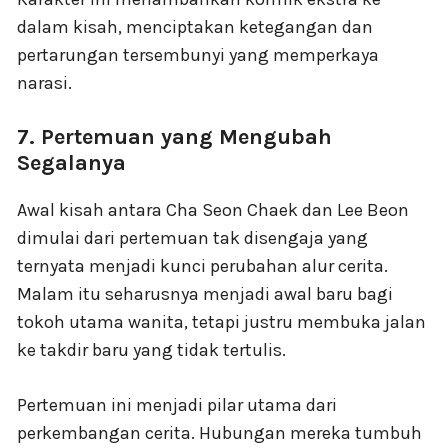
dalam kisah, menciptakan ketegangan dan
pertarungan tersembunyi yang memperkaya
narasi.
7. Pertemuan yang Mengubah
Segalanya
Awal kisah antara Cha Seon Chaek dan Lee Beon
dimulai dari pertemuan tak disengaja yang
ternyata menjadi kunci perubahan alur cerita.
Malam itu seharusnya menjadi awal baru bagi
tokoh utama wanita, tetapi justru membuka jalan
ke takdir baru yang tidak tertulis.
Pertemuan ini menjadi pilar utama dari
perkembangan cerita. Hubungan mereka tumbuh