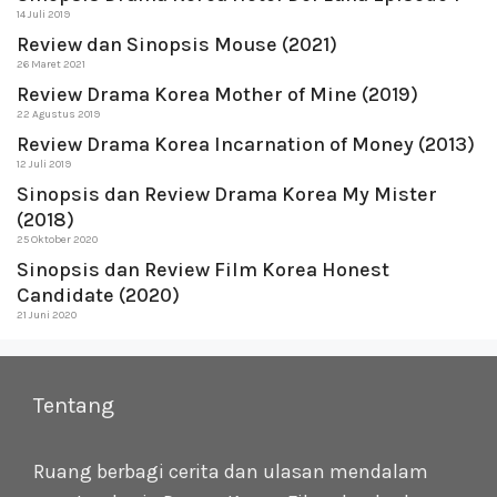
14 Juli 2019
Review dan Sinopsis Mouse (2021)
26 Maret 2021
Review Drama Korea Mother of Mine (2019)
22 Agustus 2019
Review Drama Korea Incarnation of Money (2013)
12 Juli 2019
Sinopsis dan Review Drama Korea My Mister
(2018)
25 Oktober 2020
Sinopsis dan Review Film Korea Honest
Candidate (2020)
21 Juni 2020
Tentang
Ruang berbagi cerita dan ulasan mendalam