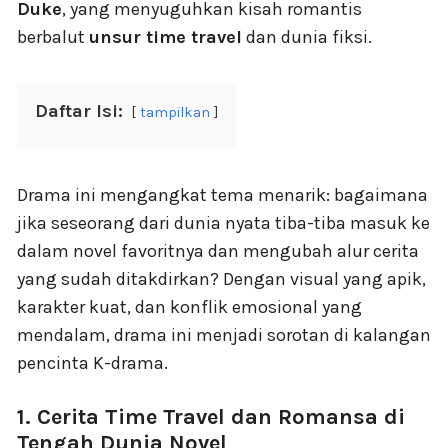
Duke
, yang menyuguhkan kisah romantis
berbalut
unsur time travel
dan dunia fiksi.
Daftar Isi:
tampilkan
Drama ini mengangkat tema menarik: bagaimana
jika seseorang dari dunia nyata tiba-tiba masuk ke
dalam novel favoritnya dan mengubah alur cerita
yang sudah ditakdirkan? Dengan visual yang apik,
karakter kuat, dan konflik emosional yang
mendalam, drama ini menjadi sorotan di kalangan
pencinta K-drama.
1. Cerita Time Travel dan Romansa di
Tengah Dunia Novel