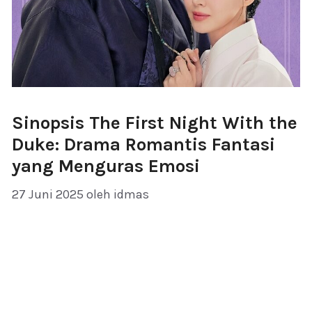
Sinopsis The First Night With the
Duke: Drama Romantis Fantasi
yang Menguras Emosi
27 Juni 2025
oleh
idmas