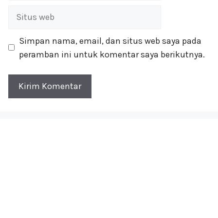
Situs
web
Simpan nama, email, dan situs web saya pada
peramban ini untuk komentar saya berikutnya.