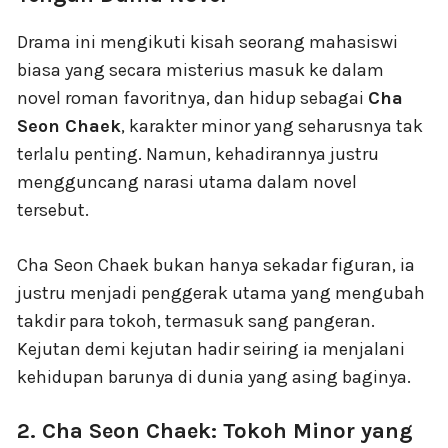
Drama ini mengikuti kisah seorang mahasiswi
biasa yang secara misterius masuk ke dalam
novel roman favoritnya, dan hidup sebagai
Cha
Seon Chaek
, karakter minor yang seharusnya tak
terlalu penting. Namun, kehadirannya justru
mengguncang narasi utama dalam novel
tersebut.
Cha Seon Chaek bukan hanya sekadar figuran, ia
justru menjadi penggerak utama yang mengubah
takdir para tokoh, termasuk sang pangeran.
Kejutan demi kejutan hadir seiring ia menjalani
kehidupan barunya di dunia yang asing baginya.
2. Cha Seon Chaek: Tokoh Minor yang