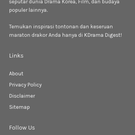
seputar dunia Drama Korea, Film, dan budaya
populer lainnya.
Temukan inspirasi tontonan dan keseruan
maraton drakor Anda hanya di
KDrama Digest
!
Links
About
Privacy Policy
Disclaimer
Sitemap
Follow Us