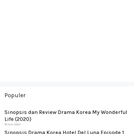
Populer
Sinopsis dan Review Drama Korea My Wonderful
Life (2020)
18 Juni 2020
Sinopsis Drama Korea Hotel Del Luna Episode 1