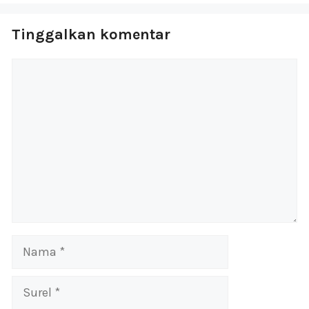
Tinggalkan komentar
Komentar
Nama
Surel