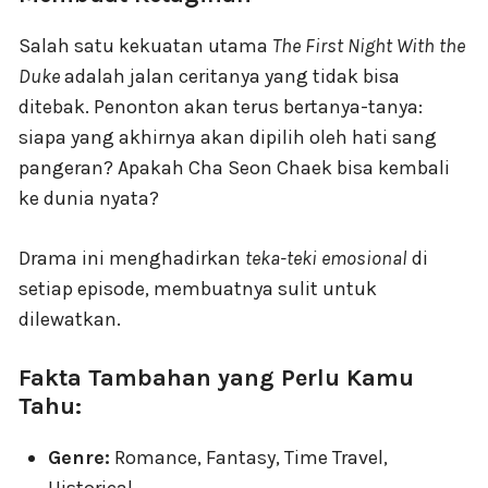
Salah satu kekuatan utama
The First Night With the
Duke
adalah jalan ceritanya yang tidak bisa
ditebak. Penonton akan terus bertanya-tanya:
siapa yang akhirnya akan dipilih oleh hati sang
pangeran? Apakah Cha Seon Chaek bisa kembali
ke dunia nyata?
Drama ini menghadirkan
teka-teki emosional
di
setiap episode, membuatnya sulit untuk
dilewatkan.
Fakta Tambahan yang Perlu Kamu
Tahu:
Genre:
Romance, Fantasy, Time Travel,
Historical