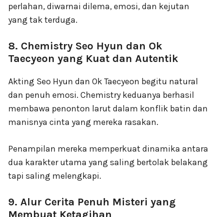
perlahan, diwarnai dilema, emosi, dan kejutan
yang tak terduga.
8. Chemistry Seo Hyun dan Ok
Taecyeon yang Kuat dan Autentik
Akting Seo Hyun dan Ok Taecyeon begitu natural
dan penuh emosi. Chemistry keduanya berhasil
membawa penonton larut dalam konflik batin dan
manisnya cinta yang mereka rasakan.
Penampilan mereka memperkuat dinamika antara
dua karakter utama yang saling bertolak belakang
tapi saling melengkapi.
9. Alur Cerita Penuh Misteri yang
Membuat Ketagihan