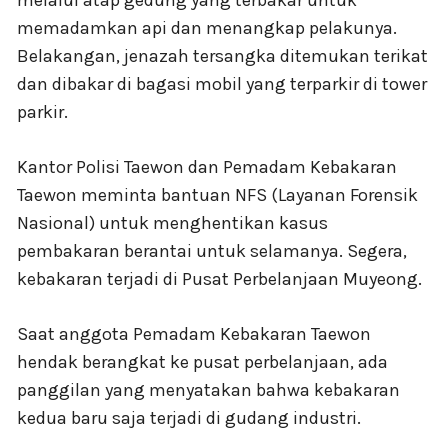
melalui atap gedung yang terbakar untuk
memadamkan api dan menangkap pelakunya.
Belakangan, jenazah tersangka ditemukan terikat
dan dibakar di bagasi mobil yang terparkir di tower
parkir.
Kantor Polisi Taewon dan Pemadam Kebakaran
Taewon meminta bantuan NFS (Layanan Forensik
Nasional) untuk menghentikan kasus
pembakaran berantai untuk selamanya. Segera,
kebakaran terjadi di Pusat Perbelanjaan Muyeong.
Saat anggota Pemadam Kebakaran Taewon
hendak berangkat ke pusat perbelanjaan, ada
panggilan yang menyatakan bahwa kebakaran
kedua baru saja terjadi di gudang industri.