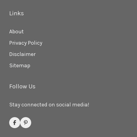
Links
About
Privacy Policy
Disclaimer
Sitemap
Follow Us
Stay connected on social media!