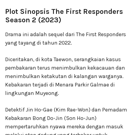
Plot Sinopsis The First Responders
Season 2 (2023)
Drama ini adalah sequel dari The First Responders
yang tayang di tahun 2022.
Diceritakan, di kota Taewon, serangkaian kasus
pembakaran terus menimbulkan kekacauan dan
menimbulkan ketakutan di kalangan warganya.
Kebakaran terjadi di Menara Parkir Galmae di
lingkungan Muyeong.
Detektif Jin Ho-Gae (Kim Rae-Won) dan Pemadam
Kebakaran Bong Do-Jin (Son Ho-Jun)
mempertaruhkan nyawa mereka dengan masuk