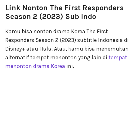
Link Nonton The First Responders
Season 2 (2023) Sub Indo
Kamu bisa nonton drama Korea The First
Responders Season 2 (2023) subtitle Indonesia di
Disney+ atau Hulu. Atau, kamu bisa menemukan
alternatif tempat menonton yang lain di
tempat
menonton drama Korea
ini.