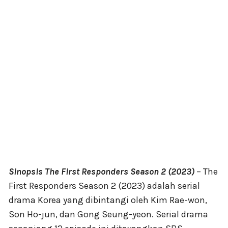
Sinopsis The First Responders Season 2 (2023)
– The
First Responders Season 2 (2023) adalah serial
drama Korea yang dibintangi oleh Kim Rae-won,
Son Ho-jun, dan Gong Seung-yeon. Serial drama