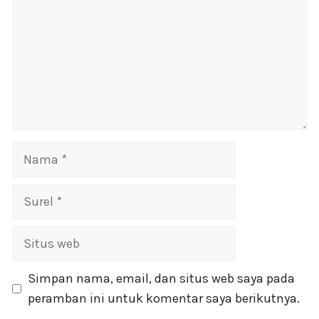
Nama
Surel
Situs
web
Simpan nama, email, dan situs web saya pada
peramban ini untuk komentar saya berikutnya.