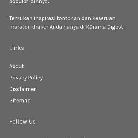
populer lainnya.
Temukan inspirasi tontonan dan keseruan
maraton drakor Anda hanya di
KDrama Digest
!
Links
About
Privacy Policy
Disclaimer
Sitemap
Follow Us