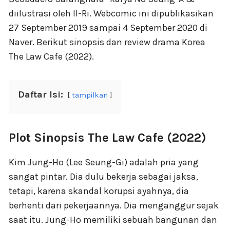
diilustrasi oleh Il-Ri. Webcomic ini dipublikasikan
27 September 2019 sampai 4 September 2020 di
Naver. Berikut sinopsis dan review drama Korea
The Law Cafe (2022).
Daftar Isi:
tampilkan
Plot Sinopsis The Law Cafe (2022)
Kim Jung-Ho (Lee Seung-Gi) adalah pria yang
sangat pintar. Dia dulu bekerja sebagai jaksa,
tetapi, karena skandal korupsi ayahnya, dia
berhenti dari pekerjaannya. Dia menganggur sejak
saat itu. Jung-Ho memiliki sebuah bangunan dan