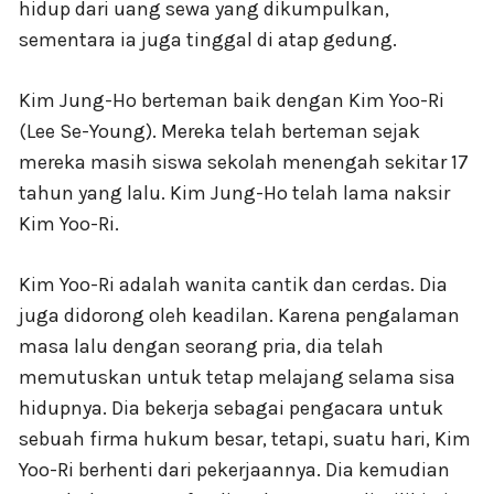
hidup dari uang sewa yang dikumpulkan,
sementara ia juga tinggal di atap gedung.
Kim Jung-Ho berteman baik dengan Kim Yoo-Ri
(Lee Se-Young). Mereka telah berteman sejak
mereka masih siswa sekolah menengah sekitar 17
tahun yang lalu. Kim Jung-Ho telah lama naksir
Kim Yoo-Ri.
Kim Yoo-Ri adalah wanita cantik dan cerdas. Dia
juga didorong oleh keadilan. Karena pengalaman
masa lalu dengan seorang pria, dia telah
memutuskan untuk tetap melajang selama sisa
hidupnya. Dia bekerja sebagai pengacara untuk
sebuah firma hukum besar, tetapi, suatu hari, Kim
Yoo-Ri berhenti dari pekerjaannya. Dia kemudian