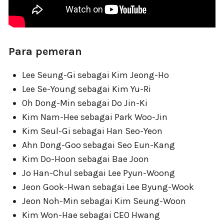
Para pemeran
Lee Seung-Gi sebagai Kim Jeong-Ho
Lee Se-Young sebagai Kim Yu-Ri
Oh Dong-Min sebagai Do Jin-Ki
Kim Nam-Hee sebagai Park Woo-Jin
Kim Seul-Gi sebagai Han Seo-Yeon
Ahn Dong-Goo sebagai Seo Eun-Kang
Kim Do-Hoon sebagai Bae Joon
Jo Han-Chul sebagai Lee Pyun-Woong
Jeon Gook-Hwan sebagai Lee Byung-Wook
Jeon Noh-Min sebagai Kim Seung-Woon
Kim Won-Hae sebagai CEO Hwang