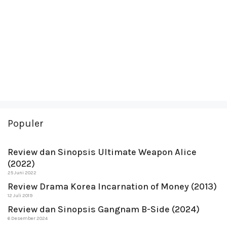
Populer
Review dan Sinopsis Ultimate Weapon Alice
(2022)
25 Juni 2022
Review Drama Korea Incarnation of Money (2013)
12 Juli 2019
Review dan Sinopsis Gangnam B-Side (2024)
6 Desember 2024