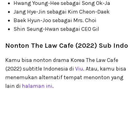
Hwang Young-Hee sebagai Song Ok-Ja
Jang Hye-Jin sebagai Kim Cheon-Daek
Baek Hyun-Joo sebagai Mrs. Choi
Shin Seung-Hwan sebagai CEO Gil
Nonton The Law Cafe (2022) Sub Indo
Kamu bisa nonton drama Korea The Law Cafe
(2022) subtitle Indonesia di
Viu
. Atau, kamu bisa
menemukan alternatif tempat menonton yang
lain di
halaman ini
.