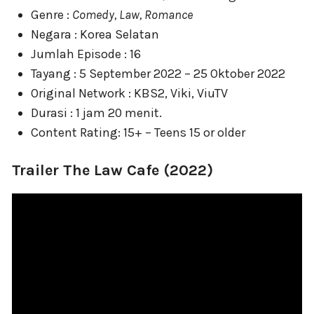
Genre :
Comedy, Law, Romance
Negara : Korea Selatan
Jumlah Episode : 16
Tayang : 5 September 2022 – 25 Oktober 2022
Original Network : KBS2, Viki, ViuTV
Durasi : 1 jam 20 menit.
Content Rating: 15+ – Teens 15 or older
Trailer The Law Cafe (2022)