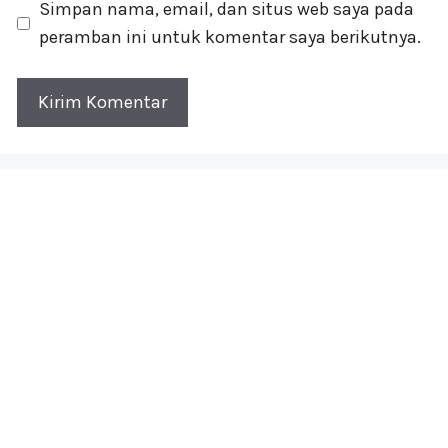
Simpan nama, email, dan situs web saya pada
peramban ini untuk komentar saya berikutnya.