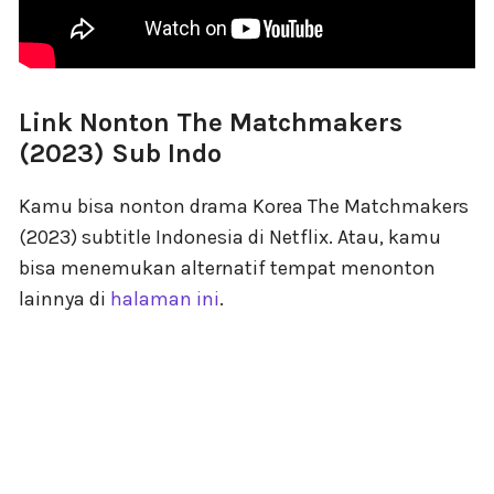
Link Nonton The Matchmakers
(2023) Sub Indo
Kamu bisa nonton drama Korea The Matchmakers
(2023) subtitle Indonesia di Netflix. Atau, kamu
bisa menemukan alternatif tempat menonton
lainnya di
halaman ini
.