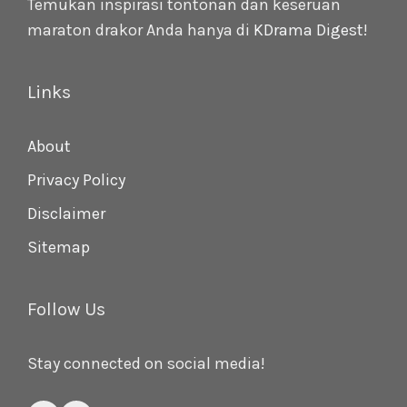
Temukan inspirasi tontonan dan keseruan
maraton drakor Anda hanya di
KDrama Digest
!
Links
About
Privacy Policy
Disclaimer
Sitemap
Follow Us
Stay connected on social media!