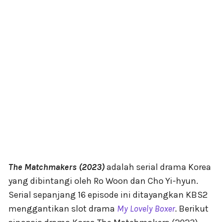
The Matchmakers (2023)
adalah serial drama Korea
yang dibintangi oleh Ro Woon dan Cho Yi-hyun.
Serial sepanjang 16 episode ini ditayangkan KBS2
menggantikan slot drama
My Lovely Boxer
. Berikut