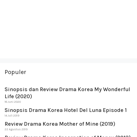
Populer
Sinopsis dan Review Drama Korea My Wonderful
Life (2020)
18 Juni 2020
Sinopsis Drama Korea Hotel Del Luna Episode 1
14 Juli 2019
Review Drama Korea Mother of Mine (2019)
22 Agustus 2019