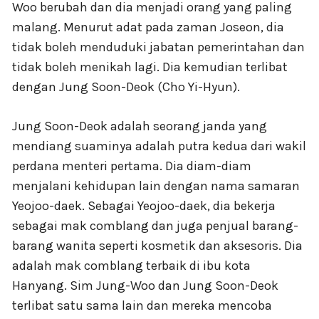
Woo berubah dan dia menjadi orang yang paling
malang. Menurut adat pada zaman Joseon, dia
tidak boleh menduduki jabatan pemerintahan dan
tidak boleh menikah lagi. Dia kemudian terlibat
dengan Jung Soon-Deok (Cho Yi-Hyun).
Jung Soon-Deok adalah seorang janda yang
mendiang suaminya adalah putra kedua dari wakil
perdana menteri pertama. Dia diam-diam
menjalani kehidupan lain dengan nama samaran
Yeojoo-daek. Sebagai Yeojoo-daek, dia bekerja
sebagai mak comblang dan juga penjual barang-
barang wanita seperti kosmetik dan aksesoris. Dia
adalah mak comblang terbaik di ibu kota
Hanyang. Sim Jung-Woo dan Jung Soon-Deok
terlibat satu sama lain dan mereka mencoba