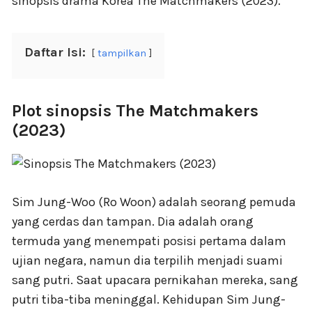
sinopsis drama Korea The Matchmakers (2023).
Daftar Isi:
tampilkan
Plot sinopsis The Matchmakers
(2023)
Sim Jung-Woo (Ro Woon) adalah seorang pemuda
yang cerdas dan tampan. Dia adalah orang
termuda yang menempati posisi pertama dalam
ujian negara, namun dia terpilih menjadi suami
sang putri. Saat upacara pernikahan mereka, sang
putri tiba-tiba meninggal. Kehidupan Sim Jung-