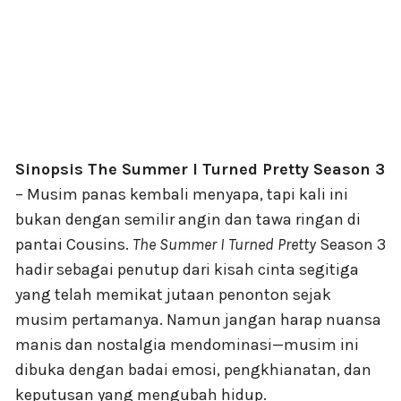
Sinopsis The Summer I Turned Pretty Season 3
– Musim panas kembali menyapa, tapi kali ini
bukan dengan semilir angin dan tawa ringan di
pantai Cousins.
The Summer I Turned Pretty
Season 3
hadir sebagai penutup dari kisah cinta segitiga
yang telah memikat jutaan penonton sejak
musim pertamanya. Namun jangan harap nuansa
manis dan nostalgia mendominasi—musim ini
dibuka dengan badai emosi, pengkhianatan, dan
keputusan yang mengubah hidup.