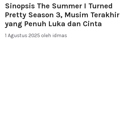
Sinopsis The Summer I Turned
Pretty Season 3, Musim Terakhir
yang Penuh Luka dan Cinta
1 Agustus 2025
oleh
idmas