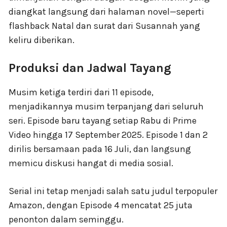
diangkat langsung dari halaman novel—seperti
flashback Natal dan surat dari Susannah yang
keliru diberikan.
Produksi dan Jadwal Tayang
Musim ketiga terdiri dari 11 episode,
menjadikannya musim terpanjang dari seluruh
seri. Episode baru tayang setiap Rabu di Prime
Video hingga 17 September 2025. Episode 1 dan 2
dirilis bersamaan pada 16 Juli, dan langsung
memicu diskusi hangat di media sosial.
Serial ini tetap menjadi salah satu judul terpopuler
Amazon, dengan Episode 4 mencatat 25 juta
penonton dalam seminggu.