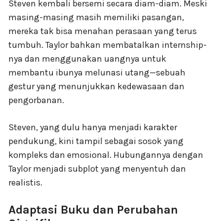
Steven kembali bersemi secara diam-diam. Meski
masing-masing masih memiliki pasangan,
mereka tak bisa menahan perasaan yang terus
tumbuh. Taylor bahkan membatalkan internship-
nya dan menggunakan uangnya untuk
membantu ibunya melunasi utang—sebuah
gestur yang menunjukkan kedewasaan dan
pengorbanan.
Steven, yang dulu hanya menjadi karakter
pendukung, kini tampil sebagai sosok yang
kompleks dan emosional. Hubungannya dengan
Taylor menjadi subplot yang menyentuh dan
realistis.
Adaptasi Buku dan Perubahan