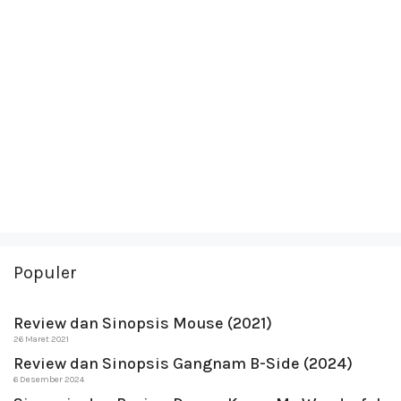
Populer
Review dan Sinopsis Mouse (2021)
26 Maret 2021
Review dan Sinopsis Gangnam B-Side (2024)
6 Desember 2024