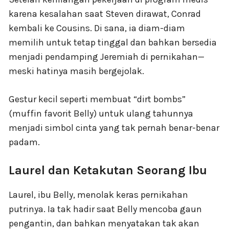
karena kesalahan saat Steven dirawat, Conrad
kembali ke Cousins. Di sana, ia diam-diam
memilih untuk tetap tinggal dan bahkan bersedia
menjadi pendamping Jeremiah di pernikahan—
meski hatinya masih bergejolak.
Gestur kecil seperti membuat “dirt bombs”
(muffin favorit Belly) untuk ulang tahunnya
menjadi simbol cinta yang tak pernah benar-benar
padam.
Laurel dan Ketakutan Seorang Ibu
Laurel, ibu Belly, menolak keras pernikahan
putrinya. Ia tak hadir saat Belly mencoba gaun
pengantin, dan bahkan menyatakan tak akan