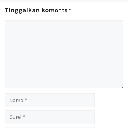
Tinggalkan komentar
Komentar
Nama
Surel