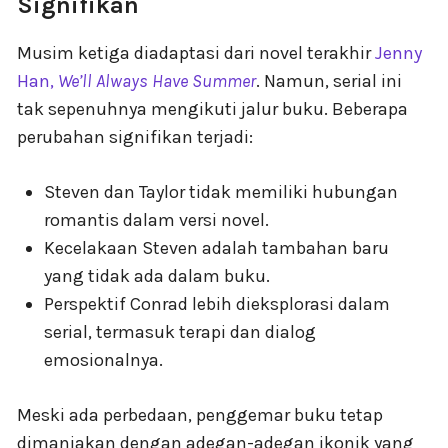
Signifikan
Musim ketiga diadaptasi dari novel terakhir
Jenny
Han,
We’ll Always Have Summer
. Namun, serial ini
tak sepenuhnya mengikuti jalur buku. Beberapa
perubahan signifikan terjadi:
Steven dan Taylor tidak memiliki hubungan
romantis dalam versi novel.
Kecelakaan Steven adalah tambahan baru
yang tidak ada dalam buku.
Perspektif Conrad lebih dieksplorasi dalam
serial, termasuk terapi dan dialog
emosionalnya.
Meski ada perbedaan, penggemar buku tetap
dimanjakan dengan adegan-adegan ikonik yang