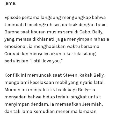
lama.
Episode pertama langsung mengungkap bahwa
Jeremiah berselingkuh secara fisik dengan Lacie
Barone saat liburan musim semi di Cabo. Belly,
yang merasa dikhianati, juga menyimpan rahasia
emosional: ia menghabiskan waktu bersama
Conrad dan menyelesaikan teka-teki silang
bertuliskan “I still love you.”
Konflik ini memuncak saat Steven, kakak Belly,
mengalami kecelakaan mobil yang nyaris fatal.
Momen ini menjadi titik balik bagi Belly—ia
menyadari bahwa hidup terlalu singkat untuk
menyimpan dendam. Ia memaafkan Jeremiah,
dan tak lama kemudian menerima lamaran