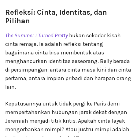
Refleksi: Cinta, Identitas, dan
Pilihan
The Summer I Turned Pretty
bukan sekadar kisah
cinta remaja. Ia adalah refleksi tentang
bagaimana cinta bisa membentuk atau
menghancurkan identitas seseorang. Belly berada
di persimpangan: antara cinta masa kini dan cinta
pertama, antara impian pribadi dan harapan orang
lain.
Keputusannya untuk tidak pergi ke Paris demi
mempertahankan hubungan jarak dekat dengan
Jeremiah menjadi titik kritis. Apakah cinta layak
mengorbankan mimpi? Atau justru mimpi adalah