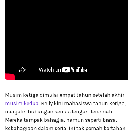
Musim ketiga dimulai empat tahun setelah akhir
musim kedua
. Belly kini mahasiswa tahun ketiga,
menjalin hubungan serius dengan Jeremiah.
Mereka tampak bahagia, namun seperti biasa,
kebahagiaan dalam serial ini tak pernah bertahan