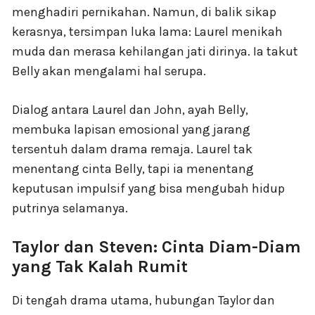
menghadiri pernikahan. Namun, di balik sikap
kerasnya, tersimpan luka lama: Laurel menikah
muda dan merasa kehilangan jati dirinya. Ia takut
Belly akan mengalami hal serupa.
Dialog antara Laurel dan John, ayah Belly,
membuka lapisan emosional yang jarang
tersentuh dalam drama remaja. Laurel tak
menentang cinta Belly, tapi ia menentang
keputusan impulsif yang bisa mengubah hidup
putrinya selamanya.
Taylor dan Steven: Cinta Diam-Diam
yang Tak Kalah Rumit
Di tengah drama utama, hubungan Taylor dan