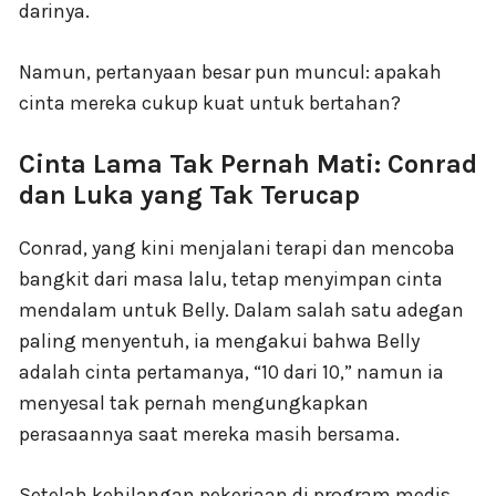
darinya.
Namun, pertanyaan besar pun muncul: apakah
cinta mereka cukup kuat untuk bertahan?
Cinta Lama Tak Pernah Mati: Conrad
dan Luka yang Tak Terucap
Conrad, yang kini menjalani terapi dan mencoba
bangkit dari masa lalu, tetap menyimpan cinta
mendalam untuk Belly. Dalam salah satu adegan
paling menyentuh, ia mengakui bahwa Belly
adalah cinta pertamanya, “10 dari 10,” namun ia
menyesal tak pernah mengungkapkan
perasaannya saat mereka masih bersama.
Setelah kehilangan pekerjaan di program medis