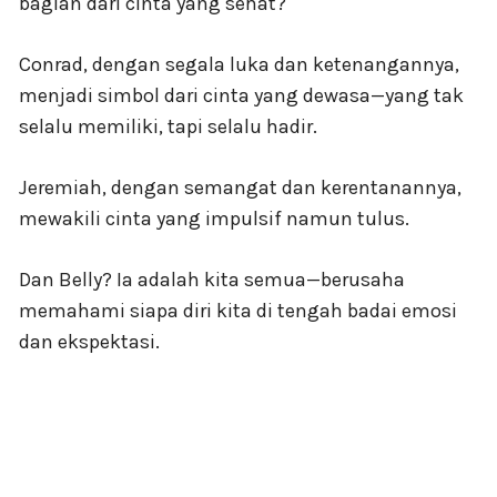
bagian dari cinta yang sehat?
Conrad, dengan segala luka dan ketenangannya,
menjadi simbol dari cinta yang dewasa—yang tak
selalu memiliki, tapi selalu hadir.
Jeremiah, dengan semangat dan kerentanannya,
mewakili cinta yang impulsif namun tulus.
Dan Belly? Ia adalah kita semua—berusaha
memahami siapa diri kita di tengah badai emosi
dan ekspektasi.