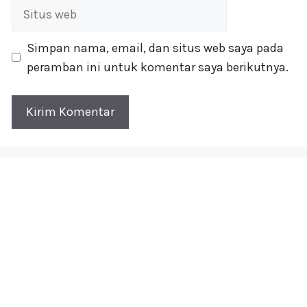
Situs
web
Simpan nama, email, dan situs web saya pada
peramban ini untuk komentar saya berikutnya.