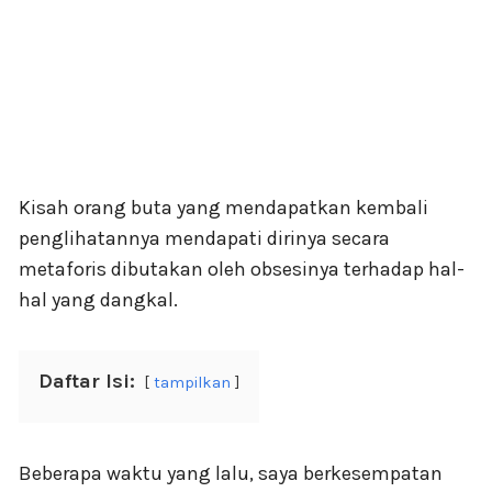
Kisah orang buta yang mendapatkan kembali
penglihatannya mendapati dirinya secara
metaforis dibutakan oleh obsesinya terhadap hal-
hal yang dangkal.
Daftar Isi:
tampilkan
Beberapa waktu yang lalu, saya berkesempatan