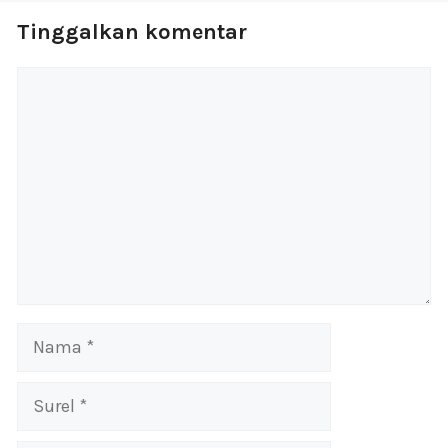
Tinggalkan komentar
Komentar
Nama
Surel