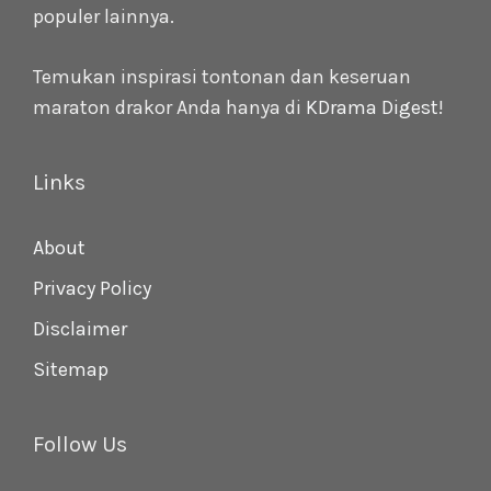
populer lainnya.
Temukan inspirasi tontonan dan keseruan
maraton drakor Anda hanya di
KDrama Digest
!
Links
About
Privacy Policy
Disclaimer
Sitemap
Follow Us