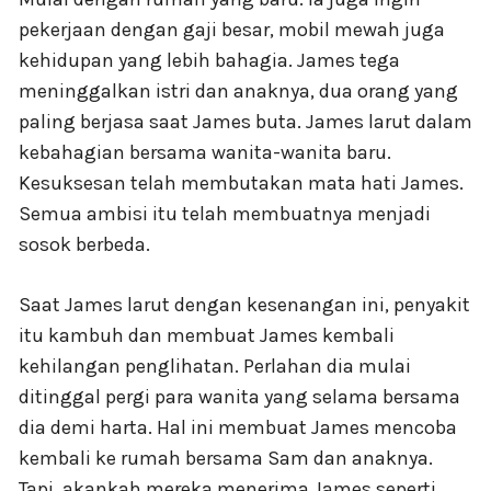
pekerjaan dengan gaji besar, mobil mewah juga
kehidupan yang lebih bahagia. James tega
meninggalkan istri dan anaknya, dua orang yang
paling berjasa saat James buta. James larut dalam
kebahagian bersama wanita-wanita baru.
Kesuksesan telah membutakan mata hati James.
Semua ambisi itu telah membuatnya menjadi
sosok berbeda.
Saat James larut dengan kesenangan ini, penyakit
itu kambuh dan membuat James kembali
kehilangan penglihatan. Perlahan dia mulai
ditinggal pergi para wanita yang selama bersama
dia demi harta. Hal ini membuat James mencoba
kembali ke rumah bersama Sam dan anaknya.
Tapi, akankah mereka menerima James seperti