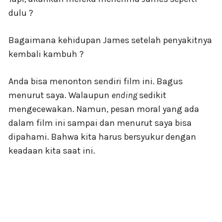
dulu ?
Bagaimana kehidupan James setelah penyakitnya
kembali kambuh ?
Anda bisa menonton sendiri film ini. Bagus
menurut saya. Walaupun
ending
sedikit
mengecewakan. Namun, pesan moral yang ada
dalam film ini sampai dan menurut saya bisa
dipahami. Bahwa kita harus bersyukur dengan
keadaan kita saat ini.