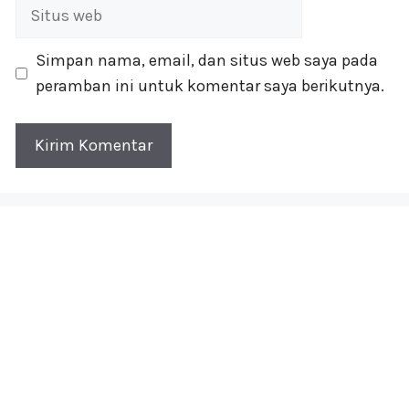
Situs
web
Simpan nama, email, dan situs web saya pada
peramban ini untuk komentar saya berikutnya.