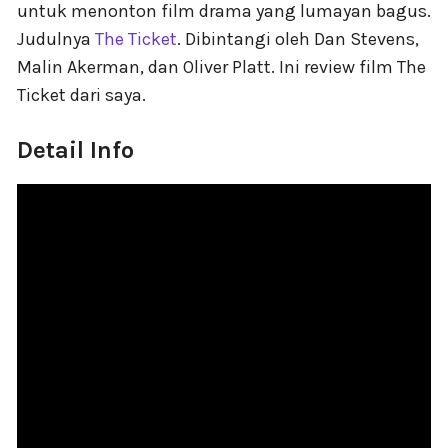
untuk menonton film drama yang lumayan bagus.
Judulnya
The Ticket
. Dibintangi oleh Dan Stevens,
Malin Akerman, dan Oliver Platt. Ini review film The
Ticket dari saya.
Detail Info