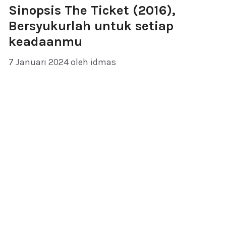
Sinopsis The Ticket (2016),
Bersyukurlah untuk setiap
keadaanmu
7 Januari 2024
oleh
idmas