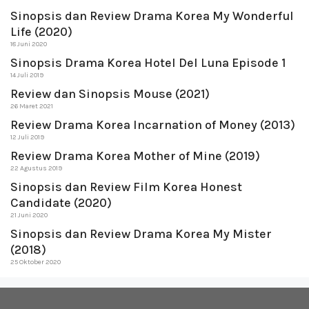
Sinopsis dan Review Drama Korea My Wonderful
Life (2020)
18 Juni 2020
Sinopsis Drama Korea Hotel Del Luna Episode 1
14 Juli 2019
Review dan Sinopsis Mouse (2021)
26 Maret 2021
Review Drama Korea Incarnation of Money (2013)
12 Juli 2019
Review Drama Korea Mother of Mine (2019)
22 Agustus 2019
Sinopsis dan Review Film Korea Honest
Candidate (2020)
21 Juni 2020
Sinopsis dan Review Drama Korea My Mister
(2018)
25 Oktober 2020