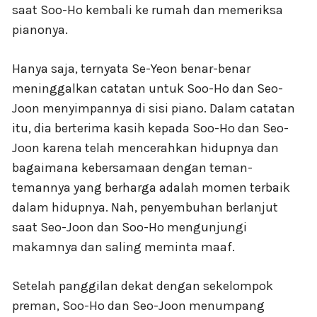
saat Soo-Ho kembali ke rumah dan memeriksa
pianonya.
Hanya saja, ternyata Se-Yeon benar-benar
meninggalkan catatan untuk Soo-Ho dan Seo-
Joon menyimpannya di sisi piano. Dalam catatan
itu, dia berterima kasih kepada Soo-Ho dan Seo-
Joon karena telah mencerahkan hidupnya dan
bagaimana kebersamaan dengan teman-
temannya yang berharga adalah momen terbaik
dalam hidupnya. Nah, penyembuhan berlanjut
saat Seo-Joon dan Soo-Ho mengunjungi
makamnya dan saling meminta maaf.
Setelah panggilan dekat dengan sekelompok
preman, Soo-Ho dan Seo-Joon menumpang