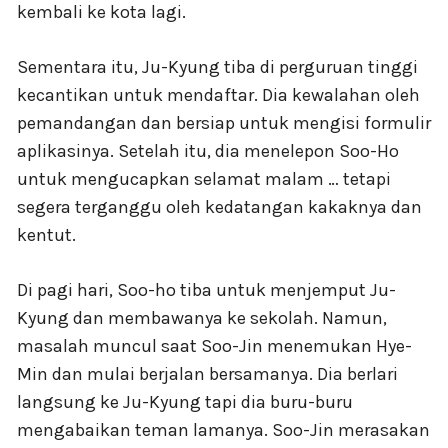
kembali ke kota lagi.
Sementara itu, Ju-Kyung tiba di perguruan tinggi
kecantikan untuk mendaftar. Dia kewalahan oleh
pemandangan dan bersiap untuk mengisi formulir
aplikasinya. Setelah itu, dia menelepon Soo-Ho
untuk mengucapkan selamat malam … tetapi
segera terganggu oleh kedatangan kakaknya dan
kentut.
Di pagi hari, Soo-ho tiba untuk menjemput Ju-
Kyung dan membawanya ke sekolah. Namun,
masalah muncul saat Soo-Jin menemukan Hye-
Min dan mulai berjalan bersamanya. Dia berlari
langsung ke Ju-Kyung tapi dia buru-buru
mengabaikan teman lamanya. Soo-Jin merasakan