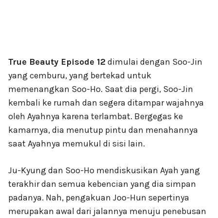
True Beauty Episode 12
dimulai dengan Soo-Jin
yang cemburu, yang bertekad untuk
memenangkan Soo-Ho. Saat dia pergi, Soo-Jin
kembali ke rumah dan segera ditampar wajahnya
oleh Ayahnya karena terlambat. Bergegas ke
kamarnya, dia menutup pintu dan menahannya
saat Ayahnya memukul di sisi lain.
Ju-Kyung dan Soo-Ho mendiskusikan Ayah yang
terakhir dan semua kebencian yang dia simpan
padanya. Nah, pengakuan Joo-Hun sepertinya
merupakan awal dari jalannya menuju penebusan