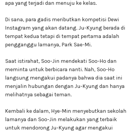
apa yang terjadi dan menuju ke kelas.
Di sana, para gadis meributkan kompetisi Dewi
Instagram yang akan datang. Ju-Kyung berada di
tempat kedua tetapi di tempat pertama adalah
pengganggu lamanya, Park Sae-Mi.
Saat istirahat, Soo-Jin mendekati Soo-Ho dan
meminta untuk berbicara nanti. Nah, Soo-Ho
langsung mengakui padanya bahwa dia saat ini
menjalin hubungan dengan Ju-Kyung dan hanya
melihatnya sebagai teman.
Kembali ke dalam, Hye-Min menyebutkan sekolah
lamanya dan Soo-Jin melakukan yang terbaik
untuk mendorong Ju-Kyung agar mengakui