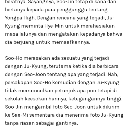
beratnya. Sayangnya, Soo-Jin tetap di sana dan
bertanya kepada para pengganggu tentang
Yongpa High. Dengan rencana yang terjadi, Ju-
Kyung meminta Hye-Min untuk merahasiakan
masa lalunya dan mengatakan kepadanya bahwa
dia berjuang untuk memaafkannya.
Soo-Ho merasakan ada sesuatu yang terjadi
dengan Ju-Kyung, terutama ketika dia berbicara
dengan Seo-Joon tentang apa yang terjadi. Nah,
percakapan Soo-Ho kemudian dengan Ju-Kyung
tidak memunculkan petunjuk apa pun tetapi di
sekolah keesokan harinya, ketegangannya tinggi.
Soo-Jin mengambil foto Seo-Joon untuk dikirim
ke Sae-Mi sementara dia menerima foto Ju-Kyung
tanpa riasan sebagai gantinya.