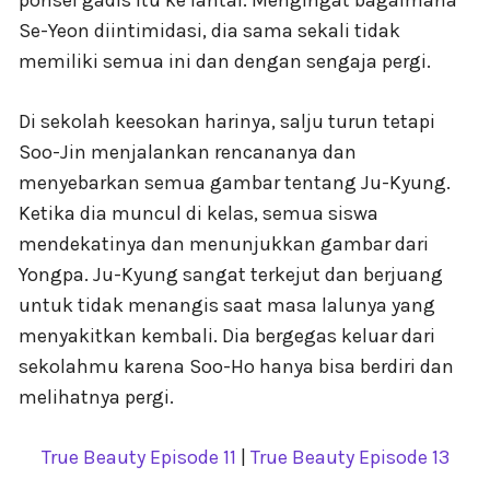
Se-Yeon diintimidasi, dia sama sekali tidak
memiliki semua ini dan dengan sengaja pergi.
Di sekolah keesokan harinya, salju turun tetapi
Soo-Jin menjalankan rencananya dan
menyebarkan semua gambar tentang Ju-Kyung.
Ketika dia muncul di kelas, semua siswa
mendekatinya dan menunjukkan gambar dari
Yongpa. Ju-Kyung sangat terkejut dan berjuang
untuk tidak menangis saat masa lalunya yang
menyakitkan kembali. Dia bergegas keluar dari
sekolahmu karena Soo-Ho hanya bisa berdiri dan
melihatnya pergi.
True Beauty Episode 11
|
True Beauty Episode 13