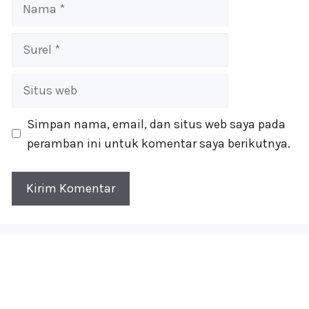
Nama
Surel
Situs
web
Simpan nama, email, dan situs web saya pada
peramban ini untuk komentar saya berikutnya.