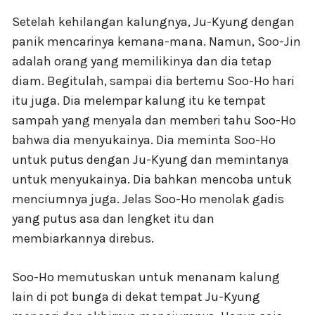
Setelah kehilangan kalungnya, Ju-Kyung dengan
panik mencarinya kemana-mana. Namun, Soo-Jin
adalah orang yang memilikinya dan dia tetap
diam. Begitulah, sampai dia bertemu Soo-Ho hari
itu juga. Dia melempar kalung itu ke tempat
sampah yang menyala dan memberi tahu Soo-Ho
bahwa dia menyukainya. Dia meminta Soo-Ho
untuk putus dengan Ju-Kyung dan memintanya
untuk menyukainya. Dia bahkan mencoba untuk
menciumnya juga. Jelas Soo-Ho menolak gadis
yang putus asa dan lengket itu dan
membiarkannya direbus.
Soo-Ho memutuskan untuk menanam kalung
lain di pot bunga di dekat tempat Ju-Kyung