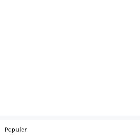
Populer