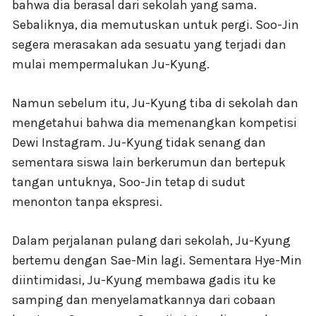
bahwa dia berasal dari sekolah yang sama.
Sebaliknya, dia memutuskan untuk pergi. Soo-Jin
segera merasakan ada sesuatu yang terjadi dan
mulai mempermalukan Ju-Kyung.
Namun sebelum itu, Ju-Kyung tiba di sekolah dan
mengetahui bahwa dia memenangkan kompetisi
Dewi Instagram. Ju-Kyung tidak senang dan
sementara siswa lain berkerumun dan bertepuk
tangan untuknya, Soo-Jin tetap di sudut
menonton tanpa ekspresi.
Dalam perjalanan pulang dari sekolah, Ju-Kyung
bertemu dengan Sae-Min lagi. Sementara Hye-Min
diintimidasi, Ju-Kyung membawa gadis itu ke
samping dan menyelamatkannya dari cobaan