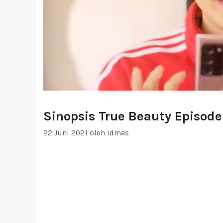
Sinopsis True Beauty Episode
22 Juni 2021
oleh
idmas