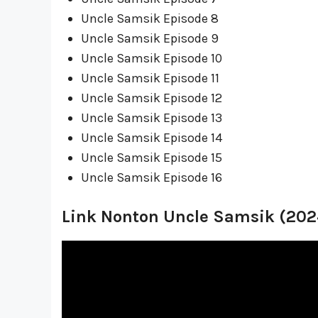
Uncle Samsik Episode 8
Uncle Samsik Episode 9
Uncle Samsik Episode 10
Uncle Samsik Episode 11
Uncle Samsik Episode 12
Uncle Samsik Episode 13
Uncle Samsik Episode 14
Uncle Samsik Episode 15
Uncle Samsik Episode 16
Link Nonton Uncle Samsik (202