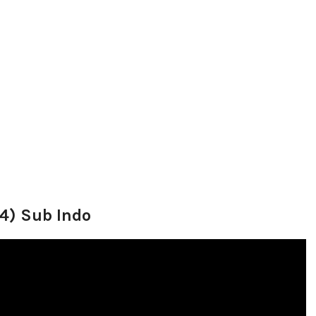
4) Sub Indo