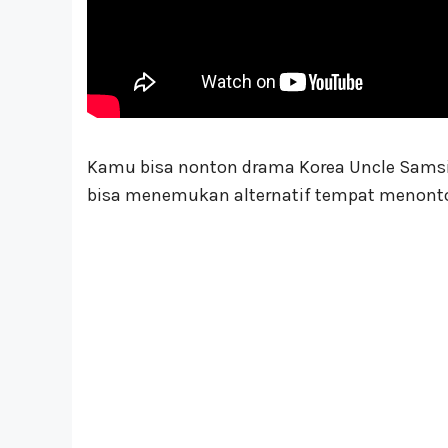
Kamu bisa nonton drama Korea Uncle Samsik 
bisa menemukan alternatif tempat menonto