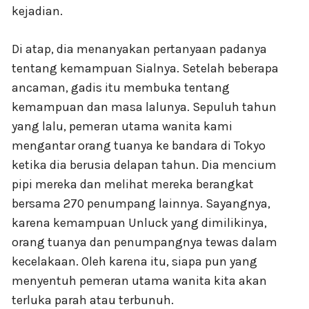
kejadian.
Di atap, dia menanyakan pertanyaan padanya
tentang kemampuan Sialnya. Setelah beberapa
ancaman, gadis itu membuka tentang
kemampuan dan masa lalunya. Sepuluh tahun
yang lalu, pemeran utama wanita kami
mengantar orang tuanya ke bandara di Tokyo
ketika dia berusia delapan tahun. Dia mencium
pipi mereka dan melihat mereka berangkat
bersama 270 penumpang lainnya. Sayangnya,
karena kemampuan Unluck yang dimilikinya,
orang tuanya dan penumpangnya tewas dalam
kecelakaan. Oleh karena itu, siapa pun yang
menyentuh pemeran utama wanita kita akan
terluka parah atau terbunuh.