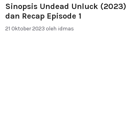
Sinopsis Undead Unluck (2023)
dan Recap Episode 1
21 Oktober 2023
oleh
idmas