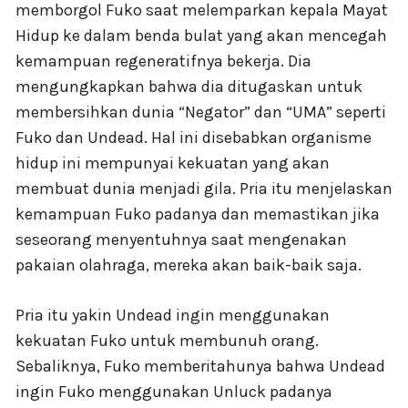
memborgol Fuko saat melemparkan kepala Mayat
Hidup ke dalam benda bulat yang akan mencegah
kemampuan regeneratifnya bekerja. Dia
mengungkapkan bahwa dia ditugaskan untuk
membersihkan dunia “Negator” dan “UMA” seperti
Fuko dan Undead. Hal ini disebabkan organisme
hidup ini mempunyai kekuatan yang akan
membuat dunia menjadi gila. Pria itu menjelaskan
kemampuan Fuko padanya dan memastikan jika
seseorang menyentuhnya saat mengenakan
pakaian olahraga, mereka akan baik-baik saja.
Pria itu yakin Undead ingin menggunakan
kekuatan Fuko untuk membunuh orang.
Sebaliknya, Fuko memberitahunya bahwa Undead
ingin Fuko menggunakan Unluck padanya