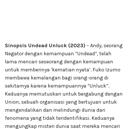
Sinopsis Undead Unluck (2023)
– Andy, seorang
Negator dengan kemampuan “Undead”, telah
lama mencari seseorang dengan kemampuan
untuk memberinya ‘kematian nyata’. Fuko Izumo
membawa kemalangan bagi orang-orang di
sekitarnya karena kemampuannya “Unluck”.
Keduanya memutuskan untuk bergabung dengan
Union, sebuah organisasi yang bertujuan untuk
mengendalikan dan melindungi dunia dari
fenomena yang tidak teridentifikasi. Keduanya
mengungkap misteri dunia saat mereka mencari