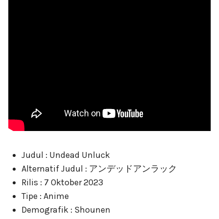
Judul : Undead Unluck
Alternatif Judul : アンデッドアンラック
Rilis : 7 Oktober 2023
Tipe : Anime
Demografik : Shounen