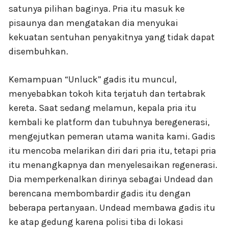
satunya pilihan baginya. Pria itu masuk ke
pisaunya dan mengatakan dia menyukai
kekuatan sentuhan penyakitnya yang tidak dapat
disembuhkan.
Kemampuan “Unluck” gadis itu muncul,
menyebabkan tokoh kita terjatuh dan tertabrak
kereta. Saat sedang melamun, kepala pria itu
kembali ke platform dan tubuhnya beregenerasi,
mengejutkan pemeran utama wanita kami. Gadis
itu mencoba melarikan diri dari pria itu, tetapi pria
itu menangkapnya dan menyelesaikan regenerasi.
Dia memperkenalkan dirinya sebagai Undead dan
berencana membombardir gadis itu dengan
beberapa pertanyaan. Undead membawa gadis itu
ke atap gedung karena polisi tiba di lokasi