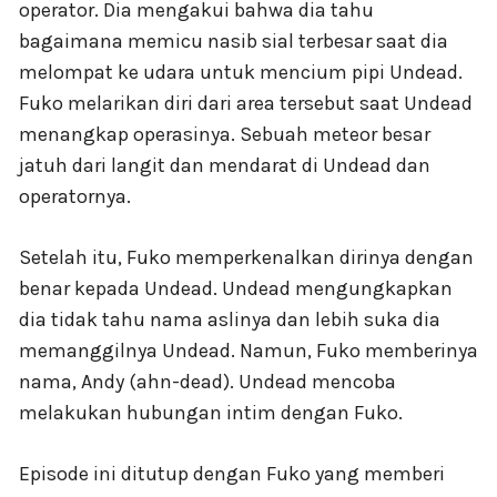
operator. Dia mengakui bahwa dia tahu
bagaimana memicu nasib sial terbesar saat dia
melompat ke udara untuk mencium pipi Undead.
Fuko melarikan diri dari area tersebut saat Undead
menangkap operasinya. Sebuah meteor besar
jatuh dari langit dan mendarat di Undead dan
operatornya.
Setelah itu, Fuko memperkenalkan dirinya dengan
benar kepada Undead. Undead mengungkapkan
dia tidak tahu nama aslinya dan lebih suka dia
memanggilnya Undead. Namun, Fuko memberinya
nama, Andy (ahn-dead). Undead mencoba
melakukan hubungan intim dengan Fuko.
Episode ini ditutup dengan Fuko yang memberi