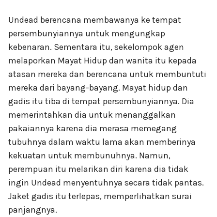
Undead berencana membawanya ke tempat
persembunyiannya untuk mengungkap
kebenaran. Sementara itu, sekelompok agen
melaporkan Mayat Hidup dan wanita itu kepada
atasan mereka dan berencana untuk membuntuti
mereka dari bayang-bayang. Mayat hidup dan
gadis itu tiba di tempat persembunyiannya. Dia
memerintahkan dia untuk menanggalkan
pakaiannya karena dia merasa memegang
tubuhnya dalam waktu lama akan memberinya
kekuatan untuk membunuhnya. Namun,
perempuan itu melarikan diri karena dia tidak
ingin Undead menyentuhnya secara tidak pantas.
Jaket gadis itu terlepas, memperlihatkan surai
panjangnya.