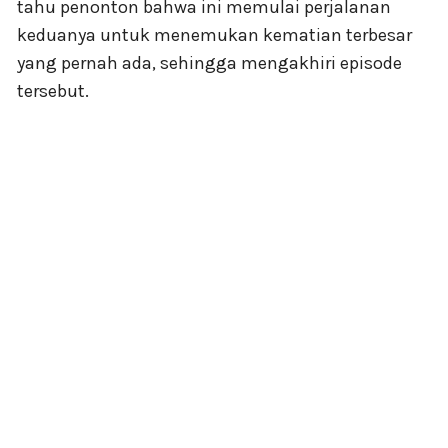
tahu penonton bahwa ini memulai perjalanan
keduanya untuk menemukan kematian terbesar
yang pernah ada, sehingga mengakhiri episode
tersebut.