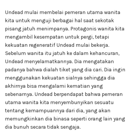
Undead mulai membelai pemeran utama wanita
kita untuk menguji berbagai hal saat sekotak
pisang jatuh menimpanya. Protagonis wanita kita
mengambil kesempatan untuk pergi, tetapi
kekuatan regeneratif Undead mulai bekerja.
Sebelum wanita itu jatuh ke dalam kehancuran,
Undead menyelamatkannya. Dia mengatakan
padanya bahwa dialah tiket yang dia cari. Dia ingin
menggunakan kekuatan sialnya sehingga dia
akhirnya bisa mengalami kematian yang
sebenarnya. Undead berpendapat bahwa pemeran
utama wanita kita menyembunyikan sesuatu
tentang kemampuannya dari dia, yang akan
memungkinkan dia binasa seperti orang lain yang
dia bunuh secara tidak sengaja.