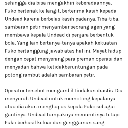
sehingga dia bisa mengakhiri keberadaannya.
Fuko berteriak ke langit, berterima kasih kepada
Undead karena berbelas kasih padanya. Tiba-tiba,
sambaran petir menyambar seorang agen yang
membawa kepala Undead di penjara berbentuk
bola. Yang lain bertanya-tanya apakah kekuatan
Fuko bertanggung jawab atas hal ini. Mayat hidup
dengan cepat menyerang para preman operasi dan
menyadari bahwa ketidakberuntungan pada
potong rambut adalah sambaran petir.
Operator tersebut mengambil tindakan drastis. Dia
menyuruh Undead untuk memotong kepalanya
atau dia akan menghapus kepala Fuko sebagai
gantinya. Undead tampaknya menurutinya tetapi
Fuko berhasil keluar dari genggaman sang