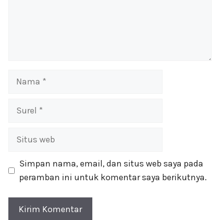
Nama
Surel
Situs
web
Simpan nama, email, dan situs web saya pada
peramban ini untuk komentar saya berikutnya.