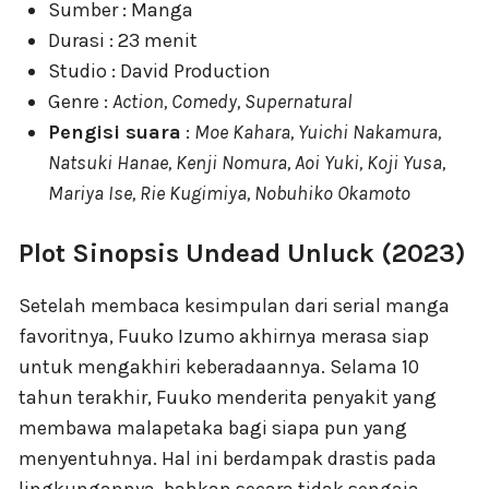
Sumber : Manga
Durasi : 23 menit
Studio : David Production
Genre :
Action, Comedy, Supernatural
Pengisi suara
:
Moe Kahara, Yuichi Nakamura,
Natsuki Hanae, Kenji Nomura, Aoi Yuki, Koji Yusa,
Mariya Ise, Rie Kugimiya, Nobuhiko Okamoto
Plot Sinopsis Undead Unluck (2023)
Setelah membaca kesimpulan dari serial manga
favoritnya, Fuuko Izumo akhirnya merasa siap
untuk mengakhiri keberadaannya. Selama 10
tahun terakhir, Fuuko menderita penyakit yang
membawa malapetaka bagi siapa pun yang
menyentuhnya. Hal ini berdampak drastis pada