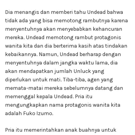
Dia menangis dan memberi tahu Undead bahwa
tidak ada yang bisa memotong rambutnya karena
menyentuhnya akan menyebabkan kehancuran
mereka. Undead memotong rambut protagonis
wanita kita dan dia berterima kasih atas tindakan
kebaikannya. Namun, Undead berharap dengan
menyentuhnya dalam jangka waktu lama, dia
akan mendapatkan jumlah Unluck yang
diperlukan untuk mati. Tiba-tiba, agen yang
memata-matai mereka sebelumnya datang dan
memenggal kepala Undead. Pria itu
mengungkapkan nama protagonis wanita kita
adalah Fuko Izumo.
Pria itu memerintahkan anak buahnya untuk