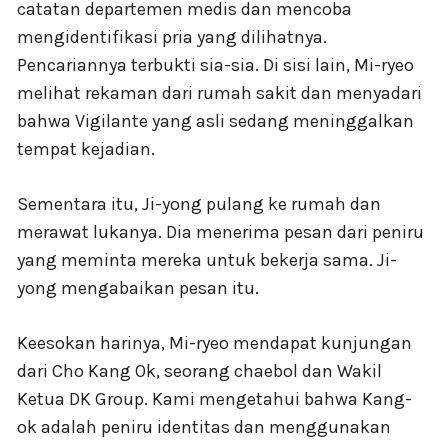
catatan departemen medis dan mencoba
mengidentifikasi pria yang dilihatnya.
Pencariannya terbukti sia-sia. Di sisi lain, Mi-ryeo
melihat rekaman dari rumah sakit dan menyadari
bahwa Vigilante yang asli sedang meninggalkan
tempat kejadian.
Sementara itu, Ji-yong pulang ke rumah dan
merawat lukanya. Dia menerima pesan dari peniru
yang meminta mereka untuk bekerja sama. Ji-
yong mengabaikan pesan itu.
Keesokan harinya, Mi-ryeo mendapat kunjungan
dari Cho Kang Ok, seorang chaebol dan Wakil
Ketua DK Group. Kami mengetahui bahwa Kang-
ok adalah peniru identitas dan menggunakan