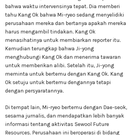
bahwa waktu intervensinya tepat. Dia memberi
tahu Kang Ok bahwa Mi-ryeo sedang menyelidiki
perusahaan mereka dan bertanya apakah mereka
harus mengambil tindakan. Kang Ok
menasihatinya untuk membiarkan reporter itu.
Kemudian terungkap bahwa Ji-yong
menghubungi Kang Ok dan menerima tawaran
untuk memberikan alibi. Setelah itu, Ji-yong
meminta untuk bertemu dengan Kang Ok. Kang
Ok setuju untuk bertemu dengannya tetapi
dengan persyaratannya.
Di tempat lain, Mi-ryeo bertemu dengan Dae-seok,
sesama jurnalis, dan mendapatkan lebih banyak
informasi tentang aktivitas Sewool Future
Resources. Perusahaan ini beroperasi di bidang