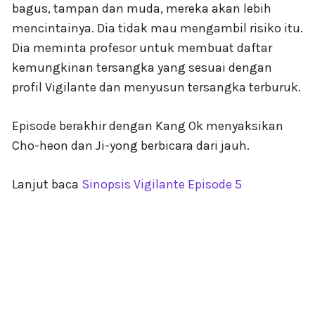
bagus, tampan dan muda, mereka akan lebih
mencintainya. Dia tidak mau mengambil risiko itu.
Dia meminta profesor untuk membuat daftar
kemungkinan tersangka yang sesuai dengan
profil Vigilante dan menyusun tersangka terburuk.
Episode berakhir dengan Kang Ok menyaksikan
Cho-heon dan Ji-yong berbicara dari jauh.
Lanjut baca
Sinopsis Vigilante Episode 5