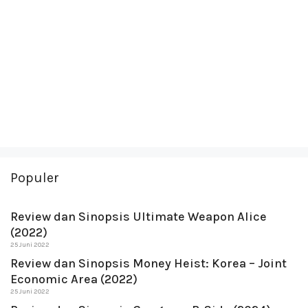
Populer
Review dan Sinopsis Ultimate Weapon Alice
(2022)
25 Juni 2022
Review dan Sinopsis Money Heist: Korea – Joint
Economic Area (2022)
25 Juni 2022