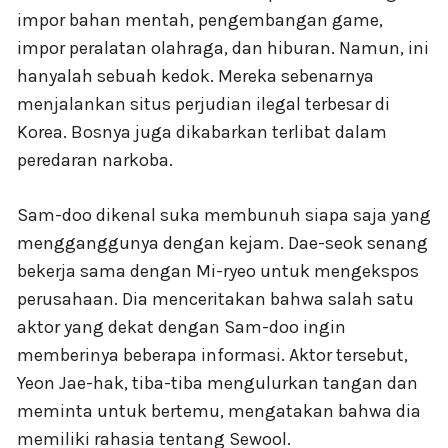
impor bahan mentah, pengembangan game,
impor peralatan olahraga, dan hiburan. Namun, ini
hanyalah sebuah kedok. Mereka sebenarnya
menjalankan situs perjudian ilegal terbesar di
Korea. Bosnya juga dikabarkan terlibat dalam
peredaran narkoba.
Sam-doo dikenal suka membunuh siapa saja yang
mengganggunya dengan kejam. Dae-seok senang
bekerja sama dengan Mi-ryeo untuk mengekspos
perusahaan. Dia menceritakan bahwa salah satu
aktor yang dekat dengan Sam-doo ingin
memberinya beberapa informasi. Aktor tersebut,
Yeon Jae-hak, tiba-tiba mengulurkan tangan dan
meminta untuk bertemu, mengatakan bahwa dia
memiliki rahasia tentang Sewool.