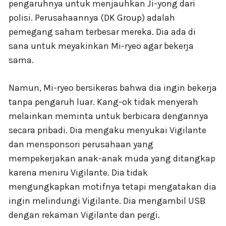
pengaruhnya untuk menjauhkan Ji-yong dari
polisi. Perusahaannya (DK Group) adalah
pemegang saham terbesar mereka. Dia ada di
sana untuk meyakinkan Mi-ryeo agar bekerja
sama.
Namun, Mi-ryeo bersikeras bahwa dia ingin bekerja
tanpa pengaruh luar. Kang-ok tidak menyerah
melainkan meminta untuk berbicara dengannya
secara pribadi. Dia mengaku menyukai Vigilante
dan mensponsori perusahaan yang
mempekerjakan anak-anak muda yang ditangkap
karena meniru Vigilante. Dia tidak
mengungkapkan motifnya tetapi mengatakan dia
ingin melindungi Vigilante. Dia mengambil USB
dengan rekaman Vigilante dan pergi.