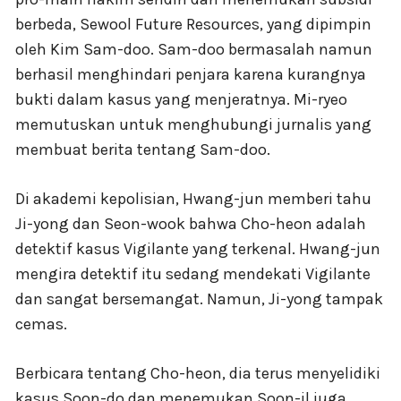
berbeda, Sewool Future Resources, yang dipimpin
oleh Kim Sam-doo. Sam-doo bermasalah namun
berhasil menghindari penjara karena kurangnya
bukti dalam kasus yang menjeratnya. Mi-ryeo
memutuskan untuk menghubungi jurnalis yang
membuat berita tentang Sam-doo.
Di akademi kepolisian, Hwang-jun memberi tahu
Ji-yong dan Seon-wook bahwa Cho-heon adalah
detektif kasus Vigilante yang terkenal. Hwang-jun
mengira detektif itu sedang mendekati Vigilante
dan sangat bersemangat. Namun, Ji-yong tampak
cemas.
Berbicara tentang Cho-heon, dia terus menyelidiki
kasus Soon-do dan menemukan Soon-il juga