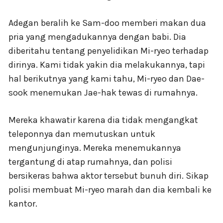
Adegan beralih ke Sam-doo memberi makan dua
pria yang mengadukannya dengan babi. Dia
diberitahu tentang penyelidikan Mi-ryeo terhadap
dirinya. Kami tidak yakin dia melakukannya, tapi
hal berikutnya yang kami tahu, Mi-ryeo dan Dae-
sook menemukan Jae-hak tewas di rumahnya.
Mereka khawatir karena dia tidak mengangkat
teleponnya dan memutuskan untuk
mengunjunginya. Mereka menemukannya
tergantung di atap rumahnya, dan polisi
bersikeras bahwa aktor tersebut bunuh diri. Sikap
polisi membuat Mi-ryeo marah dan dia kembali ke
kantor.