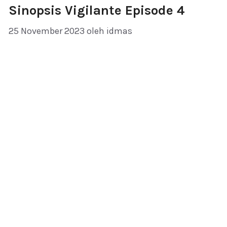
Sinopsis Vigilante Episode 4
25 November 2023
oleh
idmas