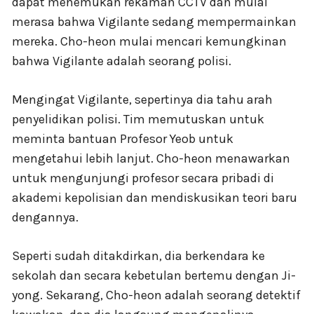
dapat menemukan rekaman CCTV dan mulai
merasa bahwa Vigilante sedang mempermainkan
mereka. Cho-heon mulai mencari kemungkinan
bahwa Vigilante adalah seorang polisi.
Mengingat Vigilante, sepertinya dia tahu arah
penyelidikan polisi. Tim memutuskan untuk
meminta bantuan Profesor Yeob untuk
mengetahui lebih lanjut. Cho-heon menawarkan
untuk mengunjungi profesor secara pribadi di
akademi kepolisian dan mendiskusikan teori baru
dengannya.
Seperti sudah ditakdirkan, dia berkendara ke
sekolah dan secara kebetulan bertemu dengan Ji-
yong. Sekarang, Cho-heon adalah seorang detektif