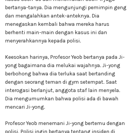
bertanya-tanya. Dia mengunjungi pemimpin geng
dan mengalahkan antek-anteknya. Dia
menegaskan kembali bahwa mereka harus
berhenti main-main dengan kasus ini dan
menyerahkannya kepada polisi.
Keesokan harinya, Profesor Yeob bertanya pada Ji-
yong bagaimana dia melukai wajahnya. Ji-yong
berbohong bahwa dia terluka saat bertanding
dengan seorang teman di gym setempat. Saat
interogasi berlanjut, anggota staf lain menyela.
Dia mengumumkan bahwa polisi ada di bawah
mencari Ji-yong.
Profesor Yeob menemani Ji-yong bertemu dengan
polisi. Polisi ingin bertanya tentang insiden di