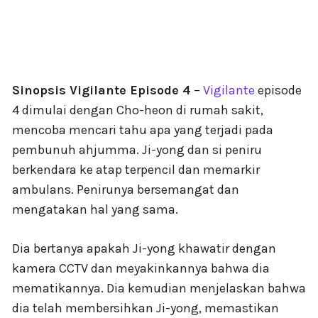
Sinopsis Vigilante Episode 4
–
Vigilante
episode
4 dimulai dengan Cho-heon di rumah sakit,
mencoba mencari tahu apa yang terjadi pada
pembunuh ahjumma. Ji-yong dan si peniru
berkendara ke atap terpencil dan memarkir
ambulans. Penirunya bersemangat dan
mengatakan hal yang sama.
Dia bertanya apakah Ji-yong khawatir dengan
kamera CCTV dan meyakinkannya bahwa dia
mematikannya. Dia kemudian menjelaskan bahwa
dia telah membersihkan Ji-yong, memastikan