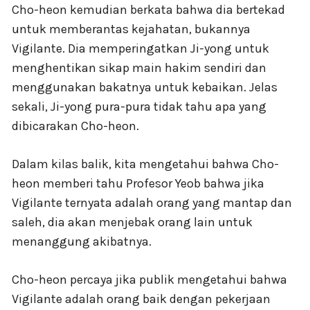
Cho-heon kemudian berkata bahwa dia bertekad
untuk memberantas kejahatan, bukannya
Vigilante. Dia memperingatkan Ji-yong untuk
menghentikan sikap main hakim sendiri dan
menggunakan bakatnya untuk kebaikan. Jelas
sekali, Ji-yong pura-pura tidak tahu apa yang
dibicarakan Cho-heon.
Dalam kilas balik, kita mengetahui bahwa Cho-
heon memberi tahu Profesor Yeob bahwa jika
Vigilante ternyata adalah orang yang mantap dan
saleh, dia akan menjebak orang lain untuk
menanggung akibatnya.
Cho-heon percaya jika publik mengetahui bahwa
Vigilante adalah orang baik dengan pekerjaan