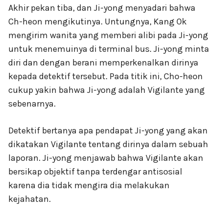
Akhir pekan tiba, dan Ji-yong menyadari bahwa
Ch-heon mengikutinya. Untungnya, Kang Ok
mengirim wanita yang memberi alibi pada Ji-yong
untuk menemuinya di terminal bus. Ji-yong minta
diri dan dengan berani memperkenalkan dirinya
kepada detektif tersebut. Pada titik ini, Cho-heon
cukup yakin bahwa Ji-yong adalah Vigilante yang
sebenarnya.
Detektif bertanya apa pendapat Ji-yong yang akan
dikatakan Vigilante tentang dirinya dalam sebuah
laporan. Ji-yong menjawab bahwa Vigilante akan
bersikap objektif tanpa terdengar antisosial
karena dia tidak mengira dia melakukan
kejahatan.