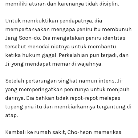
memiliki aturan dan karenanya tidak disiplin.
Untuk membuktikan pendapatnya, dia
mempertanyakan mengapa peniru itu membunuh
Jang Soon-do. Dia mengatakan peniru identitas
tersebut menodai niatnya untuk membantu
ketika hukum gagal. Perkelahian pun terjadi, dan
Ji-yong mendapat memar di wajahnya.
Setelah pertarungan singkat namun intens, Ji-
yong memperingatkan penirunya untuk menjauh
darinya. Dia bahkan tidak repot-repot melepas
topeng pria itu dan membiarkannya tergantung di
atap.
Kembali ke rumah sakit, Cho-heon memeriksa