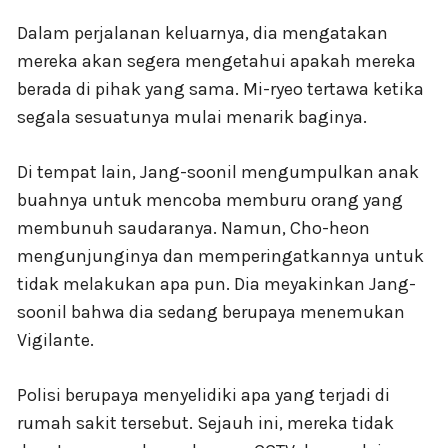
Dalam perjalanan keluarnya, dia mengatakan
mereka akan segera mengetahui apakah mereka
berada di pihak yang sama. Mi-ryeo tertawa ketika
segala sesuatunya mulai menarik baginya.
Di tempat lain, Jang-soonil mengumpulkan anak
buahnya untuk mencoba memburu orang yang
membunuh saudaranya. Namun, Cho-heon
mengunjunginya dan memperingatkannya untuk
tidak melakukan apa pun. Dia meyakinkan Jang-
soonil bahwa dia sedang berupaya menemukan
Vigilante.
Polisi berupaya menyelidiki apa yang terjadi di
rumah sakit tersebut. Sejauh ini, mereka tidak