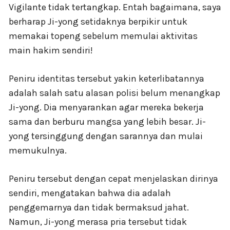
Vigilante tidak tertangkap. Entah bagaimana, saya
berharap Ji-yong setidaknya berpikir untuk
memakai topeng sebelum memulai aktivitas
main hakim sendiri!
Peniru identitas tersebut yakin keterlibatannya
adalah salah satu alasan polisi belum menangkap
Ji-yong. Dia menyarankan agar mereka bekerja
sama dan berburu mangsa yang lebih besar. Ji-
yong tersinggung dengan sarannya dan mulai
memukulnya.
Peniru tersebut dengan cepat menjelaskan dirinya
sendiri, mengatakan bahwa dia adalah
penggemarnya dan tidak bermaksud jahat.
Namun, Ji-yong merasa pria tersebut tidak