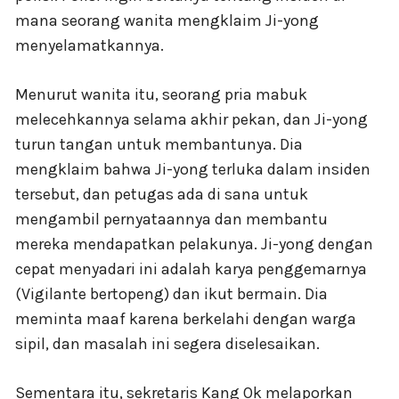
mana seorang wanita mengklaim Ji-yong
menyelamatkannya.
Menurut wanita itu, seorang pria mabuk
melecehkannya selama akhir pekan, dan Ji-yong
turun tangan untuk membantunya. Dia
mengklaim bahwa Ji-yong terluka dalam insiden
tersebut, dan petugas ada di sana untuk
mengambil pernyataannya dan membantu
mereka mendapatkan pelakunya. Ji-yong dengan
cepat menyadari ini adalah karya penggemarnya
(Vigilante bertopeng) dan ikut bermain. Dia
meminta maaf karena berkelahi dengan warga
sipil, dan masalah ini segera diselesaikan.
Sementara itu, sekretaris Kang Ok melaporkan