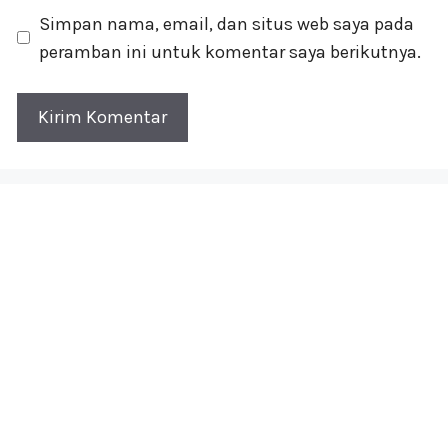
Simpan nama, email, dan situs web saya pada
peramban ini untuk komentar saya berikutnya.