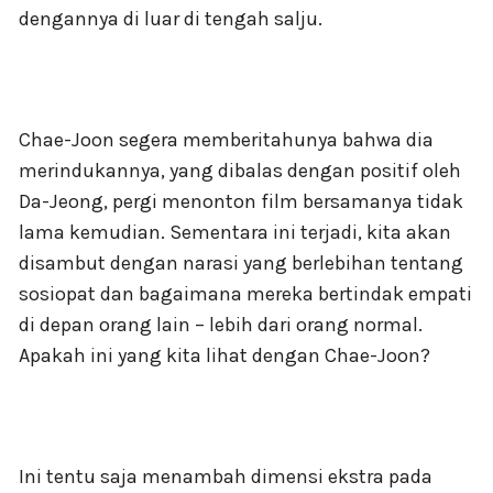
dengannya di luar di tengah salju.
Chae-Joon segera memberitahunya bahwa dia
merindukannya, yang dibalas dengan positif oleh
Da-Jeong, pergi menonton film bersamanya tidak
lama kemudian. Sementara ini terjadi, kita akan
disambut dengan narasi yang berlebihan tentang
sosiopat dan bagaimana mereka bertindak empati
di depan orang lain – lebih dari orang normal.
Apakah ini yang kita lihat dengan Chae-Joon?
Ini tentu saja menambah dimensi ekstra pada