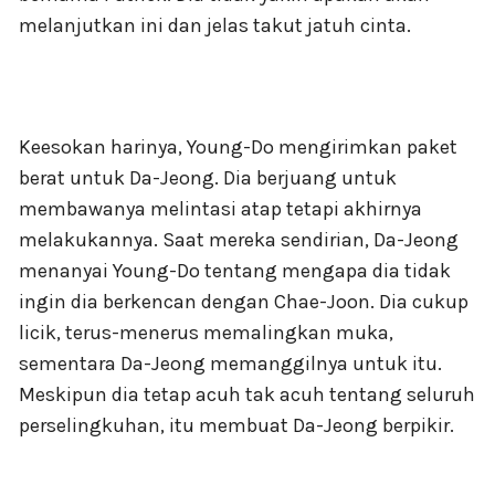
melanjutkan ini dan jelas takut jatuh cinta.
Keesokan harinya, Young-Do mengirimkan paket
berat untuk Da-Jeong. Dia berjuang untuk
membawanya melintasi atap tetapi akhirnya
melakukannya. Saat mereka sendirian, Da-Jeong
menanyai Young-Do tentang mengapa dia tidak
ingin dia berkencan dengan Chae-Joon. Dia cukup
licik, terus-menerus memalingkan muka,
sementara Da-Jeong memanggilnya untuk itu.
Meskipun dia tetap acuh tak acuh tentang seluruh
perselingkuhan, itu membuat Da-Jeong berpikir.