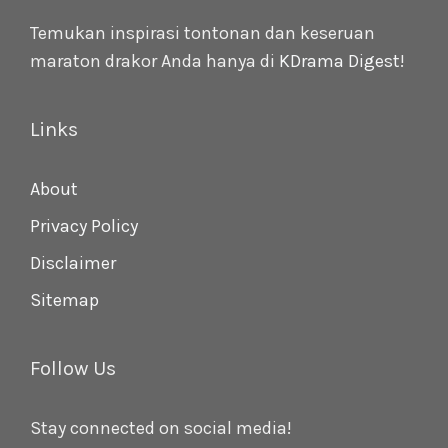
Temukan inspirasi tontonan dan keseruan
maraton drakor Anda hanya di
KDrama Digest
!
Links
About
Privacy Policy
Disclaimer
Sitemap
Follow Us
Stay connected on social media!