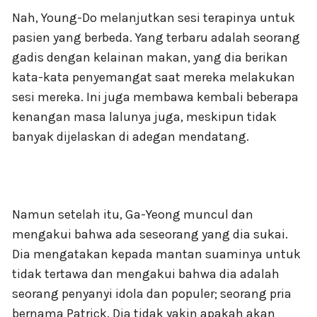
Nah, Young-Do melanjutkan sesi terapinya untuk
pasien yang berbeda. Yang terbaru adalah seorang
gadis dengan kelainan makan, yang dia berikan
kata-kata penyemangat saat mereka melakukan
sesi mereka. Ini juga membawa kembali beberapa
kenangan masa lalunya juga, meskipun tidak
banyak dijelaskan di adegan mendatang.
Namun setelah itu, Ga-Yeong muncul dan
mengakui bahwa ada seseorang yang dia sukai.
Dia mengatakan kepada mantan suaminya untuk
tidak tertawa dan mengakui bahwa dia adalah
seorang penyanyi idola dan populer; seorang pria
bernama Patrick. Dia tidak yakin apakah akan