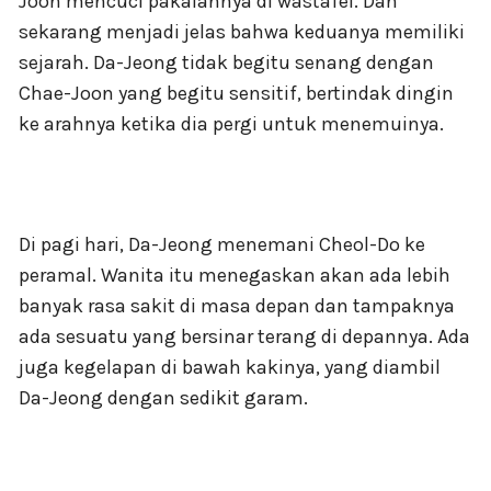
Joon mencuci pakaiannya di wastafel. Dan
sekarang menjadi jelas bahwa keduanya memiliki
sejarah. Da-Jeong tidak begitu senang dengan
Chae-Joon yang begitu sensitif, bertindak dingin
ke arahnya ketika dia pergi untuk menemuinya.
Di pagi hari, Da-Jeong menemani Cheol-Do ke
peramal. Wanita itu menegaskan akan ada lebih
banyak rasa sakit di masa depan dan tampaknya
ada sesuatu yang bersinar terang di depannya. Ada
juga kegelapan di bawah kakinya, yang diambil
Da-Jeong dengan sedikit garam.