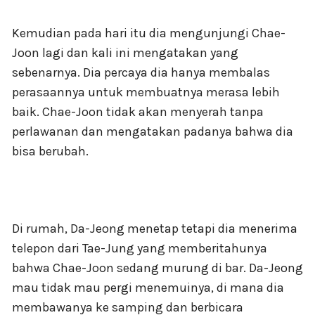
Kemudian pada hari itu dia mengunjungi Chae-
Joon lagi dan kali ini mengatakan yang
sebenarnya. Dia percaya dia hanya membalas
perasaannya untuk membuatnya merasa lebih
baik. Chae-Joon tidak akan menyerah tanpa
perlawanan dan mengatakan padanya bahwa dia
bisa berubah.
Di rumah, Da-Jeong menetap tetapi dia menerima
telepon dari Tae-Jung yang memberitahunya
bahwa Chae-Joon sedang murung di bar. Da-Jeong
mau tidak mau pergi menemuinya, di mana dia
membawanya ke samping dan berbicara