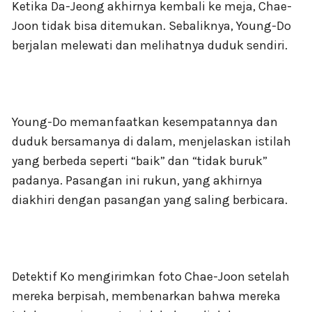
Ketika Da-Jeong akhirnya kembali ke meja, Chae-
Joon tidak bisa ditemukan. Sebaliknya, Young-Do
berjalan melewati dan melihatnya duduk sendiri.
Young-Do memanfaatkan kesempatannya dan
duduk bersamanya di dalam, menjelaskan istilah
yang berbeda seperti “baik” dan “tidak buruk”
padanya. Pasangan ini rukun, yang akhirnya
diakhiri dengan pasangan yang saling berbicara.
Detektif Ko mengirimkan foto Chae-Joon setelah
mereka berpisah, membenarkan bahwa mereka