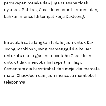
percakapan mereka dan juga suasana tidak
nyaman. Bahkan, Chae-Joon terus bermunculan,
bahkan muncul di tempat kerja Da-Jeong.
Ini adalah satu langkah terlalu jauh untuk Da-
Jeong meskipun, yang memanggil dia keluar
untuk itu dan tegas memberitahu Chae-Joon
untuk tidak mencoba hal seperti ini lagi.
Sementara dia beristirahat dari meja, dia memata-
matai Chae-Joon dari jauh mencoba membobol
teleponnya.