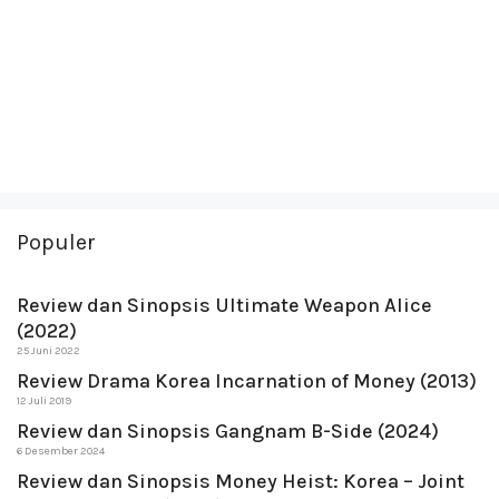
Populer
Review dan Sinopsis Ultimate Weapon Alice
(2022)
25 Juni 2022
Review Drama Korea Incarnation of Money (2013)
12 Juli 2019
Review dan Sinopsis Gangnam B-Side (2024)
6 Desember 2024
Review dan Sinopsis Money Heist: Korea – Joint