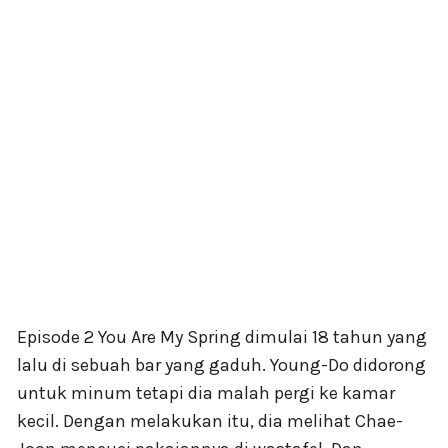
Episode 2 You Are My Spring dimulai 18 tahun yang
lalu di sebuah bar yang gaduh. Young-Do didorong
untuk minum tetapi dia malah pergi ke kamar
kecil. Dengan melakukan itu, dia melihat Chae-