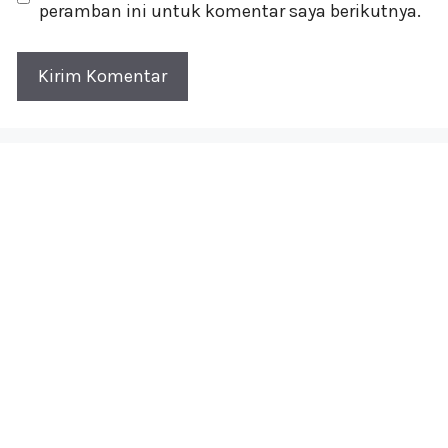
peramban ini untuk komentar saya berikutnya.