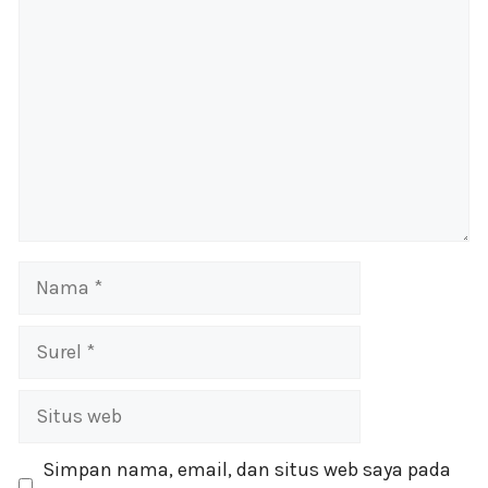
Nama
Surel
Situs
web
Simpan nama, email, dan situs web saya pada