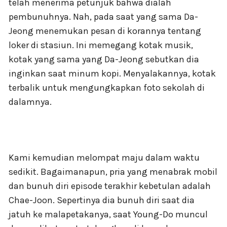
telah menerima petunjuk bahwa dialah
pembunuhnya. Nah, pada saat yang sama Da-
Jeong menemukan pesan di korannya tentang
loker di stasiun. Ini memegang kotak musik,
kotak yang sama yang Da-Jeong sebutkan dia
inginkan saat minum kopi. Menyalakannya, kotak
terbalik untuk mengungkapkan foto sekolah di
dalamnya.
Kami kemudian melompat maju dalam waktu
sedikit. Bagaimanapun, pria yang menabrak mobil
dan bunuh diri episode terakhir kebetulan adalah
Chae-Joon. Sepertinya dia bunuh diri saat dia
jatuh ke malapetakanya, saat Young-Do muncul