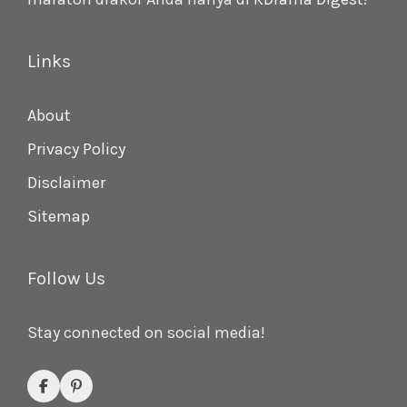
Links
About
Privacy Policy
Disclaimer
Sitemap
Follow Us
Stay connected on social media!