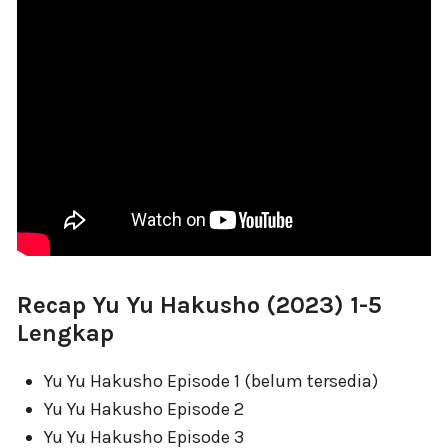
Recap Yu Yu Hakusho (2023) 1-5
Lengkap
Yu Yu Hakusho Episode 1 (belum tersedia)
Yu Yu Hakusho Episode 2
Yu Yu Hakusho Episode 3