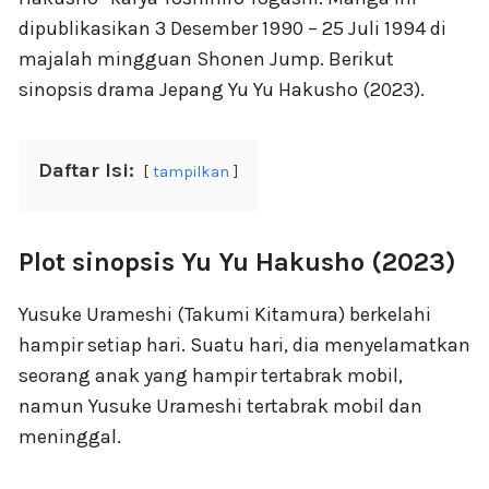
dipublikasikan 3 Desember 1990 – 25 Juli 1994 di
majalah mingguan Shonen Jump. Berikut
sinopsis drama Jepang Yu Yu Hakusho (2023).
Daftar Isi:
tampilkan
Plot sinopsis Yu Yu Hakusho (2023)
Yusuke Urameshi (Takumi Kitamura) berkelahi
hampir setiap hari. Suatu hari, dia menyelamatkan
seorang anak yang hampir tertabrak mobil,
namun Yusuke Urameshi tertabrak mobil dan
meninggal.