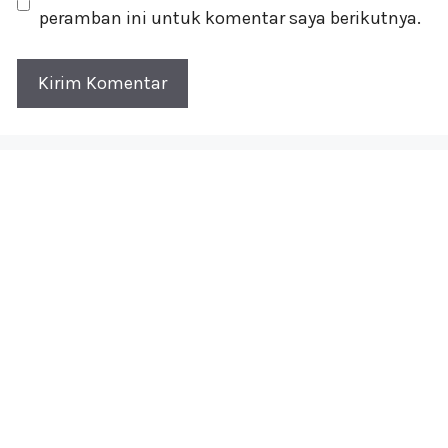
peramban ini untuk komentar saya berikutnya.