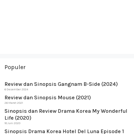
Populer
Review dan Sinopsis Gangnam B-Side (2024)
6 Desember 2024
Review dan Sinopsis Mouse (2021)
26 Maret 2021
Sinopsis dan Review Drama Korea My Wonderful
Life (2020)
18 Juni 2020
Sinopsis Drama Korea Hotel Del Luna Episode 1