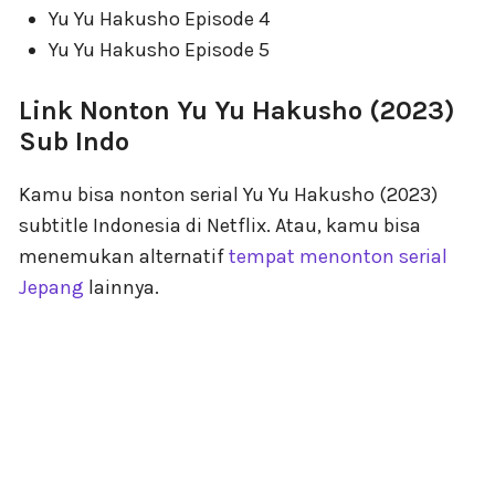
Yu Yu Hakusho Episode 4
Yu Yu Hakusho Episode 5
Link Nonton Yu Yu Hakusho (2023)
Sub Indo
Kamu bisa nonton serial Yu Yu Hakusho (2023)
subtitle Indonesia di Netflix. Atau, kamu bisa
menemukan alternatif
tempat menonton serial
Jepang
lainnya.