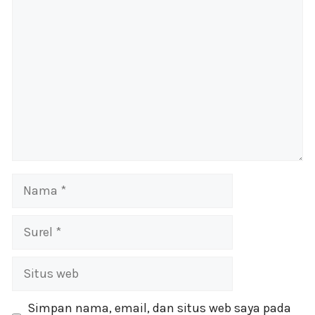
Komentar
Nama
Surel
Situs
web
Simpan nama, email, dan situs web saya pada