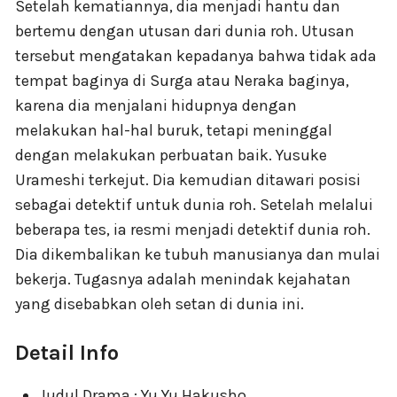
Setelah kematiannya, dia menjadi hantu dan
bertemu dengan utusan dari dunia roh. Utusan
tersebut mengatakan kepadanya bahwa tidak ada
tempat baginya di Surga atau Neraka baginya,
karena dia menjalani hidupnya dengan
melakukan hal-hal buruk, tetapi meninggal
dengan melakukan perbuatan baik. Yusuke
Urameshi terkejut. Dia kemudian ditawari posisi
sebagai detektif untuk dunia roh. Setelah melalui
beberapa tes, ia resmi menjadi detektif dunia roh.
Dia dikembalikan ke tubuh manusianya dan mulai
bekerja. Tugasnya adalah menindak kejahatan
yang disebabkan oleh setan di dunia ini.
Detail Info
Judul Drama : Yu Yu Hakusho