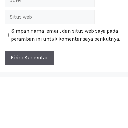
Situs
web
Simpan nama, email, dan situs web saya pada
peramban ini untuk komentar saya berikutnya.