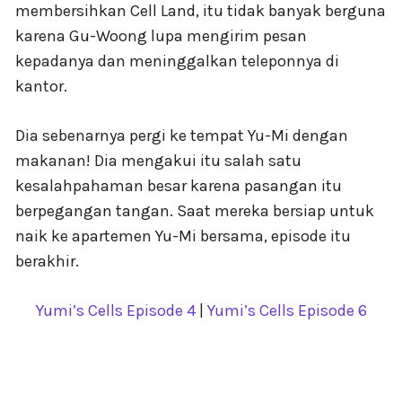
membersihkan Cell Land, itu tidak banyak berguna
karena Gu-Woong lupa mengirim pesan
kepadanya dan meninggalkan teleponnya di
kantor.
Dia sebenarnya pergi ke tempat Yu-Mi dengan
makanan! Dia mengakui itu salah satu
kesalahpahaman besar karena pasangan itu
berpegangan tangan. Saat mereka bersiap untuk
naik ke apartemen Yu-Mi bersama, episode itu
berakhir.
Yumi’s Cells Episode 4
|
Yumi’s Cells Episode 6