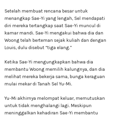
Setelah membuat rencana besar untuk
menangkap Sae-Yi yang lengah, Sel mendapati
diri mereka tertangkap saat Sae-Yi muncul di
kamar mandi. Sae-Yi mengakui bahwa dia dan
Woong telah berteman sejak kuliah dan dengan
Louis, dulu disebut “tiga elang.”
Ketika Sae-Yi mengungkapkan bahwa dia
membantu Woong memilih kalungnya, dan dia
melihat mereka bekerja sama, bunga keraguan
mulai mekar di Tanah Sel Yu-Mi.
Yu-Mi akhirnya melompat keluar, memutuskan
untuk tidak menghalangi lagi. Meskipun
meninggalkan kehadiran Sae-Yi membantu