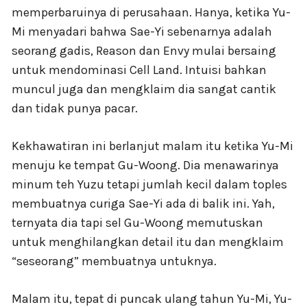
memperbaruinya di perusahaan. Hanya, ketika Yu-
Mi menyadari bahwa Sae-Yi sebenarnya adalah
seorang gadis, Reason dan Envy mulai bersaing
untuk mendominasi Cell Land. Intuisi bahkan
muncul juga dan mengklaim dia sangat cantik
dan tidak punya pacar.
Kekhawatiran ini berlanjut malam itu ketika Yu-Mi
menuju ke tempat Gu-Woong. Dia menawarinya
minum teh Yuzu tetapi jumlah kecil dalam toples
membuatnya curiga Sae-Yi ada di balik ini. Yah,
ternyata dia tapi sel Gu-Woong memutuskan
untuk menghilangkan detail itu dan mengklaim
“seseorang” membuatnya untuknya.
Malam itu, tepat di puncak ulang tahun Yu-Mi, Yu-