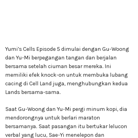
Yumi’s Cells Episode 5 dimulai dengan Gu-Woong
dan Yu-Mi berpegangan tangan dan berjalan
bersama setelah ciuman besar mereka. Ini
memiliki efek knock-on untuk membuka lubang
cacing di Cell Land juga, menghubungkan kedua
Lands bersama-sama.
Saat Gu-Woong dan Yu-Mi pergi minum kopi, dia
mendorongnya untuk berlari maraton
bersamanya. Saat pasangan itu bertukar lelucon
verbal yang lucu, Sae-Yi menelepon dan