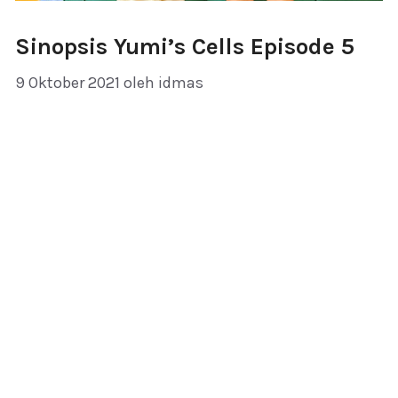
Sinopsis Yumi’s Cells Episode 5
9 Oktober 2021
oleh
idmas