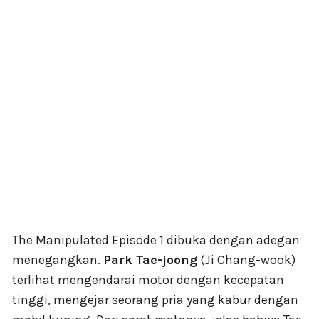
The Manipulated Episode 1 dibuka dengan adegan
menegangkan.
Park Tae-joong
(Ji Chang-wook)
terlihat mengendarai motor dengan kecepatan
tinggi, mengejar seorang pria yang kabur dengan