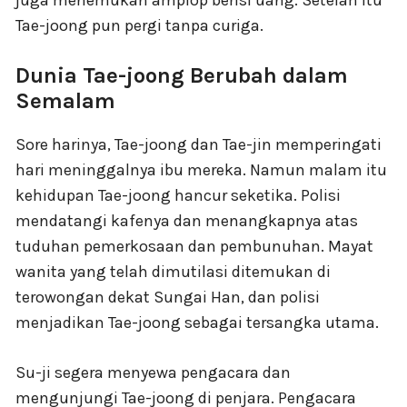
juga menemukan amplop berisi uang. Setelah itu
Tae-joong pun pergi tanpa curiga.
Dunia Tae-joong Berubah dalam
Semalam
Sore harinya, Tae-joong dan Tae-jin memperingati
hari meninggalnya ibu mereka. Namun malam itu
kehidupan Tae-joong hancur seketika. Polisi
mendatangi kafenya dan menangkapnya atas
tuduhan pemerkosaan dan pembunuhan. Mayat
wanita yang telah dimutilasi ditemukan di
terowongan dekat Sungai Han, dan polisi
menjadikan Tae-joong sebagai tersangka utama.
Su-ji segera menyewa pengacara dan
mengunjungi Tae-joong di penjara. Pengacara