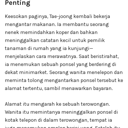
Penting
Keesokan paginya, Tae-joong kembali bekerja
mengantar makanan. Ia membantu seorang
nenek memindahkan koper dan bahkan
meninggalkan catatan kecil untuk pemilik
tanaman di rumah yang ia kunjungi—
menjelaskan cara merawatnya. Saat beristirahat,
ia menemukan sebuah ponsel yang berdering di
dekat minimarket. Seorang wanita menelepon dan
meminta tolong mengantarkan ponsel tersebut ke
alamat tertentu, sambil menawarkan bayaran.
Alamat itu mengarah ke sebuah terowongan.
Wanita itu memintanya meninggalkan ponsel di
kotak telepon di dalam terowongan, tempat ia