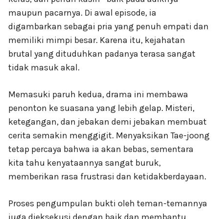
maupun pacarnya. Di awal episode, ia
digambarkan sebagai pria yang penuh empati dan
memiliki mimpi besar. Karena itu, kejahatan
brutal yang dituduhkan padanya terasa sangat
tidak masuk akal.
Memasuki paruh kedua, drama ini membawa
penonton ke suasana yang lebih gelap. Misteri,
ketegangan, dan jebakan demi jebakan membuat
cerita semakin menggigit. Menyaksikan Tae-joong
tetap percaya bahwa ia akan bebas, sementara
kita tahu kenyataannya sangat buruk,
memberikan rasa frustrasi dan ketidakberdayaan.
Proses pengumpulan bukti oleh teman-temannya
juga dieksekusi dengan baik dan membantu