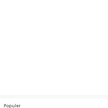
Populer