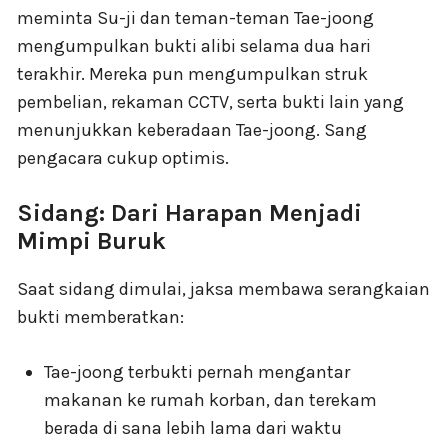
meminta Su-ji dan teman-teman Tae-joong
mengumpulkan bukti alibi selama dua hari
terakhir. Mereka pun mengumpulkan struk
pembelian, rekaman CCTV, serta bukti lain yang
menunjukkan keberadaan Tae-joong. Sang
pengacara cukup optimis.
Sidang: Dari Harapan Menjadi
Mimpi Buruk
Saat sidang dimulai, jaksa membawa serangkaian
bukti memberatkan:
Tae-joong terbukti pernah mengantar
makanan ke rumah korban, dan terekam
berada di sana lebih lama dari waktu