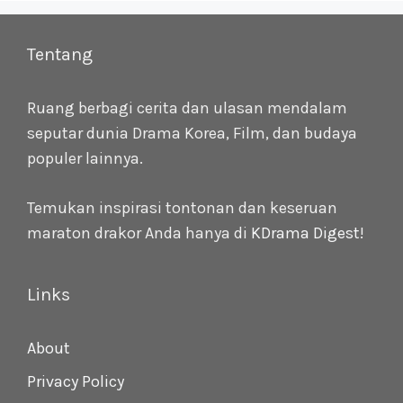
Tentang
Ruang berbagi cerita dan ulasan mendalam
seputar dunia Drama Korea, Film, dan budaya
populer lainnya.
Temukan inspirasi tontonan dan keseruan
maraton drakor Anda hanya di
KDrama Digest
!
Links
About
Privacy Policy