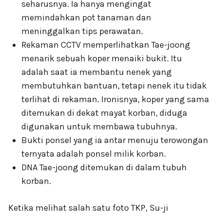
seharusnya. Ia hanya mengingat
memindahkan pot tanaman dan
meninggalkan tips perawatan.
Rekaman CCTV memperlihatkan Tae-joong
menarik sebuah koper menaiki bukit. Itu
adalah saat ia membantu nenek yang
membutuhkan bantuan, tetapi nenek itu tidak
terlihat di rekaman. Ironisnya, koper yang sama
ditemukan di dekat mayat korban, diduga
digunakan untuk membawa tubuhnya.
Bukti ponsel yang ia antar menuju terowongan
ternyata adalah ponsel milik korban.
DNA Tae-joong ditemukan di dalam tubuh
korban.
Ketika melihat salah satu foto TKP, Su-ji