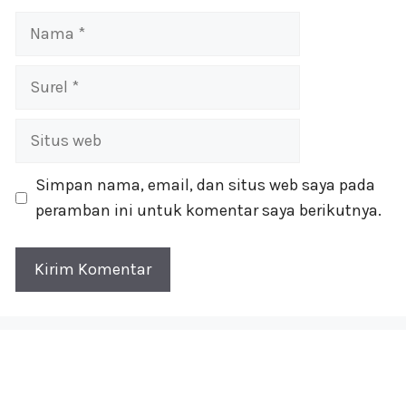
Nama
Surel
Situs
web
Simpan nama, email, dan situs web saya pada
peramban ini untuk komentar saya berikutnya.