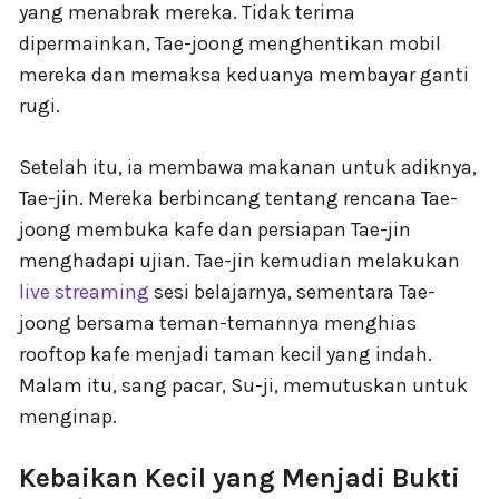
yang menabrak mereka. Tidak terima
dipermainkan, Tae-joong menghentikan mobil
mereka dan memaksa keduanya membayar ganti
rugi.
Setelah itu, ia membawa makanan untuk adiknya,
Tae-jin. Mereka berbincang tentang rencana Tae-
joong membuka kafe dan persiapan Tae-jin
menghadapi ujian. Tae-jin kemudian melakukan
live streaming
sesi belajarnya, sementara Tae-
joong bersama teman-temannya menghias
rooftop kafe menjadi taman kecil yang indah.
Malam itu, sang pacar, Su-ji, memutuskan untuk
menginap.
Kebaikan Kecil yang Menjadi Bukti