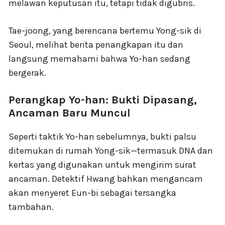
melawan keputusan itu, tetapi tidak digubris.
Tae-joong, yang berencana bertemu Yong-sik di
Seoul, melihat berita penangkapan itu dan
langsung memahami bahwa Yo-han sedang
bergerak.
Perangkap Yo-han: Bukti Dipasang,
Ancaman Baru Muncul
Seperti taktik Yo-han sebelumnya, bukti palsu
ditemukan di rumah Yong-sik—termasuk DNA dan
kertas yang digunakan untuk mengirim surat
ancaman. Detektif Hwang bahkan mengancam
akan menyeret Eun-bi sebagai tersangka
tambahan.