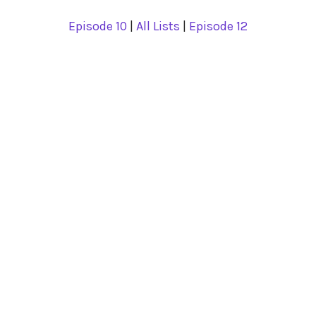
Episode 10
|
All Lists
|
Episode 12