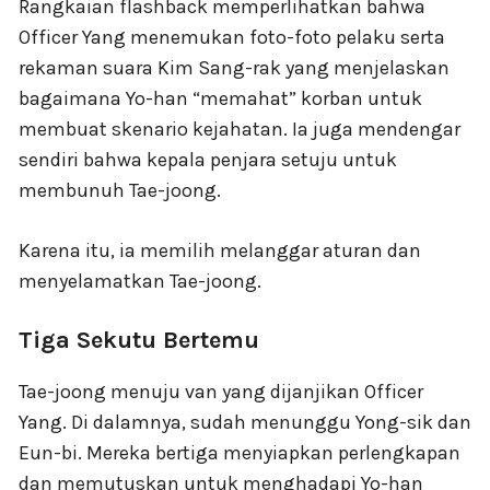
Rangkaian flashback memperlihatkan bahwa
Officer Yang menemukan foto-foto pelaku serta
rekaman suara Kim Sang-rak yang menjelaskan
bagaimana Yo-han “memahat” korban untuk
membuat skenario kejahatan. Ia juga mendengar
sendiri bahwa kepala penjara setuju untuk
membunuh Tae-joong.
Karena itu, ia memilih melanggar aturan dan
menyelamatkan Tae-joong.
Tiga Sekutu Bertemu
Tae-joong menuju van yang dijanjikan Officer
Yang. Di dalamnya, sudah menunggu Yong-sik dan
Eun-bi. Mereka bertiga menyiapkan perlengkapan
dan memutuskan untuk menghadapi Yo-han