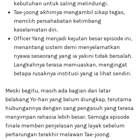
kebutuhan untuk saling melindungi.
Tae-joong akhirnya mengambil sikap tegas,
memilih persahabatan ketimbang
keselamatan diri.
Officer Yang menjadi kejutan besar episode ini,
menantang sistem demi menyelamatkan
nyawa seseorang yang ia yakini tidak bersalah.
Langkahnya terasa memuaskan, mengingat
betapa rusaknya institusi yang ia lihat sendiri.
Meski begitu, masih ada bagian dari latar
belakang Yo-han yang belum diungkap, terutama
hubungannya dengan sang pengasuh yang terasa
menyimpan rahasia lebih besar. Semoga episode
finale memberi penjelasan yang layak sebelum
pertarungan terakhir melawan Tae-joong.