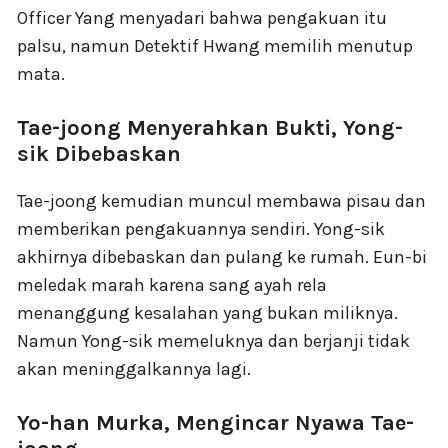
Officer Yang menyadari bahwa pengakuan itu
palsu, namun Detektif Hwang memilih menutup
mata.
Tae-joong Menyerahkan Bukti, Yong-
sik Dibebaskan
Tae-joong kemudian muncul membawa pisau dan
memberikan pengakuannya sendiri. Yong-sik
akhirnya dibebaskan dan pulang ke rumah. Eun-bi
meledak marah karena sang ayah rela
menanggung kesalahan yang bukan miliknya.
Namun Yong-sik memeluknya dan berjanji tidak
akan meninggalkannya lagi.
Yo-han Murka, Mengincar Nyawa Tae-