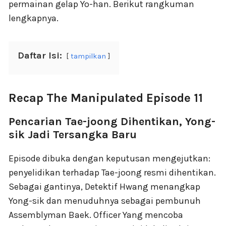
permainan gelap Yo-han. Berikut rangkuman
lengkapnya.
Daftar Isi:
tampilkan
Recap The Manipulated Episode 11
Pencarian Tae-joong Dihentikan, Yong-
sik Jadi Tersangka Baru
Episode dibuka dengan keputusan mengejutkan:
penyelidikan terhadap Tae-joong resmi dihentikan.
Sebagai gantinya, Detektif Hwang menangkap
Yong-sik dan menuduhnya sebagai pembunuh
Assemblyman Baek. Officer Yang mencoba