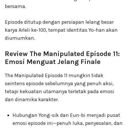
bersama.
Episode ditutup dengan persiapan lelang besar
karya Arleli ke-100, tempat identitas Yo-han akan
diumumkan.
Review The Manipulated Episode 11:
Emosi Menguat Jelang Finale
The Manipulated Episode 11 mungkin tidak
seintens episode sebelumnya yang penuh aksi,
tetapi kekuatan utamanya terletak pada emosi
dan dinamika karakter.
Hubungan Yong-sik dan Eun-bi menjadi pusat
emosi episode ini—penuh luka, penyesalan, dan