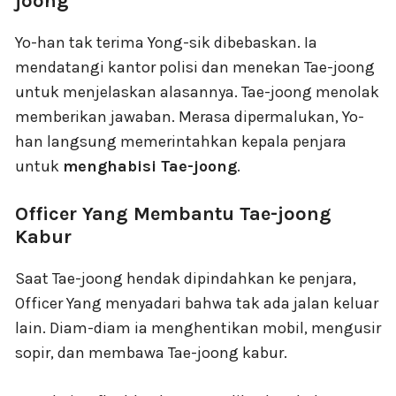
joong
Yo-han tak terima Yong-sik dibebaskan. Ia
mendatangi kantor polisi dan menekan Tae-joong
untuk menjelaskan alasannya. Tae-joong menolak
memberikan jawaban. Merasa dipermalukan, Yo-
han langsung memerintahkan kepala penjara
untuk
menghabisi Tae-joong
.
Officer Yang Membantu Tae-joong
Kabur
Saat Tae-joong hendak dipindahkan ke penjara,
Officer Yang menyadari bahwa tak ada jalan keluar
lain. Diam-diam ia menghentikan mobil, mengusir
sopir, dan membawa Tae-joong kabur.