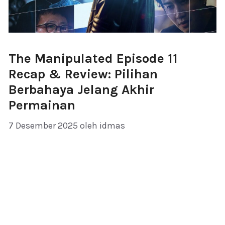
The Manipulated Episode 11
Recap & Review: Pilihan
Berbahaya Jelang Akhir
Permainan
7 Desember 2025
oleh
idmas