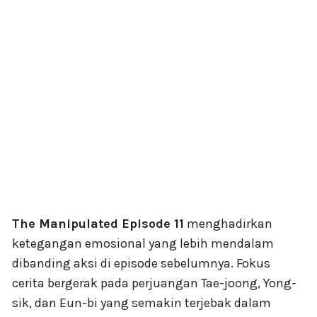
The Manipulated Episode 11
menghadirkan
ketegangan emosional yang lebih mendalam
dibanding aksi di episode sebelumnya. Fokus
cerita bergerak pada perjuangan Tae-joong, Yong-
sik, dan Eun-bi yang semakin terjebak dalam