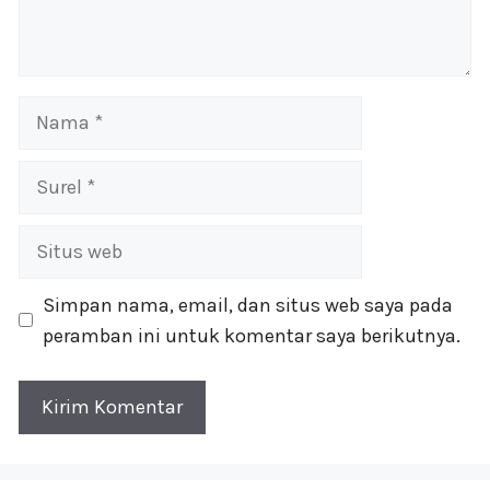
Nama
Surel
Situs
web
Simpan nama, email, dan situs web saya pada
peramban ini untuk komentar saya berikutnya.