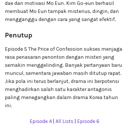
dae dan motivasi Mo Eun. Kim Go-eun berhasil
membuat Mo Eun tampak misterius, dingin, dan
mengganggu dengan cara yang sangat efektif.
Penutup
Episode 5 The Price of Confession sukses menjaga
rasa penasaran penonton dengan misteri yang
semakin menggelinding. Banyak pertanyaan baru
muncul, sementara jawaban masih ditutup rapat.
Jika pola ini terus berlanjut, drama ini berpotensi
menghadirkan salah satu karakter antagonis
paling menegangkan dalam drama Korea tahun
ini.
Episode 4
|
All Lists
|
Episode 6