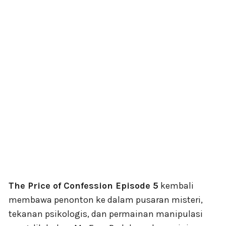
The Price of Confession Episode 5
kembali
membawa penonton ke dalam pusaran misteri,
tekanan psikologis, dan permainan manipulasi