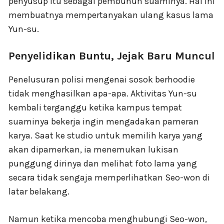
penyusup itu sebagai pembunuh suaminya. Hal ini
membuatnya mempertanyakan ulang kasus lama
Yun-su.
Penyelidikan Buntu, Jejak Baru Muncul
Penelusuran polisi mengenai sosok berhoodie
tidak menghasilkan apa-apa. Aktivitas Yun-su
kembali terganggu ketika kampus tempat
suaminya bekerja ingin mengadakan pameran
karya. Saat ke studio untuk memilih karya yang
akan dipamerkan, ia menemukan lukisan
punggung dirinya dan melihat foto lama yang
secara tidak sengaja memperlihatkan Seo-won di
latar belakang.
Namun ketika mencoba menghubungi Seo-won,