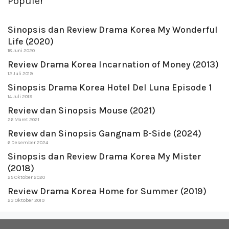
Populer
Sinopsis dan Review Drama Korea My Wonderful
Life (2020)
18 Juni 2020
Review Drama Korea Incarnation of Money (2013)
12 Juli 2019
Sinopsis Drama Korea Hotel Del Luna Episode 1
14 Juli 2019
Review dan Sinopsis Mouse (2021)
26 Maret 2021
Review dan Sinopsis Gangnam B-Side (2024)
6 Desember 2024
Sinopsis dan Review Drama Korea My Mister
(2018)
25 Oktober 2020
Review Drama Korea Home for Summer (2019)
23 Oktober 2019