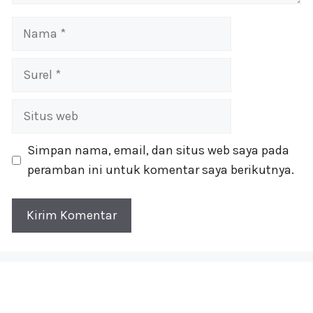
Nama
Surel
Situs
web
Simpan nama, email, dan situs web saya pada
peramban ini untuk komentar saya berikutnya.