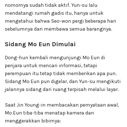
nomornya sudah tidak aktif. Yun-su lalu
mendatangi rumah gadis itu, hanya untuk
mengetahui bahwa Seo-won pergi beberapa hari
sebelumnya dan membawa semua barangnya.
Sidang Mo Eun Dimulai
Dong-hun kembali mengunjungi Mo Eun di
penjara untuk mencari informasi, tetapi
perempuan itu tetap tidak memberikan apa pun.
Sidang Mo Eun pun digelar, dan Yun-su mengikuti
jalannya sidang dari ruang terpisah melalui layar.
Saat Jin Young-in membacakan pernyataan awal,
Mo Eun tiba-tiba menatap kamera dan
menggerakkan bibirnya: