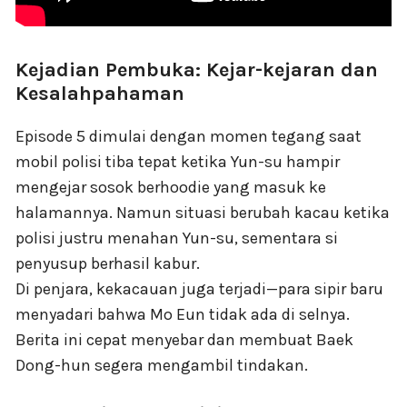
Kejadian Pembuka: Kejar-kejaran dan
Kesalahpahaman
Episode 5 dimulai dengan momen tegang saat
mobil polisi tiba tepat ketika Yun-su hampir
mengejar sosok berhoodie yang masuk ke
halamannya. Namun situasi berubah kacau ketika
polisi justru menahan Yun-su, sementara si
penyusup berhasil kabur.
Di penjara, kekacauan juga terjadi—para sipir baru
menyadari bahwa Mo Eun tidak ada di selnya.
Berita ini cepat menyebar dan membuat Baek
Dong-hun segera mengambil tindakan.