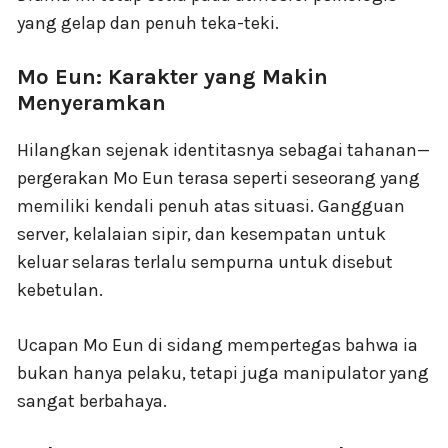
yang gelap dan penuh teka-teki.
Mo Eun: Karakter yang Makin
Menyeramkan
Hilangkan sejenak identitasnya sebagai tahanan—
pergerakan Mo Eun terasa seperti seseorang yang
memiliki kendali penuh atas situasi. Gangguan
server, kelalaian sipir, dan kesempatan untuk
keluar selaras terlalu sempurna untuk disebut
kebetulan.
Ucapan Mo Eun di sidang mempertegas bahwa ia
bukan hanya pelaku, tetapi juga manipulator yang
sangat berbahaya.