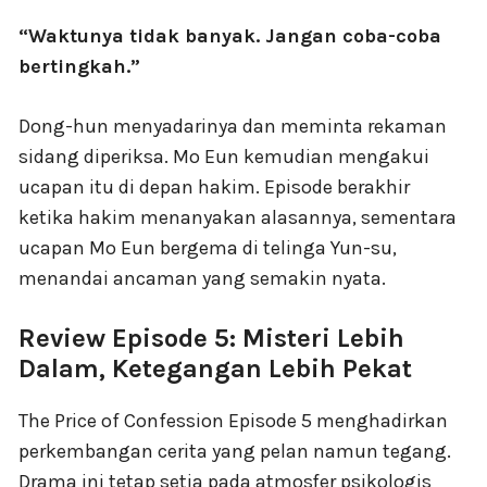
“Waktunya tidak banyak. Jangan coba-coba
bertingkah.”
Dong-hun menyadarinya dan meminta rekaman
sidang diperiksa. Mo Eun kemudian mengakui
ucapan itu di depan hakim. Episode berakhir
ketika hakim menanyakan alasannya, sementara
ucapan Mo Eun bergema di telinga Yun-su,
menandai ancaman yang semakin nyata.
Review Episode 5: Misteri Lebih
Dalam, Ketegangan Lebih Pekat
The Price of Confession Episode 5 menghadirkan
perkembangan cerita yang pelan namun tegang.
Drama ini tetap setia pada atmosfer psikologis