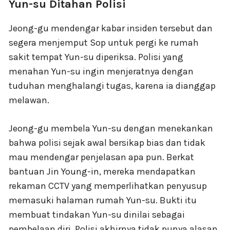
Yun-su Ditahan Polisi
Jeong-gu mendengar kabar insiden tersebut dan
segera menjemput Sop untuk pergi ke rumah
sakit tempat Yun-su diperiksa. Polisi yang
menahan Yun-su ingin menjeratnya dengan
tuduhan menghalangi tugas, karena ia dianggap
melawan.
Jeong-gu membela Yun-su dengan menekankan
bahwa polisi sejak awal bersikap bias dan tidak
mau mendengar penjelasan apa pun. Berkat
bantuan Jin Young-in, mereka mendapatkan
rekaman CCTV yang memperlihatkan penyusup
memasuki halaman rumah Yun-su. Bukti itu
membuat tindakan Yun-su dinilai sebagai
pembelaan diri. Polisi akhirnya tidak punya alasan