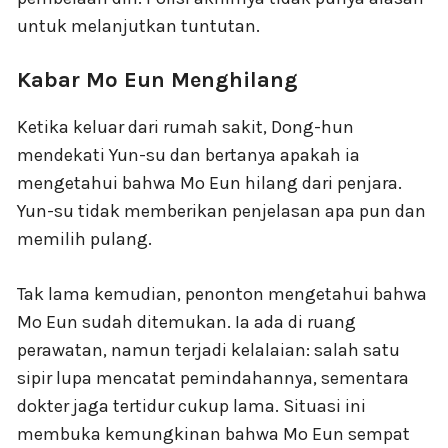
untuk melanjutkan tuntutan.
Kabar Mo Eun Menghilang
Ketika keluar dari rumah sakit, Dong-hun
mendekati Yun-su dan bertanya apakah ia
mengetahui bahwa Mo Eun hilang dari penjara.
Yun-su tidak memberikan penjelasan apa pun dan
memilih pulang.
Tak lama kemudian, penonton mengetahui bahwa
Mo Eun sudah ditemukan. Ia ada di ruang
perawatan, namun terjadi kelalaian: salah satu
sipir lupa mencatat pemindahannya, sementara
dokter jaga tertidur cukup lama. Situasi ini
membuka kemungkinan bahwa Mo Eun sempat