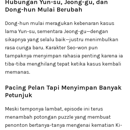
Hubungan Yun-su, Jeong-gu, dan
Dong-hun Mulai Berubah
Dong-hun mulai meragukan kebenaran kasus
lama Yun-su, sementara Jeong-gu—dengan
sikapnya yang selalu baik—justru menimbulkan
rasa curiga baru. Karakter Seo-won pun
tampaknya menyimpan rahasia penting karena ia
tiba-tiba menghilang tepat ketika kasus kembali
memanas.
Pacing Pelan Tapi Menyimpan Banyak
Petunjuk
Meski temponya lambat, episode ini terus
menambah potongan puzzle yang membuat
penonton bertanya-tanya mengenai kematian Ki-