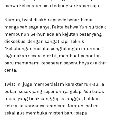
bahwa kebenaran bisa terbongkar kapan saja.
Namun, twist di akhir episode benar-benar
mengubah segalanya. Fakta bahwa Yun-su tidak
membunuh Se-hun adalah kejutan besar yang
dieksekusi dengan sangat rapi. Teknik
“kebohongan melalui penghilangan informasi”
digunakan secara efektif, membuat penonton
baru memahami kebenaran sepenuhnya di akhir
cerita.
Twist ini juga memperdalam karakter Yun-su. Ia
bukan sosok yang sepenuhnya gelap. Ada batas
moral yang tidak sanggup ia langgar, bahkan
ketika keluarganya terancam. Namun, hal ini
sekaligus membuka misteri baru: siapa