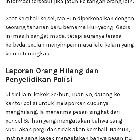
informasi tersebut jika jatuh ke tangan orang lain.
Saat kembali ke sel, Mo Eun diperkenalkan dengan
seorang tahanan baru bernama Hui-yeong. Gadis
ini masih sangat muda, tetapi auranya terasa
berbeda, seolah menyimpan masa lalu kelam yang
belum terungkap.
Laporan Orang Hilang dan
Penyelidikan Polisi
Di sisi lain, kakek Se-hun, Tuan Ko, datang ke
kantor polisi untuk melaporkan cucunya
menghilang. Ia menerima pesan singkat dari
ponsel Se-hun yang mengatakan bahwa sang
cucu akan pergi dan tidak akan kembali. Namun,
insting sang kakek mengatakan bahwa pesan itu