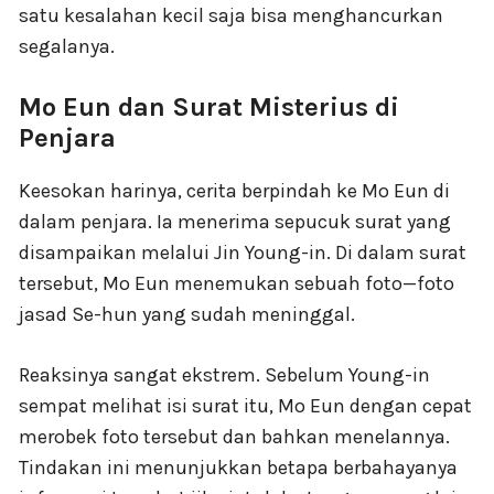
satu kesalahan kecil saja bisa menghancurkan
segalanya.
Mo Eun dan Surat Misterius di
Penjara
Keesokan harinya, cerita berpindah ke Mo Eun di
dalam penjara. Ia menerima sepucuk surat yang
disampaikan melalui Jin Young-in. Di dalam surat
tersebut, Mo Eun menemukan sebuah foto—foto
jasad Se-hun yang sudah meninggal.
Reaksinya sangat ekstrem. Sebelum Young-in
sempat melihat isi surat itu, Mo Eun dengan cepat
merobek foto tersebut dan bahkan menelannya.
Tindakan ini menunjukkan betapa berbahayanya