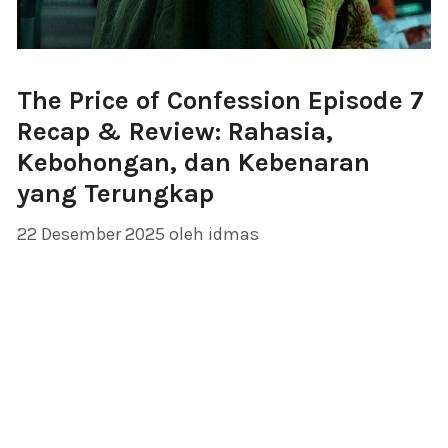
The Price of Confession Episode 7
Recap & Review: Rahasia,
Kebohongan, dan Kebenaran
yang Terungkap
22 Desember 2025
oleh
idmas