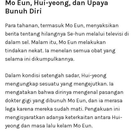
Mo Eun, Hui-yeong, dan Upaya
Bunuh Diri
Para tahanan, termasuk Mo Eun, menyaksikan
berita tentang hilangnya Se-hun melalui televisi di
dalam sel. Malam itu, Mo Eun melakukan
tindakan nekat. Ia menelan semua obat yang
selama ini dikumpulkannya.
Dalam kondisi setengah sadar, Hui-yeong
mengungkap sesuatu yang mengejutkan. Ia
mengatakan bahwa dirinya mengenal pasangan
dokter gigi yang dibunuh Mo Eun, dan ia merasa
lega karena mereka sudah mati. Pengakuan ini
mengisyaratkan adanya keterkaitan antara Hui-
yeong dan masa lalu kelam Mo Eun.