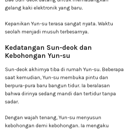
gelang kaki elektronik yang baru.
Kepanikan Yun-su terasa sangat nyata. Waktu
seolah menjadi musuh terbesarnya.
Kedatangan Sun-deok dan
Kebohongan Yun-su
Sun-deok akhirnya tiba di rumah Yun-su. Beberapa
saat kemudian, Yun-su membuka pintu dan
berpura-pura baru bangun tidur. Ia beralasan
bahwa dirinya sedang mandi dan tertidur tanpa
sadar.
Dengan wajah tenang, Yun-su menyusun
kebohongan demi kebohongan. Ia mengaku