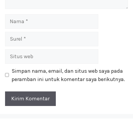
Nama
Surel
Situs
web
Simpan nama, email, dan situs web saya pada
peramban ini untuk komentar saya berikutnya.