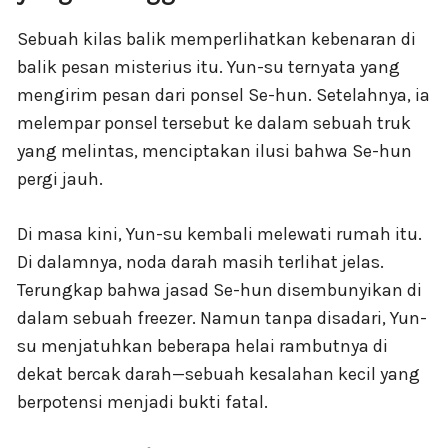
Sebuah kilas balik memperlihatkan kebenaran di
balik pesan misterius itu. Yun-su ternyata yang
mengirim pesan dari ponsel Se-hun. Setelahnya, ia
melempar ponsel tersebut ke dalam sebuah truk
yang melintas, menciptakan ilusi bahwa Se-hun
pergi jauh.
Di masa kini, Yun-su kembali melewati rumah itu.
Di dalamnya, noda darah masih terlihat jelas.
Terungkap bahwa jasad Se-hun disembunyikan di
dalam sebuah freezer. Namun tanpa disadari, Yun-
su menjatuhkan beberapa helai rambutnya di
dekat bercak darah—sebuah kesalahan kecil yang
berpotensi menjadi bukti fatal.