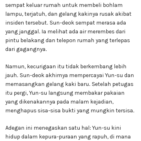
sempat keluar rumah untuk membeli bohlam
lampu, terjatuh, dan gelang kakinya rusak akibat
insiden tersebut. Sun-deok sempat merasa ada
yang janggal. Ia melihat ada air merembes dari
pintu belakang dan telepon rumah yang terlepas
dari gagangnya.
Namun, kecurigaan itu tidak berkembang lebih
jauh. Sun-deok akhirnya mempercayai Yun-su dan
memasangkan gelang kaki baru. Setelah petugas
itu pergi, Yun-su langsung membakar pakaian
yang dikenakannya pada malam kejadian,
menghapus sisa-sisa bukti yang mungkin tersisa.
Adegan ini menegaskan satu hal: Yun-su kini
hidup dalam kepura-puraan yang rapuh, di mana