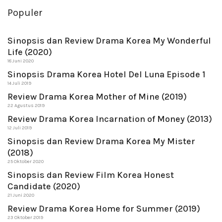
Populer
Sinopsis dan Review Drama Korea My Wonderful
Life (2020)
18 Juni 2020
Sinopsis Drama Korea Hotel Del Luna Episode 1
14 Juli 2019
Review Drama Korea Mother of Mine (2019)
22 Agustus 2019
Review Drama Korea Incarnation of Money (2013)
12 Juli 2019
Sinopsis dan Review Drama Korea My Mister
(2018)
25 Oktober 2020
Sinopsis dan Review Film Korea Honest
Candidate (2020)
21 Juni 2020
Review Drama Korea Home for Summer (2019)
23 Oktober 2019