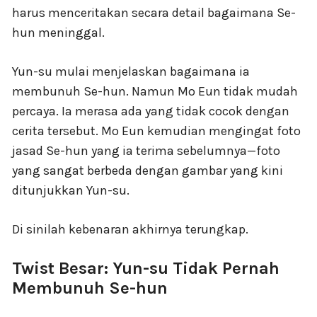
harus menceritakan secara detail bagaimana Se-
hun meninggal.
Yun-su mulai menjelaskan bagaimana ia
membunuh Se-hun. Namun Mo Eun tidak mudah
percaya. Ia merasa ada yang tidak cocok dengan
cerita tersebut. Mo Eun kemudian mengingat foto
jasad Se-hun yang ia terima sebelumnya—foto
yang sangat berbeda dengan gambar yang kini
ditunjukkan Yun-su.
Di sinilah kebenaran akhirnya terungkap.
Twist Besar: Yun-su Tidak Pernah
Membunuh Se-hun