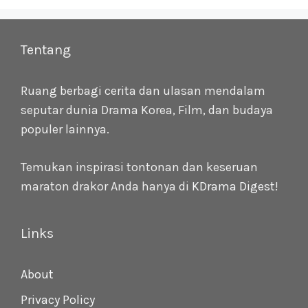
Tentang
Ruang berbagi cerita dan ulasan mendalam
seputar dunia Drama Korea, Film, dan budaya
populer lainnya.
Temukan inspirasi tontonan dan keseruan
maraton drakor Anda hanya di
KDrama Digest
!
Links
About
Privacy Policy