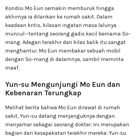
Kondisi Mo Eun semakin memburuk hingga
akhirnya ia dilarikan ke rumah sakit. Dalam
keadaan kritis, kilasan ingatan masa lalunya
muncul—tentang seorang gadis kecil bernama So-
mang. Adegan terakhir dari kilas balik itu sangat
menghantui: Mo Eun membakar sebuah mobil
dengan So-mang di dalamnya, sambil meminta
maaf.
Yun-su Mengunjungi Mo Eun dan
Kebenaran Terungkap
Melihat berita bahwa Mo Eun dirawat di rumah
sakit, Yun-su datang menjenguknya dengan
menyamar sebagai seorang dokter. Ini merupakan
bagian dari kesepakatan terakhir mereka: Yun-su