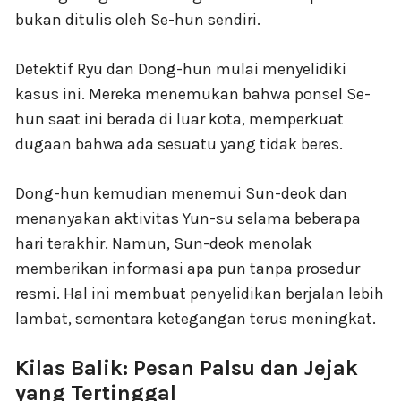
bukan ditulis oleh Se-hun sendiri.
Detektif Ryu dan Dong-hun mulai menyelidiki
kasus ini. Mereka menemukan bahwa ponsel Se-
hun saat ini berada di luar kota, memperkuat
dugaan bahwa ada sesuatu yang tidak beres.
Dong-hun kemudian menemui Sun-deok dan
menanyakan aktivitas Yun-su selama beberapa
hari terakhir. Namun, Sun-deok menolak
memberikan informasi apa pun tanpa prosedur
resmi. Hal ini membuat penyelidikan berjalan lebih
lambat, sementara ketegangan terus meningkat.
Kilas Balik: Pesan Palsu dan Jejak
yang Tertinggal