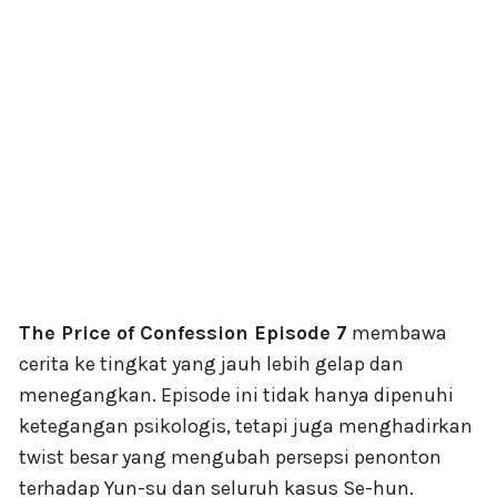
The Price of Confession Episode 7
membawa
cerita ke tingkat yang jauh lebih gelap dan
menegangkan. Episode ini tidak hanya dipenuhi
ketegangan psikologis, tetapi juga menghadirkan
twist besar yang mengubah persepsi penonton
terhadap Yun-su dan seluruh kasus Se-hun.