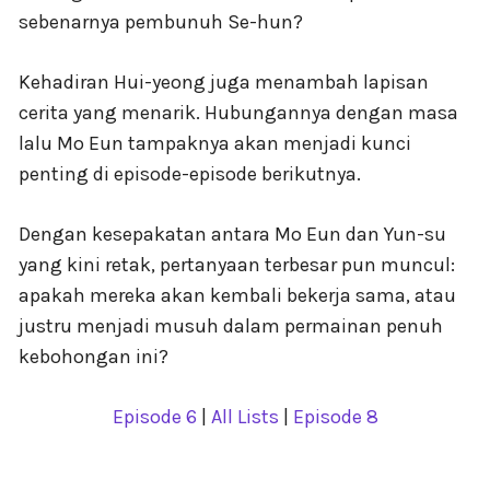
sebenarnya pembunuh Se-hun?
Kehadiran Hui-yeong juga menambah lapisan
cerita yang menarik. Hubungannya dengan masa
lalu Mo Eun tampaknya akan menjadi kunci
penting di episode-episode berikutnya.
Dengan kesepakatan antara Mo Eun dan Yun-su
yang kini retak, pertanyaan terbesar pun muncul:
apakah mereka akan kembali bekerja sama, atau
justru menjadi musuh dalam permainan penuh
kebohongan ini?
Episode 6
|
All Lists
|
Episode 8