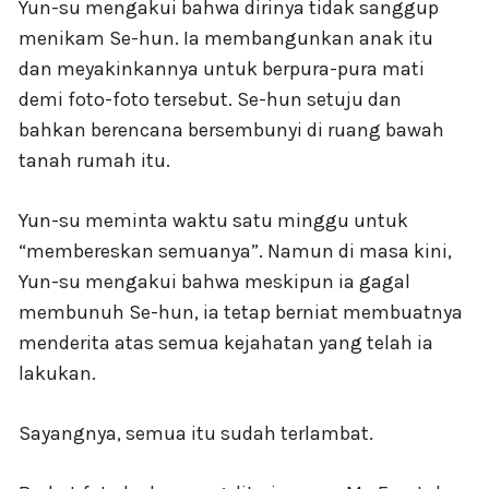
Yun-su mengakui bahwa dirinya tidak sanggup
menikam Se-hun. Ia membangunkan anak itu
dan meyakinkannya untuk berpura-pura mati
demi foto-foto tersebut. Se-hun setuju dan
bahkan berencana bersembunyi di ruang bawah
tanah rumah itu.
Yun-su meminta waktu satu minggu untuk
“membereskan semuanya”. Namun di masa kini,
Yun-su mengakui bahwa meskipun ia gagal
membunuh Se-hun, ia tetap berniat membuatnya
menderita atas semua kejahatan yang telah ia
lakukan.
Sayangnya, semua itu sudah terlambat.