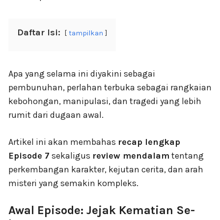
Daftar Isi:
tampilkan
Apa yang selama ini diyakini sebagai
pembunuhan, perlahan terbuka sebagai rangkaian
kebohongan, manipulasi, dan tragedi yang lebih
rumit dari dugaan awal.
Artikel ini akan membahas
recap lengkap
Episode 7
sekaligus
review mendalam
tentang
perkembangan karakter, kejutan cerita, dan arah
misteri yang semakin kompleks.
Awal Episode: Jejak Kematian Se-