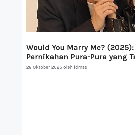
Would You Marry Me? (2025)
Pernikahan Pura-Pura yang T
28 Oktober 2025
oleh
idmas