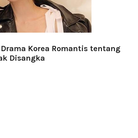
: Drama Korea Romantis tentang
ak Disangka