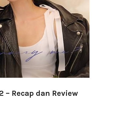
2 – Recap dan Review