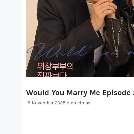
Would You Marry Me Episode 
18 November 2025
oleh
idmas