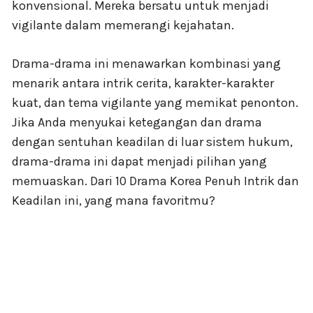
konvensional. Mereka bersatu untuk menjadi
vigilante dalam memerangi kejahatan.
Drama-drama ini menawarkan kombinasi yang
menarik antara intrik cerita, karakter-karakter
kuat, dan tema vigilante yang memikat penonton.
Jika Anda menyukai ketegangan dan drama
dengan sentuhan keadilan di luar sistem hukum,
drama-drama ini dapat menjadi pilihan yang
memuaskan. Dari 10 Drama Korea Penuh Intrik dan
Keadilan ini, yang mana favoritmu?