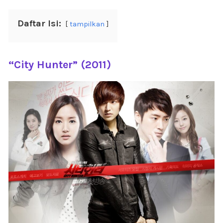
Daftar Isi:
tampilkan
“City Hunter” (2011)