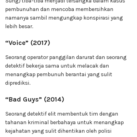
Sung) tiba-tiba menjadi tersangka dalam kasus
pembunuhan dan mencoba membersihkan
namanya sambil mengungkap konspirasi yang
lebih besar.
“Voice” (2017)
Seorang operator panggilan darurat dan seorang
detektif bekerja sama untuk melacak dan
menangkap pembunuh berantai yang sulit
diprediksi.
“Bad Guys” (2014)
Seorang detektif elit membentuk tim dengan
tahanan kriminal berbahaya untuk menangkap
kejahatan yang sulit dihentikan oleh polisi