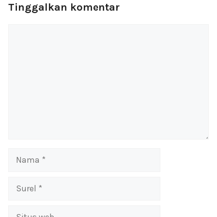
Tinggalkan komentar
Komentar
Nama
Surel
Situs