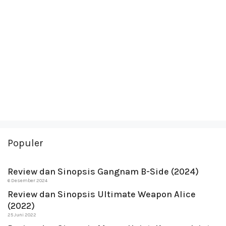
Populer
Review dan Sinopsis Gangnam B-Side (2024)
6 Desember 2024
Review dan Sinopsis Ultimate Weapon Alice
(2022)
25 Juni 2022