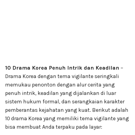
10 Drama Korea Penuh Intrik dan Keadilan
–
Drama Korea dengan tema vigilante seringkali
memukau penonton dengan alur cerita yang
penuh intrik, keadilan yang dijalankan di luar
sistem hukum formal, dan serangkaian karakter
pemberantas kejahatan yang kuat. Berikut adalah
10 drama Korea yang memiliki tema vigilante yang
bisa membuat Anda terpaku pada layar: