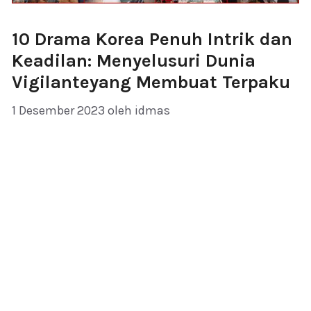
10 Drama Korea Penuh Intrik dan
Keadilan: Menyelusuri Dunia
Vigilanteyang Membuat Terpaku
1 Desember 2023
oleh
idmas