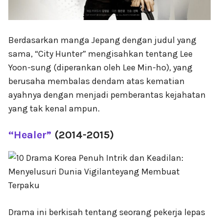
Berdasarkan manga Jepang dengan judul yang
sama, “City Hunter” mengisahkan tentang Lee
Yoon-sung (diperankan oleh Lee Min-ho), yang
berusaha membalas dendam atas kematian
ayahnya dengan menjadi pemberantas kejahatan
yang tak kenal ampun.
“Healer”
(2014-2015)
Drama ini berkisah tentang seorang pekerja lepas