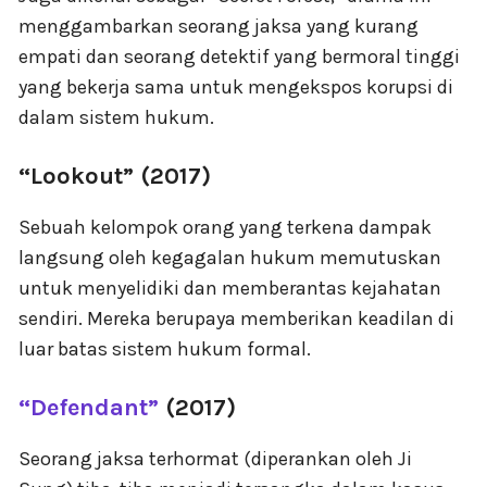
menggambarkan seorang jaksa yang kurang
empati dan seorang detektif yang bermoral tinggi
yang bekerja sama untuk mengekspos korupsi di
dalam sistem hukum.
“Lookout” (2017)
Sebuah kelompok orang yang terkena dampak
langsung oleh kegagalan hukum memutuskan
untuk menyelidiki dan memberantas kejahatan
sendiri. Mereka berupaya memberikan keadilan di
luar batas sistem hukum formal.
“Defendant”
(2017)
Seorang jaksa terhormat (diperankan oleh Ji