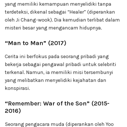
yang memiliki kemampuan menyelidiki tanpa
terdeteksi, dikenal sebagai “Healer” (diperankan
oleh Ji Chang-wook). Dia kemudian terlibat dalam
misteri besar yang mengancam hidupnya.
“Man to Man” (2017)
Cerita ini berfokus pada seorang pribadi yang
bekerja sebagai pengawal pribadi untuk selebriti
terkenal. Namun, ia memiliki misi tersembunyi
yang melibatkan menyelidiki kejahatan dan
konspirasi.
“Remember: War of the Son” (2015-
2016)
Seorang pengacara muda (diperankan oleh Yoo