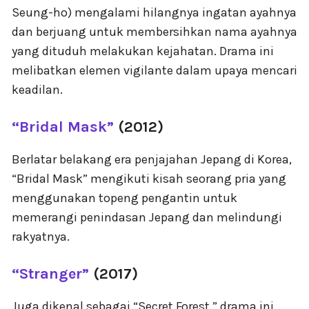
Seung-ho) mengalami hilangnya ingatan ayahnya
dan berjuang untuk membersihkan nama ayahnya
yang dituduh melakukan kejahatan. Drama ini
melibatkan elemen vigilante dalam upaya mencari
keadilan.
“Bridal Mask”
(2012)
Berlatar belakang era penjajahan Jepang di Korea,
“Bridal Mask” mengikuti kisah seorang pria yang
menggunakan topeng pengantin untuk
memerangi penindasan Jepang dan melindungi
rakyatnya.
“Stranger”
(2017)
Juga dikenal sebagai “Secret Forest,” drama ini