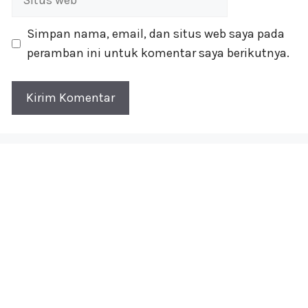
web
Simpan nama, email, dan situs web saya pada
peramban ini untuk komentar saya berikutnya.