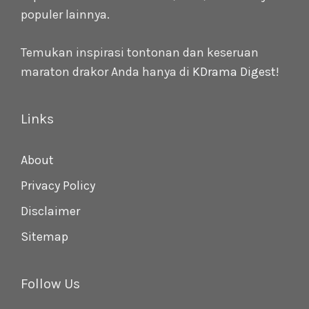
populer lainnya.
Temukan inspirasi tontonan dan keseruan
maraton drakor Anda hanya di
KDrama Digest
!
Links
About
Privacy Policy
Disclaimer
Sitemap
Follow Us