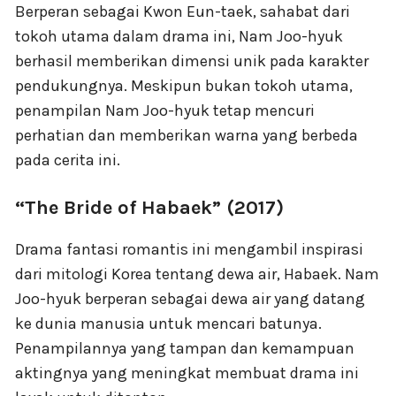
Berperan sebagai Kwon Eun-taek, sahabat dari
tokoh utama dalam drama ini, Nam Joo-hyuk
berhasil memberikan dimensi unik pada karakter
pendukungnya. Meskipun bukan tokoh utama,
penampilan Nam Joo-hyuk tetap mencuri
perhatian dan memberikan warna yang berbeda
pada cerita ini.
“The Bride of Habaek” (2017)
Drama fantasi romantis ini mengambil inspirasi
dari mitologi Korea tentang dewa air, Habaek. Nam
Joo-hyuk berperan sebagai dewa air yang datang
ke dunia manusia untuk mencari batunya.
Penampilannya yang tampan dan kemampuan
aktingnya yang meningkat membuat drama ini