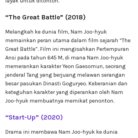
layak untuk ditonton.
“The Great Battle” (2018)
Melangkah ke dunia film, Nam Joo-hyuk
memainkan peran utama dalam film sejarah “The
Great Battle”. Film ini mengisahkan Pertempuran
Ansi pada tahun 645 M, di mana Nam Joo-hyuk
memerankan karakter Yeon Gaesomun, seorang
jenderal Tang yang berjuang melawan serangan
besar pasukan Dinasti Goguryeo. Keberanian dan
keteguhan karakter yang diperankan oleh Nam
Joo-hyuk membuatnya memikat penonton.
“Start-Up” (2020)
Drama ini membawa Nam Joo-hyuk ke dunia