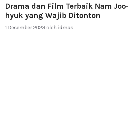
Drama dan Film Terbaik Nam Joo-
hyuk yang Wajib Ditonton
1 Desember 2023
oleh
idmas