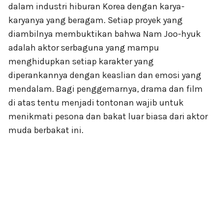
dalam industri hiburan Korea dengan karya-
karyanya yang beragam. Setiap proyek yang
diambilnya membuktikan bahwa Nam Joo-hyuk
adalah aktor serbaguna yang mampu
menghidupkan setiap karakter yang
diperankannya dengan keaslian dan emosi yang
mendalam. Bagi penggemarnya, drama dan film
di atas tentu menjadi tontonan wajib untuk
menikmati pesona dan bakat luar biasa dari aktor
muda berbakat ini.