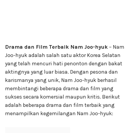
Drama dan Film Terbaik Nam Joo-hyuk
– Nam
Joo-hyuk adalah salah satu aktor Korea Selatan
yang telah mencuri hati penonton dengan bakat
aktingnya yang luar biasa. Dengan pesona dan
karismanya yang unik, Nam Joo-hyuk berhasil
membintangi beberapa drama dan film yang
sukses secara komersial maupun kritis. Berikut
adalah beberapa drama dan film terbaik yang
menampilkan kegemilangan Nam Joo-hyuk: