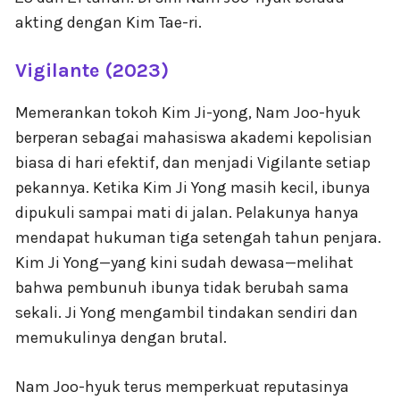
akting dengan Kim Tae-ri.
Vigilante (2023)
Memerankan tokoh Kim Ji-yong, Nam Joo-hyuk
berperan sebagai mahasiswa akademi kepolisian
biasa di hari efektif, dan menjadi Vigilante setiap
pekannya. Ketika Kim Ji Yong masih kecil, ibunya
dipukuli sampai mati di jalan. Pelakunya hanya
mendapat hukuman tiga setengah tahun penjara.
Kim Ji Yong—yang kini sudah dewasa—melihat
bahwa pembunuh ibunya tidak berubah sama
sekali. Ji Yong mengambil tindakan sendiri dan
memukulinya dengan brutal.
Nam Joo-hyuk terus memperkuat reputasinya