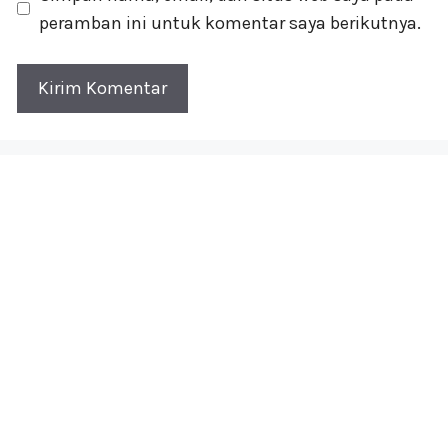
peramban ini untuk komentar saya berikutnya.