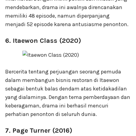
mendebarkan, drama ini awalnya direncanakan
memiliki 48 episode, namun diperpanjang
menjadi 52 episode karena antusiasme penonton.
6. Itaewon Class (2020)
Bercerita tentang perjuangan seorang pemuda
dalam membangun bisnis restoran di Itaewon
sebagai bentuk balas dendam atas ketidakadilan
yang dialaminya. Dengan tema pemberdayaan dan
keberagaman, drama ini berhasil mencuri
perhatian penonton di seluruh dunia.
7. Page Turner (2016)