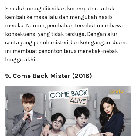
Sepuluh orang diberikan kesempatan untuk
kembali ke masa lalu dan mengubah nasib
mereka. Namun, perubahan tersebut membawa
konsekuensi yang tidak terduga. Dengan alur
cerita yang penuh misteri dan ketegangan, drama
ini membuat penonton terus menebak-nebak
hingga akhir.
9. Come Back Mister (2016)