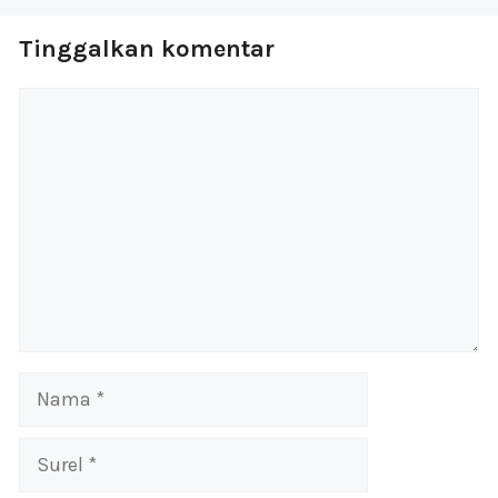
Tinggalkan komentar
Komentar
Nama
Surel