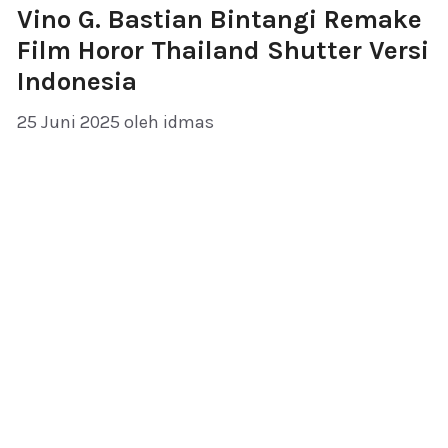
Vino G. Bastian Bintangi Remake
Film Horor Thailand Shutter Versi
Indonesia
25 Juni 2025
oleh
idmas