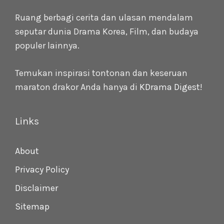
Ruang berbagi cerita dan ulasan mendalam
seputar dunia Drama Korea, Film, dan budaya
populer lainnya.
Temukan inspirasi tontonan dan keseruan
maraton drakor Anda hanya di
KDrama Digest
!
Links
About
Privacy Policy
Disclaimer
Sitemap