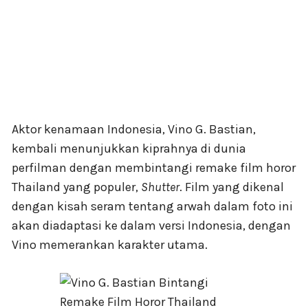
Aktor kenamaan Indonesia, Vino G. Bastian,
kembali menunjukkan kiprahnya di dunia
perfilman dengan membintangi remake film horor
Thailand yang populer,
Shutter
. Film yang dikenal
dengan kisah seram tentang arwah dalam foto ini
akan diadaptasi ke dalam versi Indonesia, dengan
Vino memerankan karakter utama.