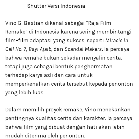
Vino G. Bastian dikenal sebagai “Raja Film
Remake” di Indonesia karena sering membintangi
film-film adaptasi yang sukses, seperti
Miracle in
Cell No. 7
,
Bayi Ajaib
, dan
Scandal Makers
. Ia percaya
bahwa remake bukan sekadar menyalin cerita,
tetapi juga sebagai bentuk penghormatan
terhadap karya asli dan cara untuk
memperkenalkan cerita tersebut kepada penonton
yang lebih luas .
Dalam memilih proyek remake, Vino menekankan
pentingnya kualitas cerita dan karakter. Ia percaya
bahwa film yang dibuat dengan hati akan lebih
mudah diterima oleh penonton.