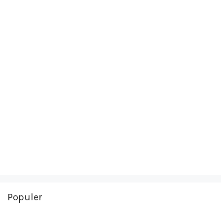
Populer