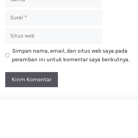
Surel
Situs
web
Simpan nama, email, dan situs web saya pada
peramban ini untuk komentar saya berikutnya.