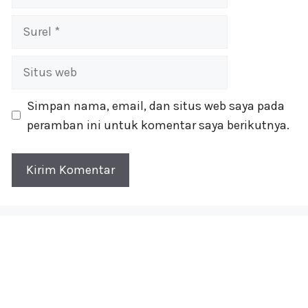
Surel
Situs
web
Simpan nama, email, dan situs web saya pada
peramban ini untuk komentar saya berikutnya.