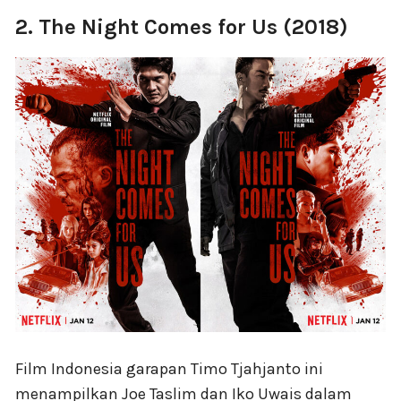
2. The Night Comes for Us (2018)
Film Indonesia garapan Timo Tjahjanto ini
menampilkan Joe Taslim dan Iko Uwais dalam