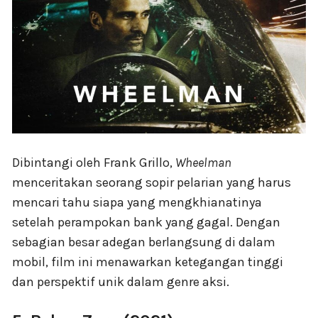
Dibintangi oleh Frank Grillo,
Wheelman
menceritakan seorang sopir pelarian yang harus
mencari tahu siapa yang mengkhianatinya
setelah perampokan bank yang gagal. Dengan
sebagian besar adegan berlangsung di dalam
mobil, film ini menawarkan ketegangan tinggi
dan perspektif unik dalam genre aksi.