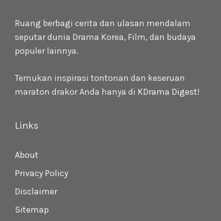
Ruang berbagi cerita dan ulasan mendalam
seputar dunia Drama Korea, Film, dan budaya
populer lainnya.
Temukan inspirasi tontonan dan keseruan
maraton drakor Anda hanya di
KDrama Digest
!
Links
About
Privacy Policy
Disclaimer
Sitemap