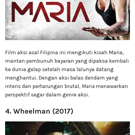
Film aksi asal Filipina ini mengikuti kisah Maria,
mantan pembunuh bayaran yang dipaksa kembali
ke dunia gelap setelah masa lalunya datang
menghantui. Dengan aksi balas dendam yang
intens dan pertarungan brutal,
Maria
menawarkan
perspektif segar dalam genre aksi.
4. Wheelman (2017)