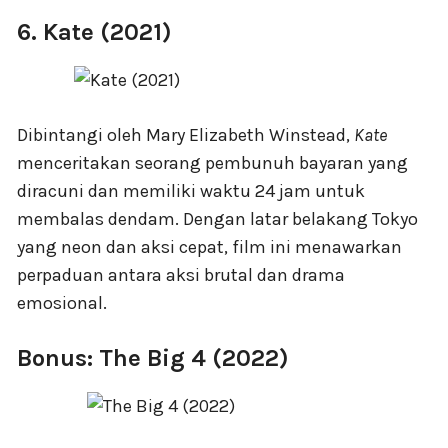
6. Kate (2021)
Dibintangi oleh Mary Elizabeth Winstead,
Kate
menceritakan seorang pembunuh bayaran yang
diracuni dan memiliki waktu 24 jam untuk
membalas dendam. Dengan latar belakang Tokyo
yang neon dan aksi cepat, film ini menawarkan
perpaduan antara aksi brutal dan drama
emosional.
Bonus: The Big 4 (2022)