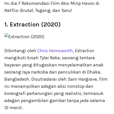
Ini dia 7 Rekomendasi Film Aksi Mirip Havoc di
Netflix: Brutal, Tegang, dan Seru!
1. Extraction (2020)
Dibintangi oleh
Chris Hemsworth
,
Extraction
mengikuti kisah Tyler Rake, seorang tentara
bayaran yang ditugaskan menyelamatkan anak
seorang raja narkoba dari penculikan di Dhaka,
Bangladesh. Disutradarai oleh Sam Hargrave, film
ini menampilkan adegan aksi nonstop dan
koreografi pertarungan yang realistis, termasuk
adegan pengambilan gambar tanpa jeda selama
12 menit.