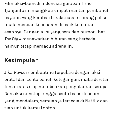
Film aksi-komedi Indonesia garapan Timo
Tjahjanto ini mengikuti empat mantan pembunuh
bayaran yang kembali beraksi saat seorang polisi
muda mencari kebenaran di balik kematian
ayahnya. Dengan aksi yang seru dan humor khas,
The Big 4
menawarkan hiburan yang berbeda
namun tetap memacu adrenalin.
Kesimpulan
Jika
Havoc
membuatmu terpukau dengan aksi
brutal dan cerita penuh ketegangan, maka deretan
film di atas siap memberikan pengalaman serupa.
Dari aksi nonstop hingga cerita balas dendam
yang mendalam, semuanya tersedia di Netflix dan
siap untuk kamu tonton.