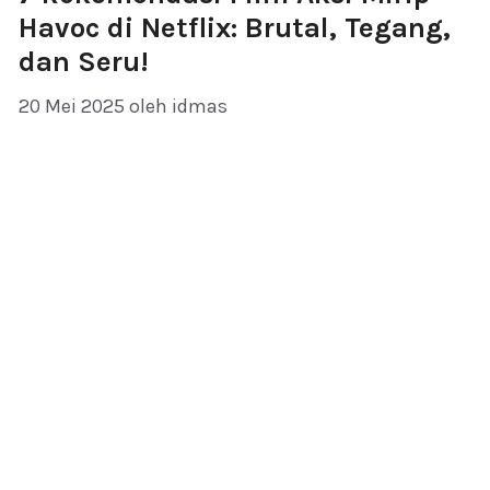
Havoc di Netflix: Brutal, Tegang,
dan Seru!
20 Mei 2025
oleh
idmas