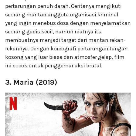
pertarungan penuh darah. Ceritanya mengikuti
seorang mantan anggota organisasi kriminal
yang ingin menebus dosa dengan menyelamatkan
seorang gadis kecil, namun niatnya itu
membuatnya menjadi target dari mantan rekan-
rekannya. Dengan koreografi pertarungan tangan
kosong yang luar biasa dan atmosfer gelap, film
ini cocok untuk penggemar aksi brutal.
3. Maria (2019)