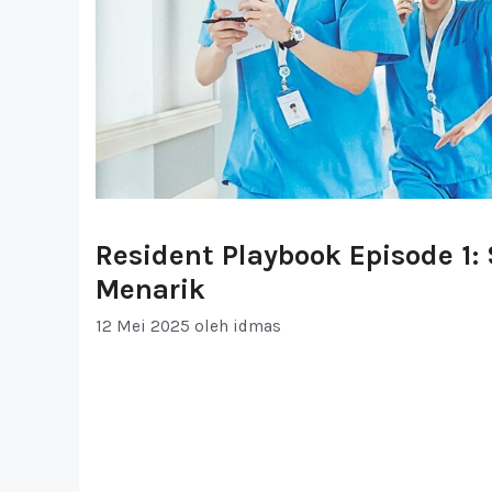
Resident Playbook Episode 1:
Menarik
12 Mei 2025
oleh
idmas