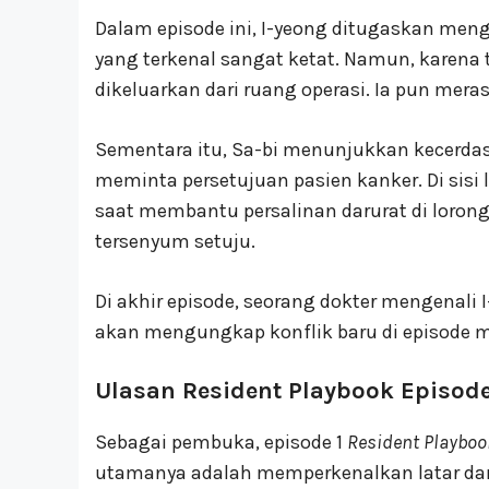
Dalam episode ini, I-yeong ditugaskan meng
yang terkenal sangat ketat. Namun, karena 
dikeluarkan dari ruang operasi. Ia pun mera
Sementara itu, Sa-bi menunjukkan kecerdasa
meminta persetujuan pasien kanker. Di sisi
saat membantu persalinan darurat di lor
tersenyum setuju.
Di akhir episode, seorang dokter mengenal
akan mengungkap konflik baru di episode 
Ulasan Resident Playbook Episode
Sebagai pembuka, episode 1
Resident Playboo
utamanya adalah memperkenalkan latar dan 