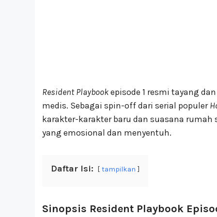
Resident Playbook
episode 1 resmi tayang da
medis. Sebagai spin-off dari serial populer
Ho
karakter-karakter baru dan suasana rumah 
yang emosional dan menyentuh.
Daftar Isi:
tampilkan
Sinopsis Resident Playbook Episo