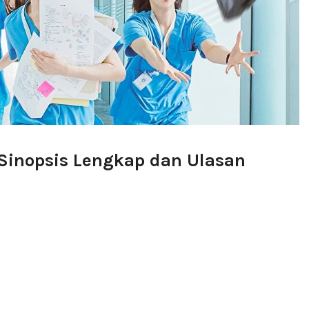
 Sinopsis Lengkap dan Ulasan