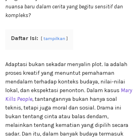
nuansa baru dalam cerita yang begitu sensitif dan
kompleks?
Daftar Isi:
tampilkan
Adaptasi bukan sekadar menyalin plot. Ia adalah
proses kreatif yang menuntut pemahaman
mendalam terhadap konteks budaya, nilai-nilai
lokal, dan ekspektasi penonton. Dalam kasus
Mary
Kills People
, tantangannya bukan hanya soal
teknis, tetapi juga moral dan sosial. Drama ini
bukan tentang cinta atau balas dendam,
melainkan tentang kematian yang dipilih secara
sadar. Dan itu, dalam banyak budaya termasuk