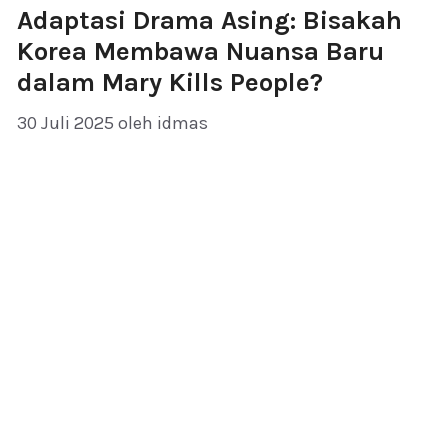
Adaptasi Drama Asing: Bisakah
Korea Membawa Nuansa Baru
dalam Mary Kills People?
30 Juli 2025
oleh
idmas