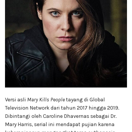
Versi asli
Mary Kills People
tayang di Global
Television Network dari tahun 2017 hingga 2019.
Dibintangi oleh Caroline Dhavernas sebagai Dr.
Mary Harris, serial ini mendapat pujian karena