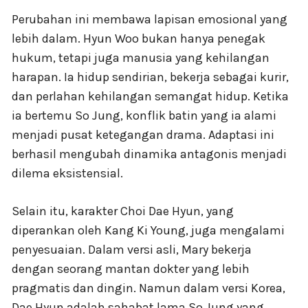
Perubahan ini membawa lapisan emosional yang
lebih dalam. Hyun Woo bukan hanya penegak
hukum, tetapi juga manusia yang kehilangan
harapan. Ia hidup sendirian, bekerja sebagai kurir,
dan perlahan kehilangan semangat hidup. Ketika
ia bertemu So Jung, konflik batin yang ia alami
menjadi pusat ketegangan drama. Adaptasi ini
berhasil mengubah dinamika antagonis menjadi
dilema eksistensial.
Selain itu, karakter Choi Dae Hyun, yang
diperankan oleh Kang Ki Young, juga mengalami
penyesuaian. Dalam versi asli, Mary bekerja
dengan seorang mantan dokter yang lebih
pragmatis dan dingin. Namun dalam versi Korea,
Dae Hyun adalah sahabat lama So Jung yang