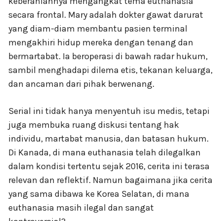
keberaniannya mengangkat tema euthanasia
secara frontal. Mary adalah dokter gawat darurat
yang diam-diam membantu pasien terminal
mengakhiri hidup mereka dengan tenang dan
bermartabat. Ia beroperasi di bawah radar hukum,
sambil menghadapi dilema etis, tekanan keluarga,
dan ancaman dari pihak berwenang.
Serial ini tidak hanya menyentuh isu medis, tetapi
juga membuka ruang diskusi tentang hak
individu, martabat manusia, dan batasan hukum.
Di Kanada, di mana euthanasia telah dilegalkan
dalam kondisi tertentu sejak 2016, cerita ini terasa
relevan dan reflektif. Namun bagaimana jika cerita
yang sama dibawa ke Korea Selatan, di mana
euthanasia masih ilegal dan sangat