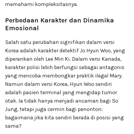
memahami kompleksitasnya.
Perbedaan Karakter dan Dinamika
Emosional
Salah satu perubahan signifikan dalam versi
Korea adalah karakter detektif Jo Hyun Woo, yang
diperankan oleh Lee Min Ki. Dalam versi Kanada,
karakter polisi lebih berfungsi sebagai antagonis
yang mencoba membongkar praktik ilegal Mary.
Namun dalam versi Korea, Hyun Woo sendiri
adalah pasien terminal yang mengidap tumor
otak. Ia tidak hanya menjadi ancaman bagi So
Jung, tetapi juga cermin bagi penonton:
bagaimana jika kita sendiri berada di posisi yang
sama?