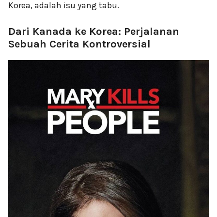
Korea, adalah isu yang tabu.
Dari Kanada ke Korea: Perjalanan
Sebuah Cerita Kontroversial