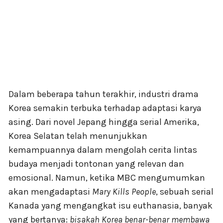
Dalam beberapa tahun terakhir, industri drama
Korea semakin terbuka terhadap adaptasi karya
asing. Dari novel Jepang hingga serial Amerika,
Korea Selatan telah menunjukkan
kemampuannya dalam mengolah cerita lintas
budaya menjadi tontonan yang relevan dan
emosional. Namun, ketika MBC mengumumkan
akan mengadaptasi
Mary Kills People
, sebuah serial
Kanada yang mengangkat isu euthanasia, banyak
yang bertanya:
bisakah Korea benar-benar membawa