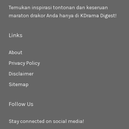
Temukan inspirasi tontonan dan keseruan
maraton drakor Anda hanya di
KDrama Digest
!
Links
About
Privacy Policy
Disclaimer
Sitemap
Follow Us
Stay connected on social media!