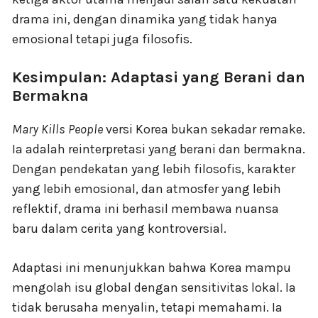
drama ini, dengan dinamika yang tidak hanya
emosional tetapi juga filosofis.
Kesimpulan: Adaptasi yang Berani dan
Bermakna
Mary Kills People
versi Korea bukan sekadar remake.
Ia adalah reinterpretasi yang berani dan bermakna.
Dengan pendekatan yang lebih filosofis, karakter
yang lebih emosional, dan atmosfer yang lebih
reflektif, drama ini berhasil membawa nuansa
baru dalam cerita yang kontroversial.
Adaptasi ini menunjukkan bahwa Korea mampu
mengolah isu global dengan sensitivitas lokal. Ia
tidak berusaha menyalin, tetapi memahami. Ia