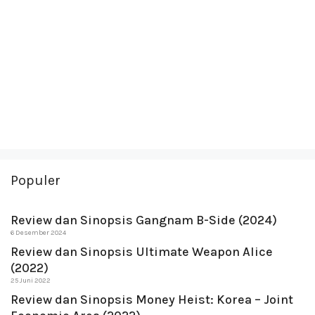
Populer
Review dan Sinopsis Gangnam B-Side (2024)
6 Desember 2024
Review dan Sinopsis Ultimate Weapon Alice
(2022)
25 Juni 2022
Review dan Sinopsis Money Heist: Korea – Joint