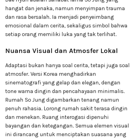
hangat dan jenaka, namun menyimpan trauma
dan rasa bersalah. Ia menjadi penyeimbang
emosional dalam cerita, sekaligus simbol bahwa
setiap orang memiliki luka yang tak terlihat.
Nuansa Visual dan Atmosfer Lokal
Adaptasi bukan hanya soal cerita, tetapi juga soal
atmosfer. Versi Korea menghadirkan
sinematografi yang gelap dan elegan, dengan
tone warna dingin dan pencahayaan minimalis.
Rumah So Jung digambarkan tenang namun
penuh rahasia. Lorong rumah sakit terasa dingin
dan menekan. Ruang interogasi dipenuhi
bayangan dan ketegangan. Semua elemen visual
ini dirancang untuk menciptakan suasana yang