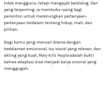
tidak menggurui, tetapi mengajak berdialog. Dan
yang terpenting, ia membuka ruang bagi
penonton untuk merenungkan pertanyaan-
pertanyaan terdalam tentang hidup, mati, dan
pilihan.
Bagi kamu yang mencari drama dengan
kedalaman emosional, isu sosial yang relevan, dan
akting yang kuat,
Mary Kills People
adalah bukti
bahwa adaptasi bisa menjadi karya orisinal yang
menggugah.