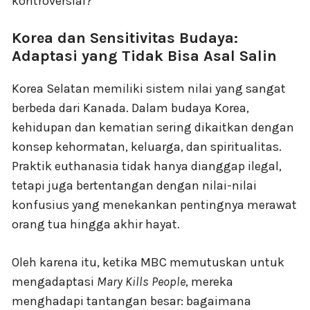
kontroversial?
Korea dan Sensitivitas Budaya:
Adaptasi yang Tidak Bisa Asal Salin
Korea Selatan memiliki sistem nilai yang sangat
berbeda dari Kanada. Dalam budaya Korea,
kehidupan dan kematian sering dikaitkan dengan
konsep kehormatan, keluarga, dan spiritualitas.
Praktik euthanasia tidak hanya dianggap ilegal,
tetapi juga bertentangan dengan nilai-nilai
konfusius yang menekankan pentingnya merawat
orang tua hingga akhir hayat.
Oleh karena itu, ketika MBC memutuskan untuk
mengadaptasi
Mary Kills People
, mereka
menghadapi tantangan besar: bagaimana