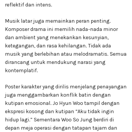
reflektif dan intens.
Musik latar juga memainkan peran penting.
Komposer drama ini memilih nada-nada minor
dan ambient yang menekankan kesunyian,
ketegangan, dan rasa kehilangan. Tidak ada
musik yang berlebihan atau melodramatis. Semua
dirancang untuk mendukung narasi yang
kontemplatif.
Poster karakter yang dirilis menjelang penayangan
juga menggambarkan konflik batin dengan
kutipan emosional. Jo Hyun Woo tampil dengan
ekspresi kosong dan kutipan “Aku tidak ingin
hidup lagi.” Sementara Woo So Jung berdiri di
depan meja operasi dengan tatapan tajam dan