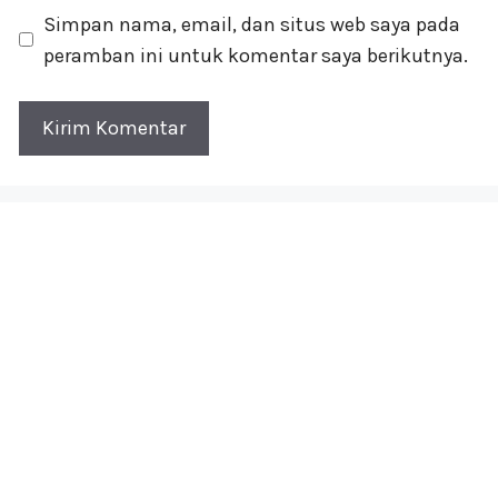
Simpan nama, email, dan situs web saya pada
peramban ini untuk komentar saya berikutnya.