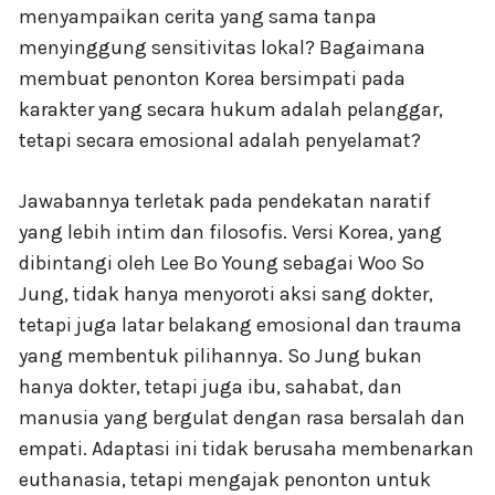
menyampaikan cerita yang sama tanpa
menyinggung sensitivitas lokal? Bagaimana
membuat penonton Korea bersimpati pada
karakter yang secara hukum adalah pelanggar,
tetapi secara emosional adalah penyelamat?
Jawabannya terletak pada pendekatan naratif
yang lebih intim dan filosofis. Versi Korea, yang
dibintangi oleh Lee Bo Young sebagai Woo So
Jung, tidak hanya menyoroti aksi sang dokter,
tetapi juga latar belakang emosional dan trauma
yang membentuk pilihannya. So Jung bukan
hanya dokter, tetapi juga ibu, sahabat, dan
manusia yang bergulat dengan rasa bersalah dan
empati. Adaptasi ini tidak berusaha membenarkan
euthanasia, tetapi mengajak penonton untuk