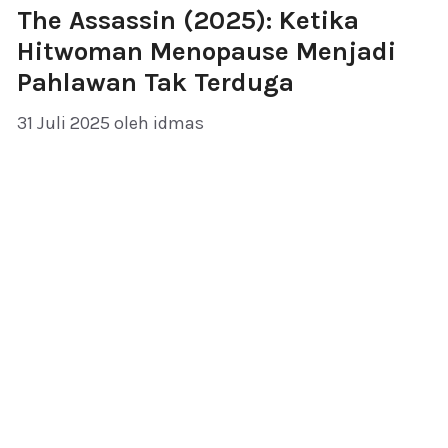
The Assassin (2025): Ketika
Hitwoman Menopause Menjadi
Pahlawan Tak Terduga
31 Juli 2025
oleh
idmas