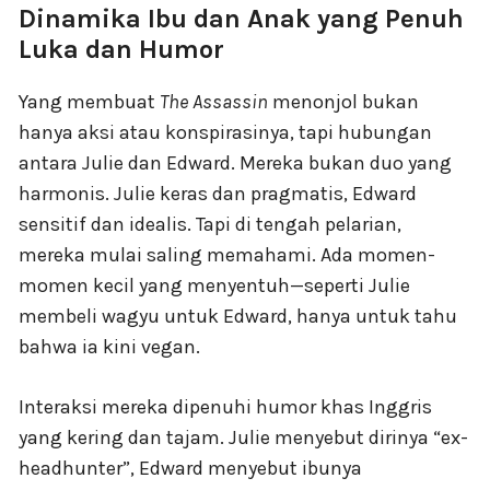
Dinamika Ibu dan Anak yang Penuh
Luka dan Humor
Yang membuat
The Assassin
menonjol bukan
hanya aksi atau konspirasinya, tapi hubungan
antara Julie dan Edward. Mereka bukan duo yang
harmonis. Julie keras dan pragmatis, Edward
sensitif dan idealis. Tapi di tengah pelarian,
mereka mulai saling memahami. Ada momen-
momen kecil yang menyentuh—seperti Julie
membeli wagyu untuk Edward, hanya untuk tahu
bahwa ia kini vegan.
Interaksi mereka dipenuhi humor khas Inggris
yang kering dan tajam. Julie menyebut dirinya “ex-
headhunter”, Edward menyebut ibunya