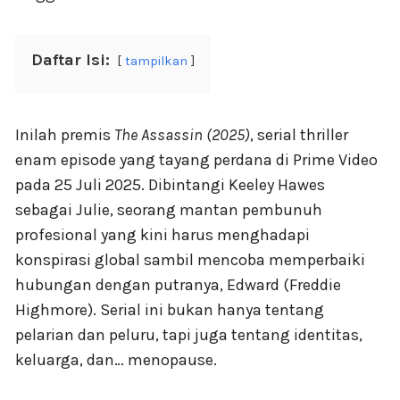
Daftar Isi:
tampilkan
Inilah premis
The Assassin (2025)
, serial thriller
enam episode yang tayang perdana di Prime Video
pada 25 Juli 2025. Dibintangi Keeley Hawes
sebagai Julie, seorang mantan pembunuh
profesional yang kini harus menghadapi
konspirasi global sambil mencoba memperbaiki
hubungan dengan putranya, Edward (Freddie
Highmore). Serial ini bukan hanya tentang
pelarian dan peluru, tapi juga tentang identitas,
keluarga, dan… menopause.