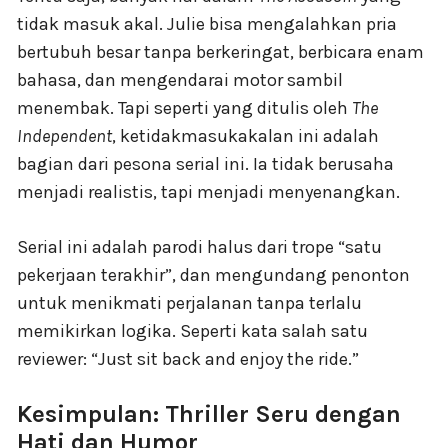
tidak masuk akal. Julie bisa mengalahkan pria
bertubuh besar tanpa berkeringat, berbicara enam
bahasa, dan mengendarai motor sambil
menembak. Tapi seperti yang ditulis oleh
The
Independent
, ketidakmasukakalan ini adalah
bagian dari pesona serial ini. Ia tidak berusaha
menjadi realistis, tapi menjadi menyenangkan.
Serial ini adalah parodi halus dari trope “satu
pekerjaan terakhir”, dan mengundang penonton
untuk menikmati perjalanan tanpa terlalu
memikirkan logika. Seperti kata salah satu
reviewer: “Just sit back and enjoy the ride.”
Kesimpulan: Thriller Seru dengan
Hati dan Humor