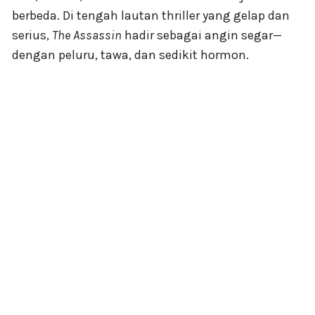
berbeda. Di tengah lautan thriller yang gelap dan
serius,
The Assassin
hadir sebagai angin segar—
dengan peluru, tawa, dan sedikit hormon.