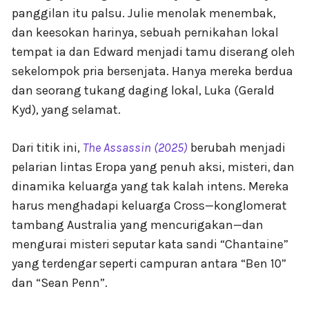
panggilan itu palsu. Julie menolak menembak,
dan keesokan harinya, sebuah pernikahan lokal
tempat ia dan Edward menjadi tamu diserang oleh
sekelompok pria bersenjata. Hanya mereka berdua
dan seorang tukang daging lokal, Luka (Gerald
Kyd), yang selamat.
Dari titik ini,
The Assassin (2025)
berubah menjadi
pelarian lintas Eropa yang penuh aksi, misteri, dan
dinamika keluarga yang tak kalah intens. Mereka
harus menghadapi keluarga Cross—konglomerat
tambang Australia yang mencurigakan—dan
mengurai misteri seputar kata sandi “Chantaine”
yang terdengar seperti campuran antara “Ben 10”
dan “Sean Penn”.