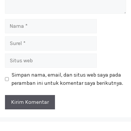
Nama
Surel
Situs
web
Simpan nama, email, dan situs web saya pada
peramban ini untuk komentar saya berikutnya.