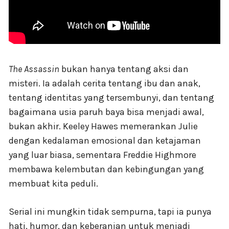
The Assassin
bukan hanya tentang aksi dan
misteri. Ia adalah cerita tentang ibu dan anak,
tentang identitas yang tersembunyi, dan tentang
bagaimana usia paruh baya bisa menjadi awal,
bukan akhir. Keeley Hawes memerankan Julie
dengan kedalaman emosional dan ketajaman
yang luar biasa, sementara Freddie Highmore
membawa kelembutan dan kebingungan yang
membuat kita peduli.
Serial ini mungkin tidak sempurna, tapi ia punya
hati, humor, dan keberanian untuk menjadi