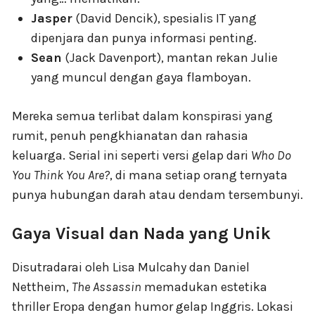
Jasper
(David Dencik), spesialis IT yang
dipenjara dan punya informasi penting.
Sean
(Jack Davenport), mantan rekan Julie
yang muncul dengan gaya flamboyan.
Mereka semua terlibat dalam konspirasi yang
rumit, penuh pengkhianatan dan rahasia
keluarga. Serial ini seperti versi gelap dari
Who Do
You Think You Are?
, di mana setiap orang ternyata
punya hubungan darah atau dendam tersembunyi.
Gaya Visual dan Nada yang Unik
Disutradarai oleh Lisa Mulcahy dan Daniel
Nettheim,
The Assassin
memadukan estetika
thriller Eropa dengan humor gelap Inggris. Lokasi