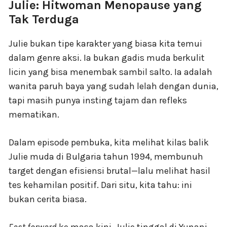
Julie: Hitwoman Menopause yang
Tak Terduga
Julie bukan tipe karakter yang biasa kita temui
dalam genre aksi. Ia bukan gadis muda berkulit
licin yang bisa menembak sambil salto. Ia adalah
wanita paruh baya yang sudah lelah dengan dunia,
tapi masih punya insting tajam dan refleks
mematikan.
Dalam episode pembuka, kita melihat kilas balik
Julie muda di Bulgaria tahun 1994, membunuh
target dengan efisiensi brutal—lalu melihat hasil
tes kehamilan positif. Dari situ, kita tahu: ini
bukan cerita biasa.