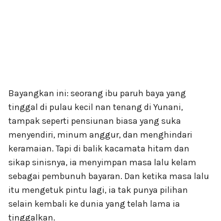
Bayangkan ini: seorang ibu paruh baya yang
tinggal di pulau kecil nan tenang di Yunani,
tampak seperti pensiunan biasa yang suka
menyendiri, minum anggur, dan menghindari
keramaian. Tapi di balik kacamata hitam dan
sikap sinisnya, ia menyimpan masa lalu kelam
sebagai pembunuh bayaran. Dan ketika masa lalu
itu mengetuk pintu lagi, ia tak punya pilihan
selain kembali ke dunia yang telah lama ia
tinggalkan.