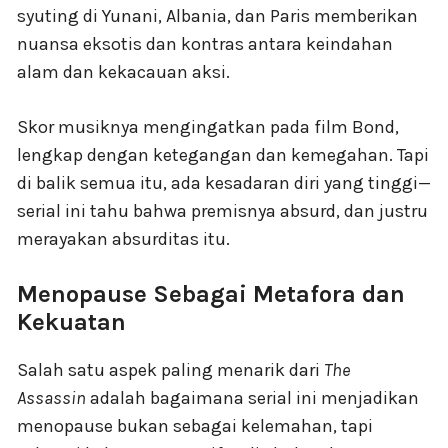
syuting di Yunani, Albania, dan Paris memberikan
nuansa eksotis dan kontras antara keindahan
alam dan kekacauan aksi.
Skor musiknya mengingatkan pada film Bond,
lengkap dengan ketegangan dan kemegahan. Tapi
di balik semua itu, ada kesadaran diri yang tinggi—
serial ini tahu bahwa premisnya absurd, dan justru
merayakan absurditas itu.
Menopause Sebagai Metafora dan
Kekuatan
Salah satu aspek paling menarik dari
The
Assassin
adalah bagaimana serial ini menjadikan
menopause bukan sebagai kelemahan, tapi