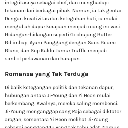
integritasnya sebagai chef, dan menghadapi
tekanan dari berbagai pihak. Namun, ia tak gentar.
Dengan kreativitas dan keteguhan hati, ia mulai
mengubah dapur kerajaan menjadi ruang inovasi.
Hidangan-hidangan seperti Gochujang Butter
Bibimbap, Ayam Panggang dengan Saus Beurre
Blanc, dan Sup Kaldu Jamur Truffle menjadi
simbol perlawanan dan harapan.
Romansa yang Tak Terduga
Di balik ketegangan politik dan tekanan dapur,
hubungan antara Ji-Young dan Yi Heon mulai
berkembang. Awalnya, mereka saling membenci.
Ji-Young menganggap sang Raja sebagai diktator
arogan, sementara Yi Heon melihat Ji-Young
sebagai pengganggu yang tak tahu adat. Namun,