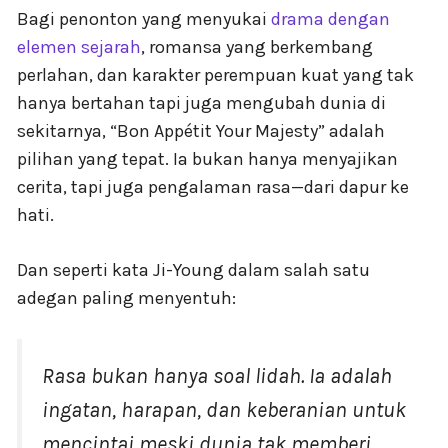
Bagi penonton yang menyukai
drama dengan
elemen sejarah
, romansa yang berkembang
perlahan, dan karakter perempuan kuat yang tak
hanya bertahan tapi juga mengubah dunia di
sekitarnya, “Bon Appétit Your Majesty” adalah
pilihan yang tepat. Ia bukan hanya menyajikan
cerita, tapi juga pengalaman rasa—dari dapur ke
hati.
Dan seperti kata Ji-Young dalam salah satu
adegan paling menyentuh:
Rasa bukan hanya soal lidah. Ia adalah
ingatan, harapan, dan keberanian untuk
mencintai meski dunia tak memberi