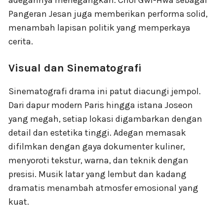
Pangeran Jesan juga memberikan performa solid,
menambah lapisan politik yang memperkaya
cerita.
Visual dan Sinematografi
Sinematografi drama ini patut diacungi jempol.
Dari dapur modern Paris hingga istana Joseon
yang megah, setiap lokasi digambarkan dengan
detail dan estetika tinggi. Adegan memasak
difilmkan dengan gaya dokumenter kuliner,
menyoroti tekstur, warna, dan teknik dengan
presisi. Musik latar yang lembut dan kadang
dramatis menambah atmosfer emosional yang
kuat.