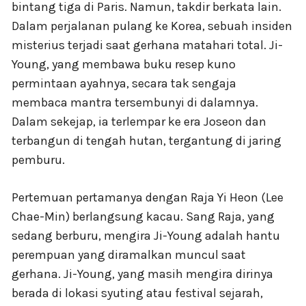
bintang tiga di Paris. Namun, takdir berkata lain.
Dalam perjalanan pulang ke Korea, sebuah insiden
misterius terjadi saat gerhana matahari total. Ji-
Young, yang membawa buku resep kuno
permintaan ayahnya, secara tak sengaja
membaca mantra tersembunyi di dalamnya.
Dalam sekejap, ia terlempar ke era Joseon dan
terbangun di tengah hutan, tergantung di jaring
pemburu.
Pertemuan pertamanya dengan Raja Yi Heon (Lee
Chae-Min) berlangsung kacau. Sang Raja, yang
sedang berburu, mengira Ji-Young adalah hantu
perempuan yang diramalkan muncul saat
gerhana. Ji-Young, yang masih mengira dirinya
berada di lokasi syuting atau festival sejarah,