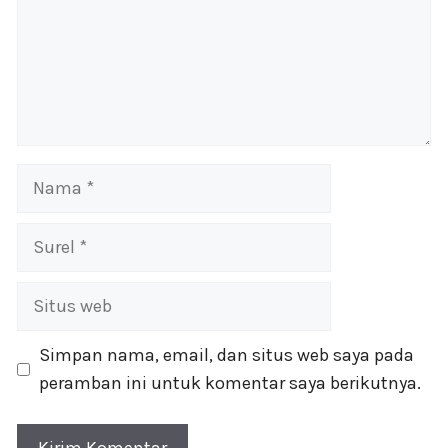
Nama
Surel
Situs
web
Simpan nama, email, dan situs web saya pada
peramban ini untuk komentar saya berikutnya.