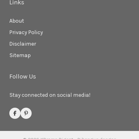
Links
About
Privacy Policy
Disclaimer
Sitemap
Follow Us
Stay connected on social media!