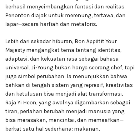
berhasil menyeimbangkan fantasi dan realitas.
Penonton diajak untuk merenung, tertawa, dan
lapar—secara harfiah dan metaforis.
Lebih dari sekadar hiburan, Bon Appétit Your
Majesty mengangkat tema tentang identitas,
adaptasi, dan kekuatan rasa sebagai bahasa
universal. Ji-Young bukan hanya seorang chef, tapi
juga simbol perubahan. Ia menunjukkan bahwa
bahkan di tengah sistem yang represif, kreativitas
dan ketulusan bisa menjadi alat transformasi.
Raja Yi Heon, yang awalnya digambarkan sebagai
tiran, perlahan berubah menjadi manusia yang
bisa merasakan, mencintai, dan memaafkan—
berkat satu hal sederhana: makanan.