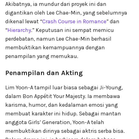
Akibatnya, ia mundur dari proyek ini dan
digantikan oleh Lee Chae-Min, yang sebelumnya
dikenal lewat “
Crash Course in Romance
” dan
“
Hierarchy
.” Keputusan ini sempat memicu
perdebatan, namun Lee Chae-Min berhasil
membuktikan kemampuannya dengan
penampilan yang memukau.
Penampilan dan Akting
Lim Yoon-A tampil luar biasa sebagai Ji-Young,
dalam Bon Appétit Your Majesty. Ia membawa
karisma, humor, dan kedalaman emosi yang
membuat karakter ini hidup. Sebagai mantan
anggota Girls’ Generation, Yoon-A telah
membuktikan dirinya sebagai aktris serba bisa.