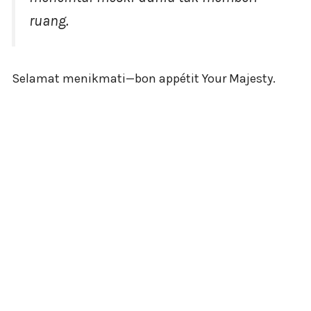
ruang.
Selamat menikmati—bon appétit Your Majesty.