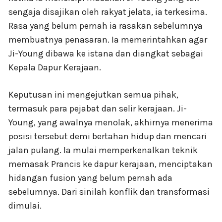
sengaja disajikan oleh rakyat jelata, ia terkesima.
Rasa yang belum pernah ia rasakan sebelumnya
membuatnya penasaran. Ia memerintahkan agar
Ji-Young dibawa ke istana dan diangkat sebagai
Kepala Dapur Kerajaan.
Keputusan ini mengejutkan semua pihak,
termasuk para pejabat dan selir kerajaan. Ji-
Young, yang awalnya menolak, akhirnya menerima
posisi tersebut demi bertahan hidup dan mencari
jalan pulang. Ia mulai memperkenalkan teknik
memasak Prancis ke dapur kerajaan, menciptakan
hidangan fusion yang belum pernah ada
sebelumnya. Dari sinilah konflik dan transformasi
dimulai.