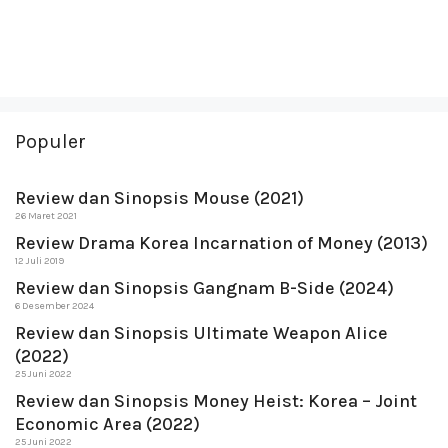
Populer
Review dan Sinopsis Mouse (2021)
26 Maret 2021
Review Drama Korea Incarnation of Money (2013)
12 Juli 2019
Review dan Sinopsis Gangnam B-Side (2024)
6 Desember 2024
Review dan Sinopsis Ultimate Weapon Alice
(2022)
25 Juni 2022
Review dan Sinopsis Money Heist: Korea – Joint
Economic Area (2022)
25 Juni 2022