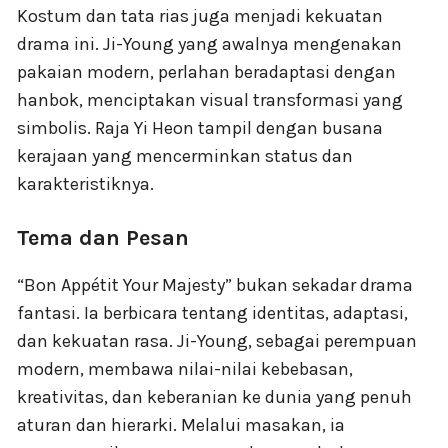
Kostum dan tata rias juga menjadi kekuatan
drama ini. Ji-Young yang awalnya mengenakan
pakaian modern, perlahan beradaptasi dengan
hanbok, menciptakan visual transformasi yang
simbolis. Raja Yi Heon tampil dengan busana
kerajaan yang mencerminkan status dan
karakteristiknya.
Tema dan Pesan
“Bon Appétit Your Majesty” bukan sekadar drama
fantasi. Ia berbicara tentang identitas, adaptasi,
dan kekuatan rasa. Ji-Young, sebagai perempuan
modern, membawa nilai-nilai kebebasan,
kreativitas, dan keberanian ke dunia yang penuh
aturan dan hierarki. Melalui masakan, ia