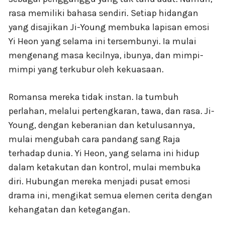
rasa memiliki bahasa sendiri. Setiap hidangan
yang disajikan Ji-Young membuka lapisan emosi
Yi Heon yang selama ini tersembunyi. Ia mulai
mengenang masa kecilnya, ibunya, dan mimpi-
mimpi yang terkubur oleh kekuasaan.
Romansa mereka tidak instan. Ia tumbuh
perlahan, melalui pertengkaran, tawa, dan rasa. Ji-
Young, dengan keberanian dan ketulusannya,
mulai mengubah cara pandang sang Raja
terhadap dunia. Yi Heon, yang selama ini hidup
dalam ketakutan dan kontrol, mulai membuka
diri. Hubungan mereka menjadi pusat emosi
drama ini, mengikat semua elemen cerita dengan
kehangatan dan ketegangan.