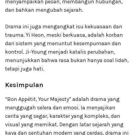
menyampaikan pesan, membangun hubungan,
dan bahkan mengubah sejarah.
Drama ini juga mengangkat isu kekuasaan dan
trauma. Yi Heon, meski berkuasa, adalah korban
dari sistem yang menuntut kesempurnaan dan
kontrol. Ji-Young menjadi katalis perubahan,
menunjukkan bahwa rasa bukan hanya soal lidah,
tetapi juga hati.
Kesimpulan
“Bon Appétit, Your Majesty” adalah drama yang
menggugah selera dan emosi. Ia menyajikan
cerita yang segar, karakter yang kompleks, dan
visual yang memikat. Dengan latar sejarah yang
kaya dan sentuhan modern yang cerdas, drama ini