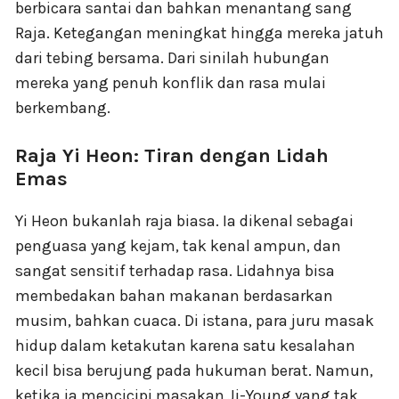
berbicara santai dan bahkan menantang sang
Raja. Ketegangan meningkat hingga mereka jatuh
dari tebing bersama. Dari sinilah hubungan
mereka yang penuh konflik dan rasa mulai
berkembang.
Raja Yi Heon: Tiran dengan Lidah
Emas
Yi Heon bukanlah raja biasa. Ia dikenal sebagai
penguasa yang kejam, tak kenal ampun, dan
sangat sensitif terhadap rasa. Lidahnya bisa
membedakan bahan makanan berdasarkan
musim, bahkan cuaca. Di istana, para juru masak
hidup dalam ketakutan karena satu kesalahan
kecil bisa berujung pada hukuman berat. Namun,
ketika ia mencicipi masakan Ji-Young yang tak