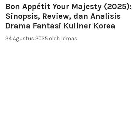
Bon Appétit Your Majesty (2025):
Sinopsis, Review, dan Analisis
Drama Fantasi Kuliner Korea
24 Agustus 2025
oleh
idmas