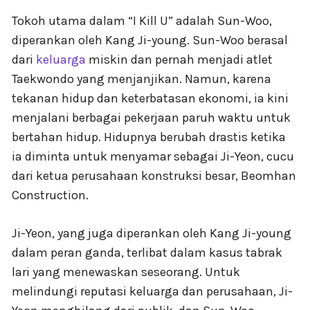
Tokoh utama dalam “I Kill U” adalah Sun-Woo,
diperankan oleh Kang Ji-young. Sun-Woo berasal
dari
keluarga
miskin dan pernah menjadi atlet
Taekwondo yang menjanjikan. Namun, karena
tekanan hidup dan keterbatasan ekonomi, ia kini
menjalani berbagai pekerjaan paruh waktu untuk
bertahan hidup. Hidupnya berubah drastis ketika
ia diminta untuk menyamar sebagai Ji-Yeon, cucu
dari ketua perusahaan konstruksi besar, Beomhan
Construction.
Ji-Yeon, yang juga diperankan oleh Kang Ji-young
dalam peran ganda, terlibat dalam kasus tabrak
lari yang menewaskan seseorang. Untuk
melindungi reputasi keluarga dan perusahaan, Ji-