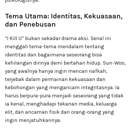
Tema Utama: Identitas, Kekuasaan,
dan Penebusan
“I Kill U” bukan sekadar drama aksi. Serial ini
menggali tema-tema mendalam tentang
identitas dan bagaimana seseorang bisa
kehilangan dirinya demi bertahan hidup. Sun-Woo,
yang awalnya hanya ingin mencari nafkah,
terjebak dalam permainan kekuasaan dan
kebohongan yang mengancam integritasnya. Ia
harus berpura-pura menjadi seseorang yang tidak
ia kenal, menghadapi tekanan media, keluarga
elit, dan ancaman fisik dari orang-orang yang
ingin menjatuhkannya.