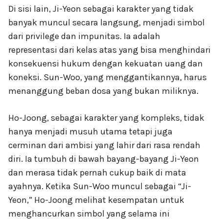
Di sisi lain, Ji-Yeon sebagai karakter yang tidak
banyak muncul secara langsung, menjadi simbol
dari privilege dan impunitas. Ia adalah
representasi dari kelas atas yang bisa menghindari
konsekuensi hukum dengan kekuatan uang dan
koneksi. Sun-Woo, yang menggantikannya, harus
menanggung beban dosa yang bukan miliknya.
Ho-Joong, sebagai karakter yang kompleks, tidak
hanya menjadi musuh utama tetapi juga
cerminan dari ambisi yang lahir dari rasa rendah
diri. Ia tumbuh di bawah bayang-bayang Ji-Yeon
dan merasa tidak pernah cukup baik di mata
ayahnya. Ketika Sun-Woo muncul sebagai “Ji-
Yeon,” Ho-Joong melihat kesempatan untuk
menghancurkan simbol yang selama ini