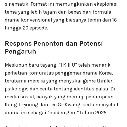
sinematik. Format ini memungkinkan eksplorasi
tema yang lebih tajam dan bebas dari formula
drama konvensional yang biasanya terdiri dari 16
hingga 20 episode.
Respons Penonton dan Potensi
Pengaruh
Meskipun baru tayang, “I Kill U” telah menarik
perhatian komunitas penggemar drama Korea,
terutama mereka yang menyukai genre thriller
psikologis dan cerita tentang identitas palsu. Di
media sosial, banyak yang memuji penampilan
Kang Ji-young dan Lee Gi-Kwang, serta menyebut
drama ini sebagai “hidden gem” tahun 2025.