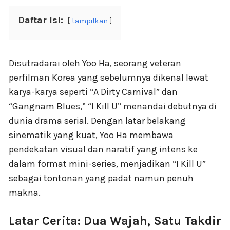
Daftar Isi:
tampilkan
Disutradarai oleh Yoo Ha, seorang veteran
perfilman Korea yang sebelumnya dikenal lewat
karya-karya seperti “A Dirty Carnival” dan
“Gangnam Blues,” “I Kill U” menandai debutnya di
dunia drama serial. Dengan latar belakang
sinematik yang kuat, Yoo Ha membawa
pendekatan visual dan naratif yang intens ke
dalam format mini-series, menjadikan “I Kill U”
sebagai tontonan yang padat namun penuh
makna.
Latar Cerita: Dua Wajah, Satu Takdir