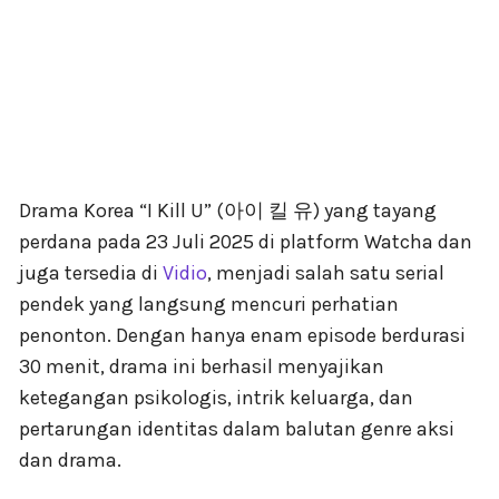
Drama Korea “I Kill U” (아이 킬 유) yang tayang
perdana pada 23 Juli 2025 di platform Watcha dan
juga tersedia di
Vidio
, menjadi salah satu serial
pendek yang langsung mencuri perhatian
penonton. Dengan hanya enam episode berdurasi
30 menit, drama ini berhasil menyajikan
ketegangan psikologis, intrik keluarga, dan
pertarungan identitas dalam balutan genre aksi
dan drama.