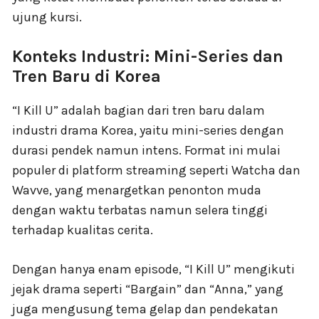
ujung kursi.
Konteks Industri: Mini-Series dan
Tren Baru di Korea
“I Kill U” adalah bagian dari tren baru dalam
industri drama Korea, yaitu mini-series dengan
durasi pendek namun intens. Format ini mulai
populer di platform streaming seperti Watcha dan
Wavve, yang menargetkan penonton muda
dengan waktu terbatas namun selera tinggi
terhadap kualitas cerita.
Dengan hanya enam episode, “I Kill U” mengikuti
jejak drama seperti “Bargain” dan “Anna,” yang
juga mengusung tema gelap dan pendekatan