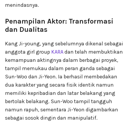
menindasnya.
Penampilan Aktor: Transformasi
dan Dualitas
Kang Ji-young, yang sebelumnya dikenal sebagai
anggota girl group
KARA
dan telah membuktikan
kemampuan aktingnya dalam berbagai proyek,
tampil memukau dalam peran ganda sebagai
Sun-Woo dan Ji-Yeon. Ia berhasil membedakan
dua karakter yang secara fisik identik namun
memiliki kepribadian dan latar belakang yang
bertolak belakang. Sun-Woo tampil tangguh
namun rapuh, sementara Ji-Yeon digambarkan
sebagai sosok dingin dan manipulatif.