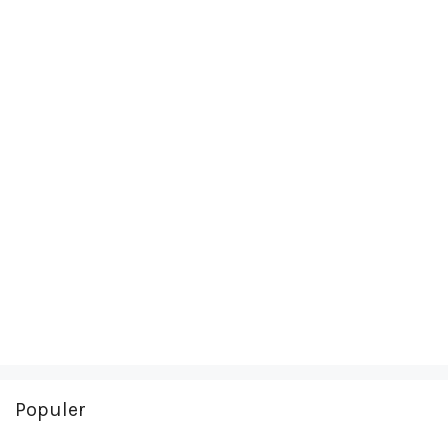
Populer