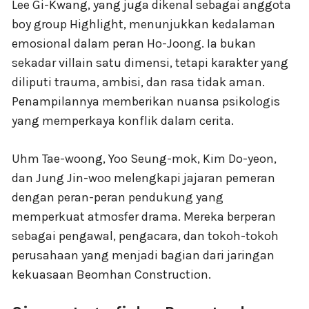
Lee Gi-Kwang, yang juga dikenal sebagai anggota
boy group Highlight, menunjukkan kedalaman
emosional dalam peran Ho-Joong. Ia bukan
sekadar villain satu dimensi, tetapi karakter yang
diliputi trauma, ambisi, dan rasa tidak aman.
Penampilannya memberikan nuansa psikologis
yang memperkaya konflik dalam cerita.
Uhm Tae-woong, Yoo Seung-mok, Kim Do-yeon,
dan Jung Jin-woo melengkapi jajaran pemeran
dengan peran-peran pendukung yang
memperkuat atmosfer drama. Mereka berperan
sebagai pengawal, pengacara, dan tokoh-tokoh
perusahaan yang menjadi bagian dari jaringan
kekuasaan Beomhan Construction.