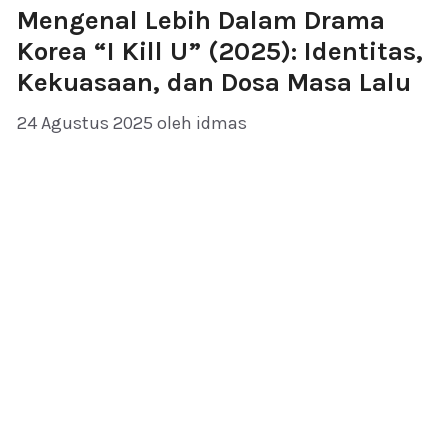
Mengenal Lebih Dalam Drama
Korea “I Kill U” (2025): Identitas,
Kekuasaan, dan Dosa Masa Lalu
24 Agustus 2025
oleh
idmas