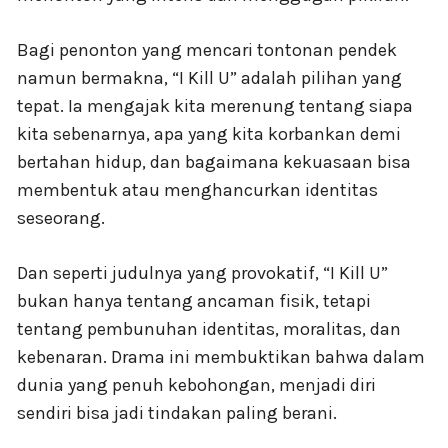
Bagi penonton yang mencari tontonan pendek
namun bermakna, “I Kill U” adalah pilihan yang
tepat. Ia mengajak kita merenung tentang siapa
kita sebenarnya, apa yang kita korbankan demi
bertahan hidup, dan bagaimana kekuasaan bisa
membentuk atau menghancurkan identitas
seseorang.
Dan seperti judulnya yang provokatif, “I Kill U”
bukan hanya tentang ancaman fisik, tetapi
tentang pembunuhan identitas, moralitas, dan
kebenaran. Drama ini membuktikan bahwa dalam
dunia yang penuh kebohongan, menjadi diri
sendiri bisa jadi tindakan paling berani.